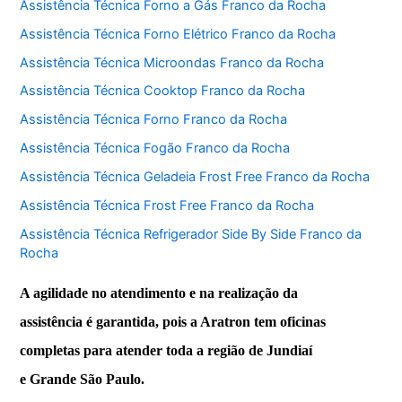
Assistência Técnica Forno a Gás Franco da Rocha
Assistência Técnica Forno Elétrico Franco da Rocha
Assistência Técnica Microondas Franco da Rocha
Assistência Técnica Cooktop Franco da Rocha
Assistência Técnica Forno Franco da Rocha
Assistência Técnica Fogão Franco da Rocha
Assistência Técnica Geladeia Frost Free Franco da Rocha
Assistência Técnica Frost Free Franco da Rocha
Assistência Técnica Refrigerador Side By Side Franco da
Rocha
A agilidade no atendimento e na realização da
assistência é garantida, pois a Aratron tem oficinas
completas para atender toda a região de Jundiaí
e Grande São Paulo.