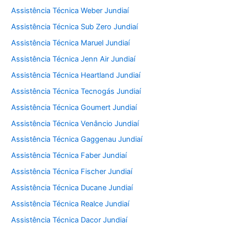
Assistência Técnica Weber Jundiaí
Assistência Técnica Sub Zero Jundiaí
Assistência Técnica Maruel Jundiaí
Assistência Técnica Jenn Air Jundiaí
Assistência Técnica Heartland Jundiaí
Assistência Técnica Tecnogás Jundiaí
Assistência Técnica Goumert Jundiaí
Assistência Técnica Venâncio Jundiaí
Assistência Técnica Gaggenau Jundiaí
Assistência Técnica Faber Jundiaí
Assistência Técnica Fischer Jundiaí
Assistência Técnica Ducane Jundiaí
Assistência Técnica Realce Jundiaí
Assistência Técnica Dacor Jundiaí