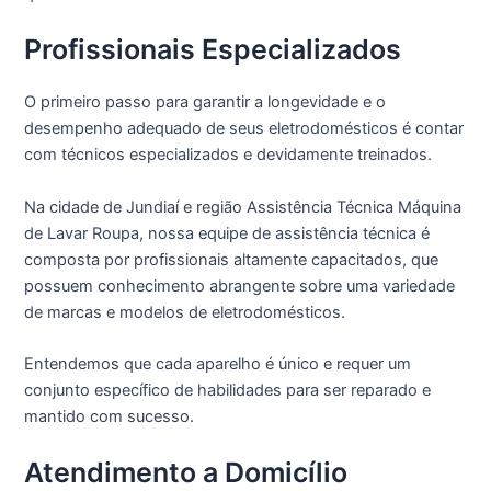
Profissionais Especializados
O primeiro passo para garantir a longevidade e o
desempenho adequado de seus eletrodomésticos é contar
com técnicos especializados e devidamente treinados.
Na cidade de Jundiaí e região Assistência Técnica Máquina
de Lavar Roupa, nossa equipe de assistência técnica é
composta por profissionais altamente capacitados, que
possuem conhecimento abrangente sobre uma variedade
de marcas e modelos de eletrodomésticos.
Entendemos que cada aparelho é único e requer um
conjunto específico de habilidades para ser reparado e
mantido com sucesso.
Atendimento a Domicílio