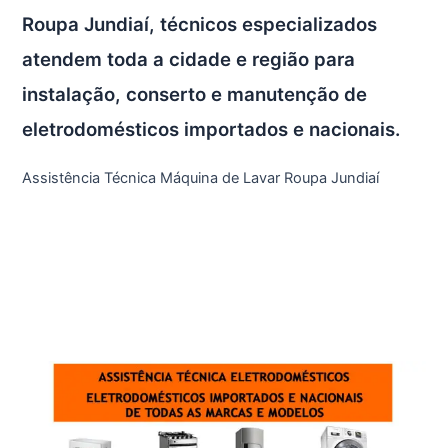
Roupa Jundiaí, técnicos especializados
atendem toda a cidade e região para
instalação, conserto e manutenção de
eletrodomésticos importados e nacionais.
Assistência Técnica Máquina de Lavar Roupa Jundiaí