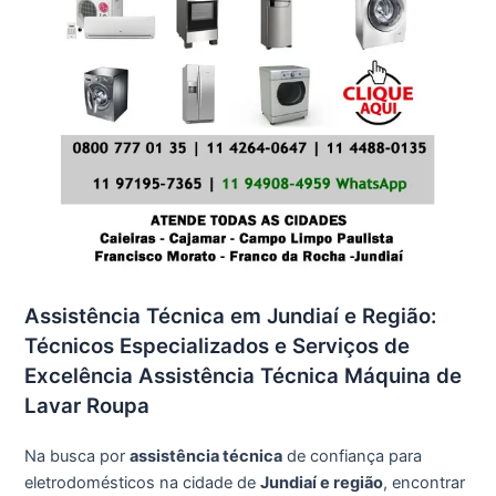
Assistência Técnica em Jundiaí e Região:
Técnicos Especializados e Serviços de
Excelência Assistência Técnica Máquina de
Lavar Roupa
Na busca por
assistência técnica
de confiança para
eletrodomésticos na cidade de
Jundiaí e região
, encontrar