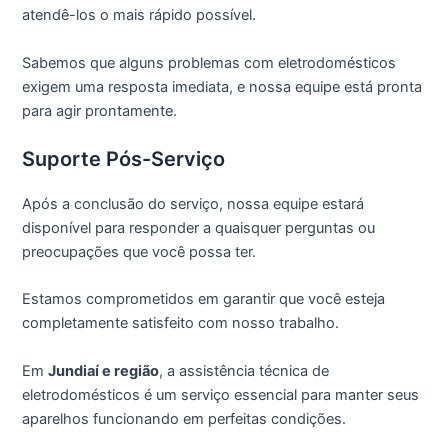
atendê-los o mais rápido possível.
Sabemos que alguns problemas com eletrodomésticos
exigem uma resposta imediata, e nossa equipe está pronta
para agir prontamente.
Suporte Pós-Serviço
Após a conclusão do serviço, nossa equipe estará
disponível para responder a quaisquer perguntas ou
preocupações que você possa ter.
Estamos comprometidos em garantir que você esteja
completamente satisfeito com nosso trabalho.
Em
Jundiaí e região
, a assistência técnica de
eletrodomésticos é um serviço essencial para manter seus
aparelhos funcionando em perfeitas condições.