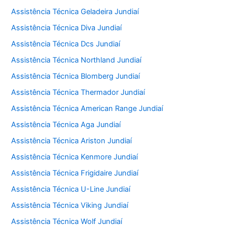
Assistência Técnica Geladeira Jundiaí
Assistência Técnica Diva Jundiaí
Assistência Técnica Dcs Jundiaí
Assistência Técnica Northland Jundiaí
Assistência Técnica Blomberg Jundiaí
Assistência Técnica Thermador Jundiaí
Assistência Técnica American Range Jundiaí
Assistência Técnica Aga Jundiaí
Assistência Técnica Ariston Jundiaí
Assistência Técnica Kenmore Jundiaí
Assistência Técnica Frigidaire Jundiaí
Assistência Técnica U-Line Jundiaí
Assistência Técnica Viking Jundiaí
Assistência Técnica Wolf Jundiaí