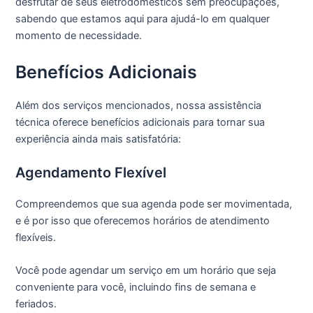
desfrutar de seus eletrodomésticos sem preocupações,
sabendo que estamos aqui para ajudá-lo em qualquer
momento de necessidade.
Benefícios Adicionais
Além dos serviços mencionados, nossa assistência
técnica oferece benefícios adicionais para tornar sua
experiência ainda mais satisfatória:
Agendamento Flexível
Compreendemos que sua agenda pode ser movimentada,
e é por isso que oferecemos horários de atendimento
flexíveis.
Você pode agendar um serviço em um horário que seja
conveniente para você, incluindo fins de semana e
feriados.