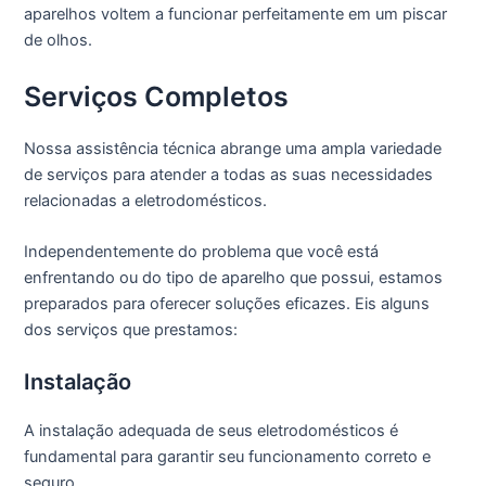
aparelhos voltem a funcionar perfeitamente em um piscar
de olhos.
Serviços Completos
Nossa assistência técnica abrange uma ampla variedade
de serviços para atender a todas as suas necessidades
relacionadas a eletrodomésticos.
Independentemente do problema que você está
enfrentando ou do tipo de aparelho que possui, estamos
preparados para oferecer soluções eficazes. Eis alguns
dos serviços que prestamos:
Instalação
A instalação adequada de seus eletrodomésticos é
fundamental para garantir seu funcionamento correto e
seguro.