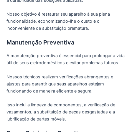
a durabilidade das soluções aplicadas.
Nosso objetivo é restaurar seu aparelho à sua plena
funcionalidade, economizando-lhe o custo e o
inconveniente de substituição prematura.
Manutenção Preventiva
A manutenção preventiva é essencial para prolongar a vida
útil de seus eletrodomésticos e evitar problemas futuros.
Nossos técnicos realizam verificações abrangentes e
ajustes para garantir que seus aparelhos estejam
funcionando de maneira eficiente e segura.
Isso inclui a limpeza de componentes, a verificação de
vazamentos, a substituição de peças desgastadas e a
lubrificação de partes móveis.