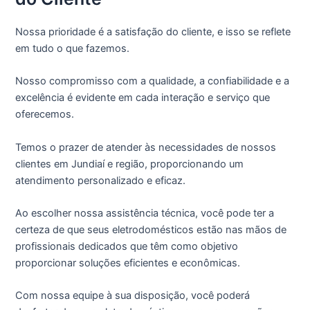
Nossa prioridade é a satisfação do cliente, e isso se reflete
em tudo o que fazemos.
Nosso compromisso com a qualidade, a confiabilidade e a
excelência é evidente em cada interação e serviço que
oferecemos.
Temos o prazer de atender às necessidades de nossos
clientes em Jundiaí e região, proporcionando um
atendimento personalizado e eficaz.
Ao escolher nossa assistência técnica, você pode ter a
certeza de que seus eletrodomésticos estão nas mãos de
profissionais dedicados que têm como objetivo
proporcionar soluções eficientes e econômicas.
Com nossa equipe à sua disposição, você poderá