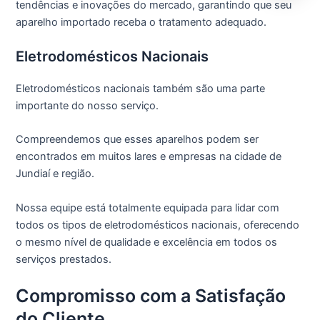
tendências e inovações do mercado, garantindo que seu
aparelho importado receba o tratamento adequado.
Eletrodomésticos Nacionais
Eletrodomésticos nacionais também são uma parte
importante do nosso serviço.
Compreendemos que esses aparelhos podem ser
encontrados em muitos lares e empresas na cidade de
Jundiaí e região.
Nossa equipe está totalmente equipada para lidar com
todos os tipos de eletrodomésticos nacionais, oferecendo
o mesmo nível de qualidade e excelência em todos os
serviços prestados.
Compromisso com a Satisfação
do Cliente