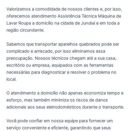
Valorizamos a comodidade de nossos clientes e, por isso,
oferecemos atendimento Assistência Técnica Máquina de
Lavar Roupa a domicílio na cidade de Jundiaí e em toda a
região circundante.
Sabemos que transportar aparelhos quebrados pode ser
complicado e arriscado, por isso eliminamos essa
preocupação. Nossos técnicos chegam até a sua casa,
escritório ou empresa, equipados com as ferramentas
necessárias para diagnosticar e resolver o problema no
local.
O atendimento a domicílio não apenas economiza tempo e
esforço, mas também minimiza os riscos de danos
adicionais aos seus eletrodomésticos durante o transporte.
Você pode confiar em nossa equipe para fornecer um
serviço conveniente e eficiente, garantindo que seus