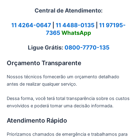
Central de Atendimento:
11 4264-0647
|
11 4488-0135
|
11 97195-
7365
WhatsApp
Ligue Grátis:
0800-7770-135
Orçamento Transparente
Nossos técnicos fornecerão um orçamento detalhado
antes de realizar qualquer serviço.
Dessa forma, você terá total transparência sobre os custos
envolvidos e poderá tomar uma decisão informada.
Atendimento Rápido
Priorizamos chamados de emergência e trabalhamos para