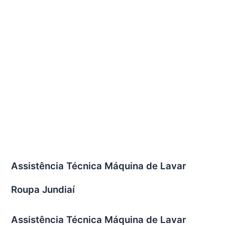
Assistência Técnica Máquina de Lavar
Roupa Jundiaí
Assistência Técnica Máquina de Lavar