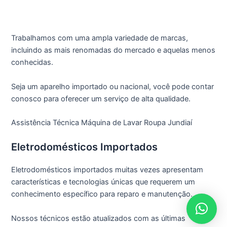
Trabalhamos com uma ampla variedade de marcas,
incluindo as mais renomadas do mercado e aquelas menos
conhecidas.
Seja um aparelho importado ou nacional, você pode contar
conosco para oferecer um serviço de alta qualidade.
Assistência Técnica Máquina de Lavar Roupa Jundiaí
Eletrodomésticos Importados
Eletrodomésticos importados muitas vezes apresentam
características e tecnologias únicas que requerem um
conhecimento específico para reparo e manutenção.
Nossos técnicos estão atualizados com as últimas