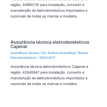
região, 44880135 para instalação, conserto e
manutenção de eletrodomésticos importados e
nacionais de todas as marcas e modelos.
Assistência técnica eletrodomésticos
Cajamar
Assistência Técnica
/ Por
Aratron Assistência Técnica
Eletrodomésticos
/
18/01/2017
Assistência técnica eletrodomésticos Cajamar e
região, 42640647 para instalação, conserto e
manutenção de eletrodomésticos importados e
nacionais de todas as marcas e modelos.