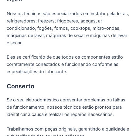
Nossos técnicos são especializados em instalar geladeiras,
refrigeradores, freezers, frigobares, adegas, ar-
condicionado, fogões, fornos, cooktops, micro-ondas,
máquinas de lavar, máquinas de secar e máquinas de lavar
e secar.
Eles se certificarão de que todos os componentes estão
corretamente conectados e funcionando conforme as
especificações do fabricante.
Conserto
Se o seu eletrodoméstico apresentar problemas ou falhas
de funcionamento, nossos técnicos estão prontos para
identificar a causa e realizar os reparos necessários.
Trabalhamos com peças originais, garantindo a qualidade e