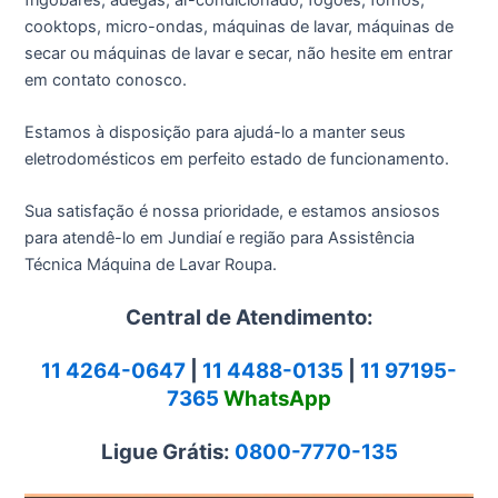
cooktops, micro-ondas, máquinas de lavar, máquinas de
secar ou máquinas de lavar e secar, não hesite em entrar
em contato conosco.
Estamos à disposição para ajudá-lo a manter seus
eletrodomésticos em perfeito estado de funcionamento.
Sua satisfação é nossa prioridade, e estamos ansiosos
para atendê-lo em Jundiaí e região para Assistência
Técnica Máquina de Lavar Roupa.
Central de Atendimento:
11 4264-0647
|
11 4488-0135
|
11 97195-
7365
WhatsApp
Ligue Grátis:
0800-7770-135