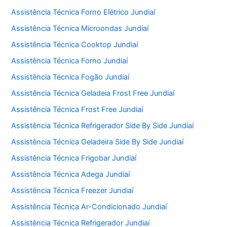
Assistência Técnica Forno Elétrico Jundiaí
Assistência Técnica Microondas Jundiaí
Assistência Técnica Cooktop Jundiaí
Assistência Técnica Forno Jundiaí
Assistência Técnica Fogão Jundiaí
Assistência Técnica Geladeia Frost Free Jundiaí
Assistência Técnica Frost Free Jundiaí
Assistência Técnica Refrigerador Side By Side Jundiaí
Assistência Técnica Geladeira Side By Side Jundiaí
Assistência Técnica Frigobar Jundiaí
Assistência Técnica Adega Jundiaí
Assistência Técnica Freezer Jundiaí
Assistência Técnica Ar-Condicionado Jundiaí
Assistência Técnica Refrigerador Jundiaí