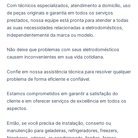
Com técnicos especializados, atendimento a domicílio, uso
de peças originais e garantia em todos os serviços
prestados, nossa equipe está pronta para atender a todas
as suas necessidades relacionadas a eletrodomésticos,
independentemente da marca ou modelo.
Não deixe que problemas com seus eletrodomésticos
causem inconvenientes em sua vida cotidiana.
Confie em nossa assistência técnica para resolver qualquer
problema de forma eficiente e confiável.
Estamos comprometidos em garantir a satisfação do
cliente e em oferecer serviços de excelência em todos os
aspectos.
Então, se você precisa de instalação, conserto ou
manutenção para geladeiras, refrigeradores, freezers,
frigobares, adegas, ar-condicionado, fogões, fornos,