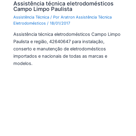
Assistência técnica eletrodomésticos
Campo Limpo Paulista
Assistência Técnica
/ Por
Aratron Assistência Técnica
Eletrodomésticos
/
18/01/2017
Assistência técnica eletrodomésticos Campo Limpo
Paulista e região, 42640647 para instalação,
conserto e manutenção de eletrodomésticos
importados e nacionais de todas as marcas e
modelos.