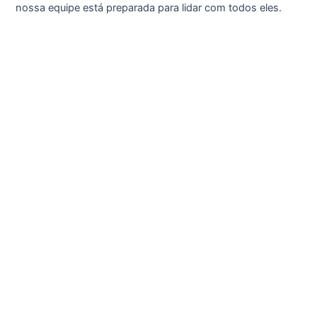
nossa equipe está preparada para lidar com todos eles.