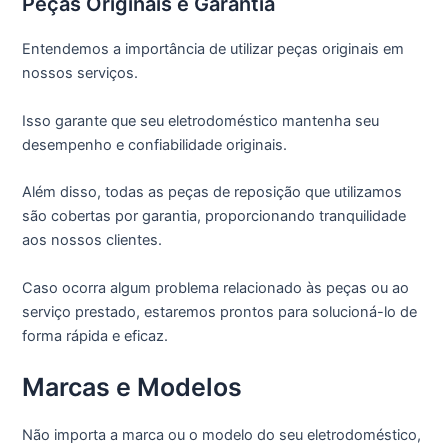
Peças Originais e Garantia
Entendemos a importância de utilizar peças originais em
nossos serviços.
Isso garante que seu eletrodoméstico mantenha seu
desempenho e confiabilidade originais.
Além disso, todas as peças de reposição que utilizamos
são cobertas por garantia, proporcionando tranquilidade
aos nossos clientes.
Caso ocorra algum problema relacionado às peças ou ao
serviço prestado, estaremos prontos para solucioná-lo de
forma rápida e eficaz.
Marcas e Modelos
Não importa a marca ou o modelo do seu eletrodoméstico,