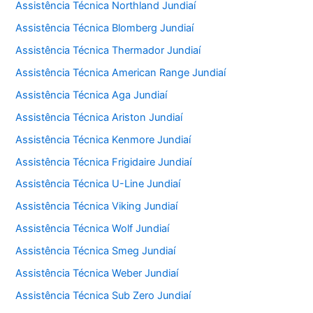
Assistência Técnica Northland Jundiaí
Assistência Técnica Blomberg Jundiaí
Assistência Técnica Thermador Jundiaí
Assistência Técnica American Range Jundiaí
Assistência Técnica Aga Jundiaí
Assistência Técnica Ariston Jundiaí
Assistência Técnica Kenmore Jundiaí
Assistência Técnica Frigidaire Jundiaí
Assistência Técnica U-Line Jundiaí
Assistência Técnica Viking Jundiaí
Assistência Técnica Wolf Jundiaí
Assistência Técnica Smeg Jundiaí
Assistência Técnica Weber Jundiaí
Assistência Técnica Sub Zero Jundiaí