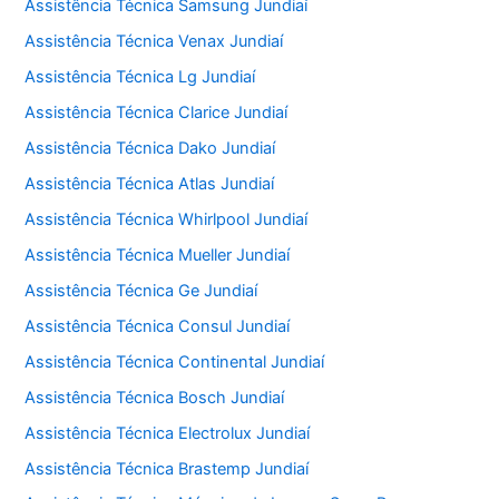
Assistência Técnica Samsung Jundiaí
Assistência Técnica Venax Jundiaí
Assistência Técnica Lg Jundiaí
Assistência Técnica Clarice Jundiaí
Assistência Técnica Dako Jundiaí
Assistência Técnica Atlas Jundiaí
Assistência Técnica Whirlpool Jundiaí
Assistência Técnica Mueller Jundiaí
Assistência Técnica Ge Jundiaí
Assistência Técnica Consul Jundiaí
Assistência Técnica Continental Jundiaí
Assistência Técnica Bosch Jundiaí
Assistência Técnica Electrolux Jundiaí
Assistência Técnica Brastemp Jundiaí