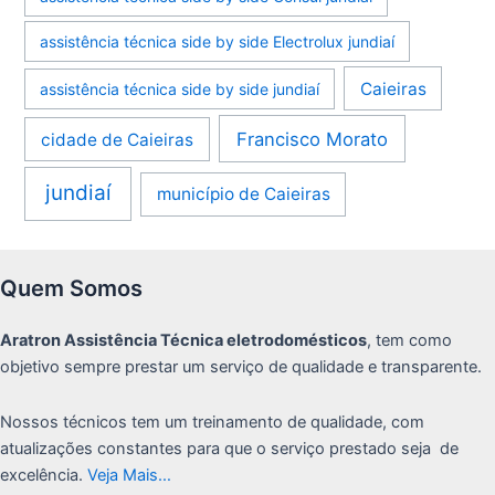
assistência técnica side by side Electrolux jundiaí
Caieiras
assistência técnica side by side jundiaí
Francisco Morato
cidade de Caieiras
jundiaí
município de Caieiras
Quem Somos
Aratron Assistência Técnica eletrodomésticos
, tem como
objetivo sempre prestar um serviço de qualidade e transparente.
Nossos técnicos tem um treinamento de qualidade, com
atualizações constantes para que o serviço prestado seja de
excelência.
Veja Mais…