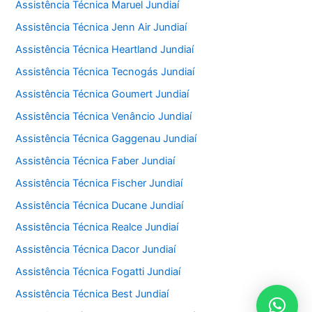
Assistência Técnica Maruel Jundiaí
Assistência Técnica Jenn Air Jundiaí
Assistência Técnica Heartland Jundiaí
Assistência Técnica Tecnogás Jundiaí
Assistência Técnica Goumert Jundiaí
Assistência Técnica Venâncio Jundiaí
Assistência Técnica Gaggenau Jundiaí
Assistência Técnica Faber Jundiaí
Assistência Técnica Fischer Jundiaí
Assistência Técnica Ducane Jundiaí
Assistência Técnica Realce Jundiaí
Assistência Técnica Dacor Jundiaí
Assistência Técnica Fogatti Jundiaí
Assistência Técnica Best Jundiaí