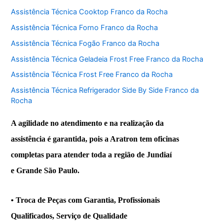
Assistência Técnica Cooktop Franco da Rocha
Assistência Técnica Forno Franco da Rocha
Assistência Técnica Fogão Franco da Rocha
Assistência Técnica Geladeia Frost Free Franco da Rocha
Assistência Técnica Frost Free Franco da Rocha
Assistência Técnica Refrigerador Side By Side Franco da
Rocha
A agilidade no atendimento e na realização da
assistência é garantida, pois a Aratron tem oficinas
completas para atender toda a região de Jundiaí
e Grande São Paulo.
• Troca de Peças com Garantia, Profissionais
Qualificados, Serviço de Qualidade