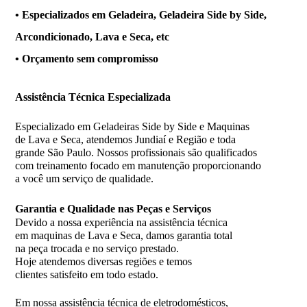
• Especializados em Geladeira, Geladeira Side by Side,
Arcondicionado, Lava e Seca, etc
• Orçamento sem compromisso
Assistência
Técnica Especializada
Especializado em Geladeiras Side by Side e Maquinas
de Lava e Seca, atendemos Jundiaí e Região e toda
grande São Paulo. Nossos profissionais são qualificados
com treinamento focado em manutenção proporcionando
a você um serviço de qualidade.
Garantia e Qualidade nas Peças e Serviços
Devido a nossa experiência na assistência técnica
em maquinas de Lava e Seca, damos garantia total
na peça trocada e no serviço prestado.
Hoje atendemos diversas regiões e temos
clientes satisfeito em todo estado.
Em nossa assistência técnica de eletrodomésticos,