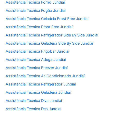
Assistência Técnica Forno Jundiaí
Assistência Técnica Fogão Jundiaí
Assistência Técnica Geladeia Frost Free Jundiaí
Assistência Técnica Frost Free Jundiaí
Assistência Técnica Refrigerador Side By Side Jundiaí
Assistência Técnica Geladeira Side By Side Jundiaí
Assistência Técnica Frigobar Jundiaí
Assistência Técnica Adega Jundiaí
Assistência Técnica Freezer Jundiaí
Assistência Técnica Ar-Condicionado Jundiaí
Assistência Técnica Refrigerador Jundiaí
Assistência Técnica Geladeira Jundiaí
Assistência Técnica Diva Jundiaí
Assistência Técnica Dcs Jundiaí