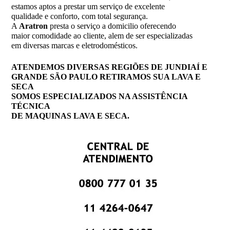
estamos aptos a prestar um serviço de excelente
qualidade e conforto, com total segurança.
A
Aratron
presta o serviço a domicilio oferecendo
maior comodidade ao cliente, alem de ser especializadas
em diversas marcas e eletrodomésticos.
ATENDEMOS DIVERSAS REGIÕES DE JUNDIAÍ E
GRANDE SÃO PAULO RETIRAMOS SUA LAVA E
SECA
SOMOS ESPECIALIZADOS NA ASSISTÊNCIA
TÉCNICA
DE MAQUINAS LAVA E SECA.