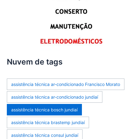
Nuvem de tags
assistência técnica ar-condicionado Francisco Morato
assistência técnica ar-condicionado jundiaí
assistência técnica bosch jundiaí
assistência técnica brastemp jundiaí
assistência técnica consul jundiaí