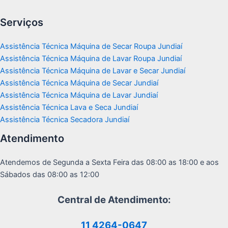
Serviços
Assistência Técnica Máquina de Secar Roupa Jundiaí
Assistência Técnica Máquina de Lavar Roupa Jundiaí
Assistência Técnica Máquina de Lavar e Secar Jundiaí
Assistência Técnica Máquina de Secar Jundiaí
Assistência Técnica Máquina de Lavar Jundiaí
Assistência Técnica Lava e Seca Jundiaí
Assistência Técnica Secadora Jundiaí
Atendimento
Atendemos de Segunda a Sexta Feira das 08:00 as 18:00 e aos
Sábados das 08:00 as 12:00
Central de Atendimento:
11 4264-0647