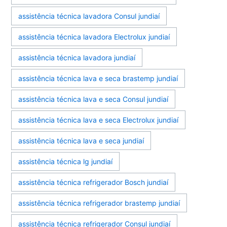
assistência técnica lavadora Consul jundiaí
assistência técnica lavadora Electrolux jundiaí
assistência técnica lavadora jundiaí
assistência técnica lava e seca brastemp jundiaí
assistência técnica lava e seca Consul jundiaí
assistência técnica lava e seca Electrolux jundiaí
assistência técnica lava e seca jundiaí
assistência técnica lg jundiaí
assistência técnica refrigerador Bosch jundiaí
assistência técnica refrigerador brastemp jundiaí
assistência técnica refrigerador Consul jundiaí