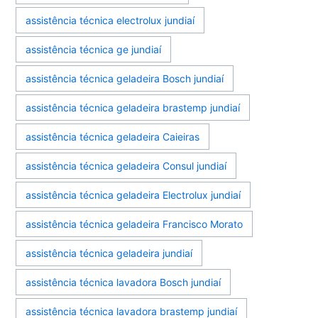
assistência técnica electrolux jundiaí
assistência técnica ge jundiaí
assistência técnica geladeira Bosch jundiaí
assistência técnica geladeira brastemp jundiaí
assistência técnica geladeira Caieiras
assistência técnica geladeira Consul jundiaí
assistência técnica geladeira Electrolux jundiaí
assistência técnica geladeira Francisco Morato
assistência técnica geladeira jundiaí
assistência técnica lavadora Bosch jundiaí
assistência técnica lavadora brastemp jundiaí