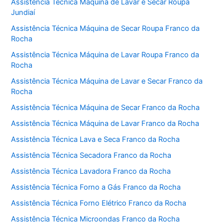
Assistência Técnica Máquina de Lavar e Secar Roupa
Jundiaí
Assistência Técnica Máquina de Secar Roupa Franco da
Rocha
Assistência Técnica Máquina de Lavar Roupa Franco da
Rocha
Assistência Técnica Máquina de Lavar e Secar Franco da
Rocha
Assistência Técnica Máquina de Secar Franco da Rocha
Assistência Técnica Máquina de Lavar Franco da Rocha
Assistência Técnica Lava e Seca Franco da Rocha
Assistência Técnica Secadora Franco da Rocha
Assistência Técnica Lavadora Franco da Rocha
Assistência Técnica Forno a Gás Franco da Rocha
Assistência Técnica Forno Elétrico Franco da Rocha
Assistência Técnica Microondas Franco da Rocha