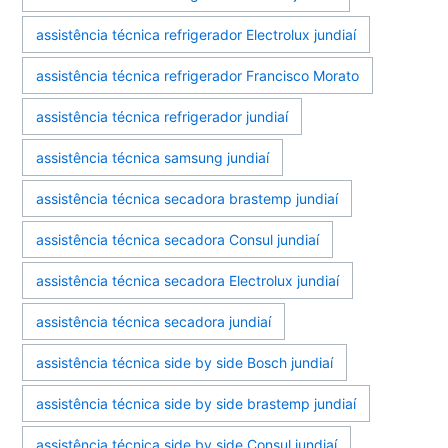
assistência técnica refrigerador Electrolux jundiaí
assistência técnica refrigerador Francisco Morato
assistência técnica refrigerador jundiaí
assistência técnica samsung jundiaí
assistência técnica secadora brastemp jundiaí
assistência técnica secadora Consul jundiaí
assistência técnica secadora Electrolux jundiaí
assistência técnica secadora jundiaí
assistência técnica side by side Bosch jundiaí
assistência técnica side by side brastemp jundiaí
assistência técnica side by side Consul jundiaí