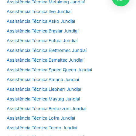
Assistência Técnica Metalmaq Jundiaí
Assistência Técnica Ilve Jundiaí
Assistência Técnica Asko Jundiaí
Assistência Técnica Braslar Jundiaí
Assistência Técnica Futura Jundiaí
Assistência Técnica Elettromec Jundiaí
Assistência Técnica Esmaltec Jundiaí
Assistência Técnica Speed Queen Jundiaí
Assistência Técnica Amana Jundiaí
Assistência Técnica Liebherr Jundiaí
Assistência Técnica Maytag Jundiaí
Assistência Técnica Bertazzoni Jundiaí
Assistência Técnica Lofra Jundiaí
Assistência Técnica Tecno Jundiaí