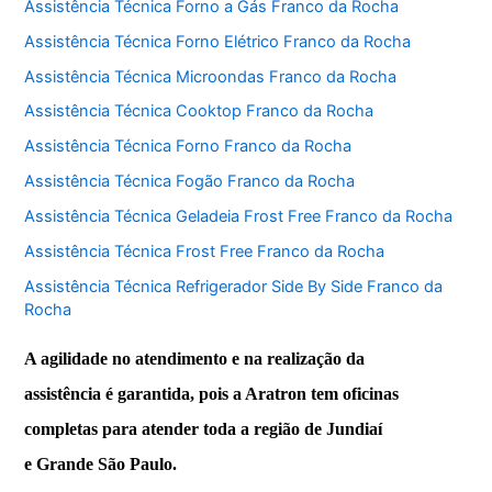
Assistência Técnica Forno a Gás Franco da Rocha
Assistência Técnica Forno Elétrico Franco da Rocha
Assistência Técnica Microondas Franco da Rocha
Assistência Técnica Cooktop Franco da Rocha
Assistência Técnica Forno Franco da Rocha
Assistência Técnica Fogão Franco da Rocha
Assistência Técnica Geladeia Frost Free Franco da Rocha
Assistência Técnica Frost Free Franco da Rocha
Assistência Técnica Refrigerador Side By Side Franco da
Rocha
A agilidade no atendimento e na realização da
assistência é garantida, pois a Aratron tem oficinas
completas para atender toda a região de Jundiaí
e Grande São Paulo.