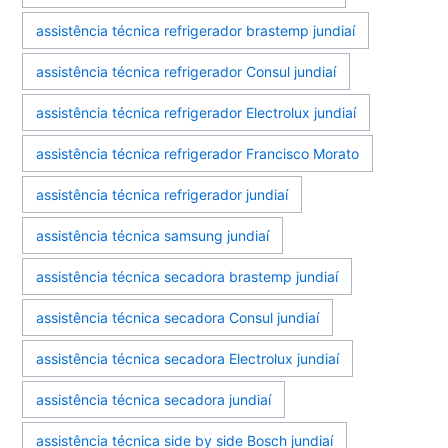
assistência técnica refrigerador brastemp jundiaí
assistência técnica refrigerador Consul jundiaí
assistência técnica refrigerador Electrolux jundiaí
assistência técnica refrigerador Francisco Morato
assistência técnica refrigerador jundiaí
assistência técnica samsung jundiaí
assistência técnica secadora brastemp jundiaí
assistência técnica secadora Consul jundiaí
assistência técnica secadora Electrolux jundiaí
assistência técnica secadora jundiaí
assistência técnica side by side Bosch jundiaí