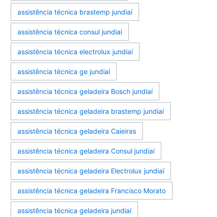
assistência técnica brastemp jundiaí
assistência técnica consul jundiaí
assistência técnica electrolux jundiaí
assistência técnica ge jundiaí
assistência técnica geladeira Bosch jundiaí
assistência técnica geladeira brastemp jundiaí
assistência técnica geladeira Caieiras
assistência técnica geladeira Consul jundiaí
assistência técnica geladeira Electrolux jundiaí
assistência técnica geladeira Francisco Morato
assistência técnica geladeira jundiaí