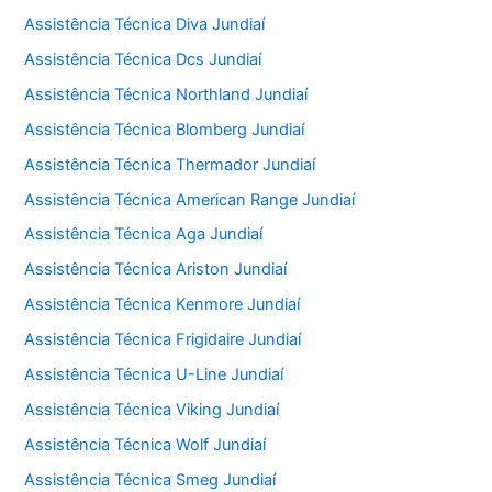
Assistência Técnica Diva Jundiaí
Assistência Técnica Dcs Jundiaí
Assistência Técnica Northland Jundiaí
Assistência Técnica Blomberg Jundiaí
Assistência Técnica Thermador Jundiaí
Assistência Técnica American Range Jundiaí
Assistência Técnica Aga Jundiaí
Assistência Técnica Ariston Jundiaí
Assistência Técnica Kenmore Jundiaí
Assistência Técnica Frigidaire Jundiaí
Assistência Técnica U-Line Jundiaí
Assistência Técnica Viking Jundiaí
Assistência Técnica Wolf Jundiaí
Assistência Técnica Smeg Jundiaí