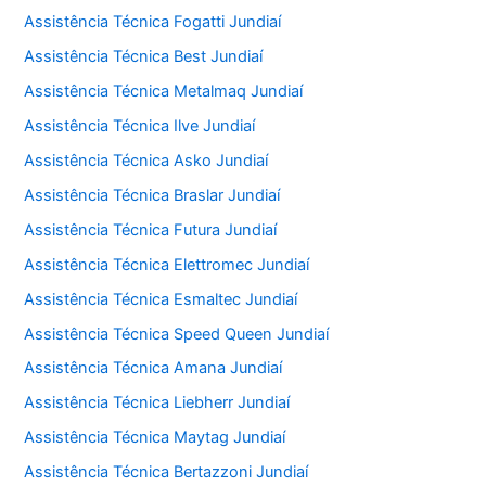
Assistência Técnica Fogatti Jundiaí
Assistência Técnica Best Jundiaí
Assistência Técnica Metalmaq Jundiaí
Assistência Técnica Ilve Jundiaí
Assistência Técnica Asko Jundiaí
Assistência Técnica Braslar Jundiaí
Assistência Técnica Futura Jundiaí
Assistência Técnica Elettromec Jundiaí
Assistência Técnica Esmaltec Jundiaí
Assistência Técnica Speed Queen Jundiaí
Assistência Técnica Amana Jundiaí
Assistência Técnica Liebherr Jundiaí
Assistência Técnica Maytag Jundiaí
Assistência Técnica Bertazzoni Jundiaí