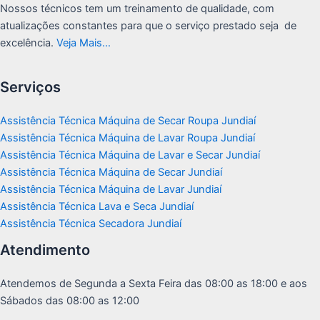
Nossos técnicos tem um treinamento de qualidade, com
atualizações constantes para que o serviço prestado seja de
excelência.
Veja Mais…
Serviços
Assistência Técnica Máquina de Secar Roupa Jundiaí
Assistência Técnica Máquina de Lavar Roupa Jundiaí
Assistência Técnica Máquina de Lavar e Secar Jundiaí
Assistência Técnica Máquina de Secar Jundiaí
Assistência Técnica Máquina de Lavar Jundiaí
Assistência Técnica Lava e Seca Jundiaí
Assistência Técnica Secadora Jundiaí
Atendimento
Atendemos de Segunda a Sexta Feira das 08:00 as 18:00 e aos
Sábados das 08:00 as 12:00