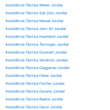
Assistência Técnica Weber Jundiaí
Assistência Técnica Sub Zero Jundiaí
Assistência Técnica Maruel Jundiaí
Assistência Técnica Jenn Air Jundiaí
Assistência Técnica Heartland Jundiaí
Assistência Técnica Tecnogás Jundiaí
Assistência Técnica Goumert Jundiaí
Assistência Técnica Venâncio Jundiaí
Assistência Técnica Gaggenau Jundiaí
Assistência Técnica Faber Jundiaí
Assistência Técnica Fischer Jundiaí
Assistência Técnica Ducane Jundiaí
Assistência Técnica Realce Jundiaí
Assistência Técnica Dacor Jundiaí