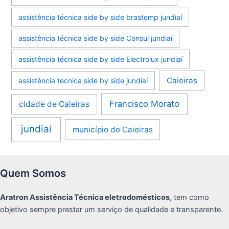
assistência técnica side by side brastemp jundiaí
assistência técnica side by side Consul jundiaí
assistência técnica side by side Electrolux jundiaí
Caieiras
assistência técnica side by side jundiaí
Francisco Morato
cidade de Caieiras
jundiaí
município de Caieiras
Quem Somos
Aratron Assistência Técnica eletrodomésticos
, tem como
objetivo sempre prestar um serviço de qualidade e transparente.