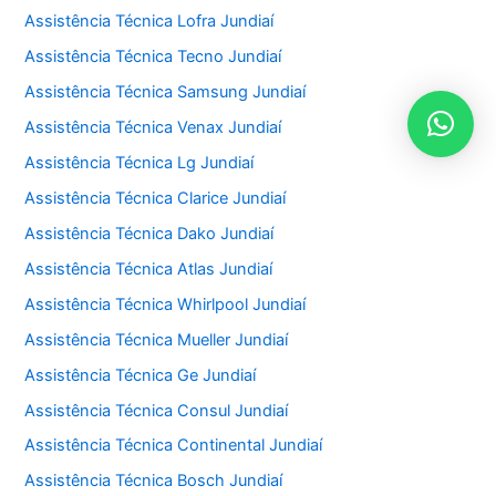
Assistência Técnica Lofra Jundiaí
Assistência Técnica Tecno Jundiaí
Assistência Técnica Samsung Jundiaí
Assistência Técnica Venax Jundiaí
Assistência Técnica Lg Jundiaí
Assistência Técnica Clarice Jundiaí
Assistência Técnica Dako Jundiaí
Assistência Técnica Atlas Jundiaí
Assistência Técnica Whirlpool Jundiaí
Assistência Técnica Mueller Jundiaí
Assistência Técnica Ge Jundiaí
Assistência Técnica Consul Jundiaí
Assistência Técnica Continental Jundiaí
Assistência Técnica Bosch Jundiaí