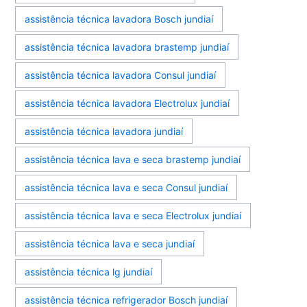
assistência técnica lavadora Bosch jundiaí
assistência técnica lavadora brastemp jundiaí
assistência técnica lavadora Consul jundiaí
assistência técnica lavadora Electrolux jundiaí
assistência técnica lavadora jundiaí
assistência técnica lava e seca brastemp jundiaí
assistência técnica lava e seca Consul jundiaí
assistência técnica lava e seca Electrolux jundiaí
assistência técnica lava e seca jundiaí
assistência técnica lg jundiaí
assistência técnica refrigerador Bosch jundiaí