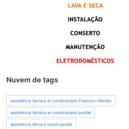
Nuvem de tags
assistência técnica ar-condicionado Francisco Morato
assistência técnica ar-condicionado jundiaí
assistência técnica bosch jundiaí