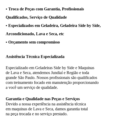
• Troca de Peças com Garantia, Profissionais
Qualificados, Serviço de Qualidade
• Especializados em Geladeira, Geladeira Side by Side,
Arcondicionado, Lava e Seca, etc
• Orçamento sem compromisso
Assistência
Técnica Especializada
Especializado em Geladeiras Side by Side e Maquinas
de Lava e Seca, atendemos Jundiaí e Região e toda
grande São Paulo. Nossos profissionais são qualificados
com treinamento focado em manutenção proporcionando
a você um serviço de qualidade.
Garantia e Qualidade nas Peças e Serviços
Devido a nossa experiência na assistência técnica
em maquinas de Lava e Seca, damos garantia total
na peça trocada e no serviço prestado.