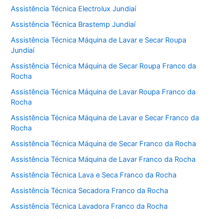
Assistência Técnica Electrolux Jundiaí
Assistência Técnica Brastemp Jundiaí
Assistência Técnica Máquina de Lavar e Secar Roupa
Jundiaí
Assistência Técnica Máquina de Secar Roupa Franco da
Rocha
Assistência Técnica Máquina de Lavar Roupa Franco da
Rocha
Assistência Técnica Máquina de Lavar e Secar Franco da
Rocha
Assistência Técnica Máquina de Secar Franco da Rocha
Assistência Técnica Máquina de Lavar Franco da Rocha
Assistência Técnica Lava e Seca Franco da Rocha
Assistência Técnica Secadora Franco da Rocha
Assistência Técnica Lavadora Franco da Rocha