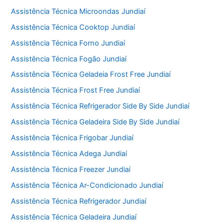
Assistência Técnica Microondas Jundiaí
Assistência Técnica Cooktop Jundiaí
Assistência Técnica Forno Jundiaí
Assistência Técnica Fogão Jundiaí
Assistência Técnica Geladeia Frost Free Jundiaí
Assistência Técnica Frost Free Jundiaí
Assistência Técnica Refrigerador Side By Side Jundiaí
Assistência Técnica Geladeira Side By Side Jundiaí
Assistência Técnica Frigobar Jundiaí
Assistência Técnica Adega Jundiaí
Assistência Técnica Freezer Jundiaí
Assistência Técnica Ar-Condicionado Jundiaí
Assistência Técnica Refrigerador Jundiaí
Assistência Técnica Geladeira Jundiaí