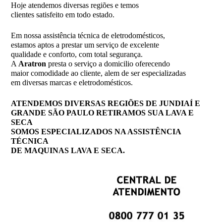
Hoje atendemos diversas regiões e temos
clientes satisfeito em todo estado.
Em nossa assistência técnica de eletrodomésticos,
estamos aptos a prestar um serviço de excelente
qualidade e conforto, com total segurança.
A
Aratron
presta o serviço a domicilio oferecendo
maior comodidade ao cliente, alem de ser especializadas
em diversas marcas e eletrodomésticos.
ATENDEMOS DIVERSAS REGIÕES DE JUNDIAÍ E
GRANDE SÃO PAULO RETIRAMOS SUA LAVA E
SECA
SOMOS ESPECIALIZADOS NA ASSISTÊNCIA
TÉCNICA
DE MAQUINAS LAVA E SECA.