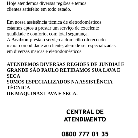
Hoje atendemos diversas regiões e temos
clientes satisfeito em todo estado.
Em nossa assistência técnica de eletrodomésticos,
estamos aptos a prestar um serviço de excelente
qualidade e conforto, com total segurança.
A
Aratron
presta o serviço a domicilio oferecendo
maior comodidade ao cliente, alem de ser especializadas
em diversas marcas e eletrodomésticos.
ATENDEMOS DIVERSAS REGIÕES DE JUNDIAÍ E
GRANDE SÃO PAULO RETIRAMOS SUA LAVA E
SECA
SOMOS ESPECIALIZADOS NA ASSISTÊNCIA
TÉCNICA
DE MAQUINAS LAVA E SECA.