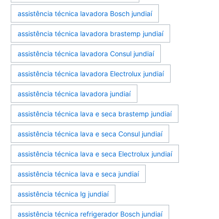
assistência técnica lavadora Bosch jundiaí
assistência técnica lavadora brastemp jundiaí
assistência técnica lavadora Consul jundiaí
assistência técnica lavadora Electrolux jundiaí
assistência técnica lavadora jundiaí
assistência técnica lava e seca brastemp jundiaí
assistência técnica lava e seca Consul jundiaí
assistência técnica lava e seca Electrolux jundiaí
assistência técnica lava e seca jundiaí
assistência técnica lg jundiaí
assistência técnica refrigerador Bosch jundiaí