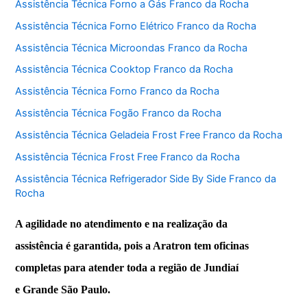
Assistência Técnica Forno a Gás Franco da Rocha
Assistência Técnica Forno Elétrico Franco da Rocha
Assistência Técnica Microondas Franco da Rocha
Assistência Técnica Cooktop Franco da Rocha
Assistência Técnica Forno Franco da Rocha
Assistência Técnica Fogão Franco da Rocha
Assistência Técnica Geladeia Frost Free Franco da Rocha
Assistência Técnica Frost Free Franco da Rocha
Assistência Técnica Refrigerador Side By Side Franco da
Rocha
A agilidade no atendimento e na realização da
assistência é garantida, pois a Aratron tem oficinas
completas para atender toda a região de Jundiaí
e Grande São Paulo.