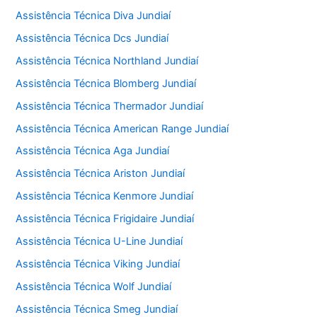
Assistência Técnica Diva Jundiaí
Assistência Técnica Dcs Jundiaí
Assistência Técnica Northland Jundiaí
Assistência Técnica Blomberg Jundiaí
Assistência Técnica Thermador Jundiaí
Assistência Técnica American Range Jundiaí
Assistência Técnica Aga Jundiaí
Assistência Técnica Ariston Jundiaí
Assistência Técnica Kenmore Jundiaí
Assistência Técnica Frigidaire Jundiaí
Assistência Técnica U-Line Jundiaí
Assistência Técnica Viking Jundiaí
Assistência Técnica Wolf Jundiaí
Assistência Técnica Smeg Jundiaí