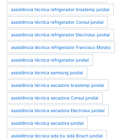
assistência técnica refrigerador brastemp jundiaí
assistência técnica refrigerador Consul jundiaí
assistência técnica refrigerador Electrolux jundiaí
assistência técnica refrigerador Francisco Morato
assistência técnica refrigerador jundiaí
assistência técnica samsung jundiaí
assistência técnica secadora brastemp jundiaí
assistência técnica secadora Consul jundiaí
assistência técnica secadora Electrolux jundiaí
assistência técnica secadora jundiaí
assistência técnica side by side Bosch jundiaí