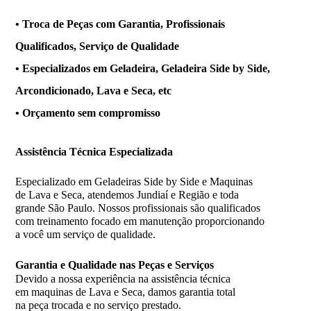
• Troca de Peças com Garantia, Profissionais
Qualificados, Serviço de Qualidade
• Especializados em Geladeira, Geladeira Side by Side,
Arcondicionado, Lava e Seca, etc
• Orçamento sem compromisso
Assistência
Técnica Especializada
Especializado em Geladeiras Side by Side e Maquinas
de Lava e Seca, atendemos Jundiaí e Região e toda
grande São Paulo. Nossos profissionais são qualificados
com treinamento focado em manutenção proporcionando
a você um serviço de qualidade.
Garantia e Qualidade nas Peças e Serviços
Devido a nossa experiência na assistência técnica
em maquinas de Lava e Seca, damos garantia total
na peça trocada e no serviço prestado.