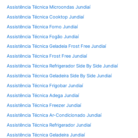
Assistência Técnica Microondas Jundiaí
Assistência Técnica Cooktop Jundiaí
Assistência Técnica Forno Jundiaí
Assistência Técnica Fogão Jundiaí
Assistência Técnica Geladeia Frost Free Jundiaí
Assistência Técnica Frost Free Jundiaí
Assistência Técnica Refrigerador Side By Side Jundiaí
Assistência Técnica Geladeira Side By Side Jundiaí
Assistência Técnica Frigobar Jundiaí
Assistência Técnica Adega Jundiaí
Assistência Técnica Freezer Jundiaí
Assistência Técnica Ar-Condicionado Jundiaí
Assistência Técnica Refrigerador Jundiaí
Assistência Técnica Geladeira Jundiaí