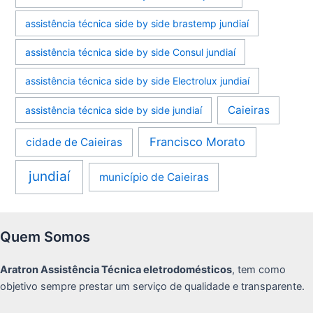
assistência técnica side by side brastemp jundiaí
assistência técnica side by side Consul jundiaí
assistência técnica side by side Electrolux jundiaí
Caieiras
assistência técnica side by side jundiaí
Francisco Morato
cidade de Caieiras
jundiaí
município de Caieiras
Quem Somos
Aratron Assistência Técnica eletrodomésticos
, tem como
objetivo sempre prestar um serviço de qualidade e transparente.