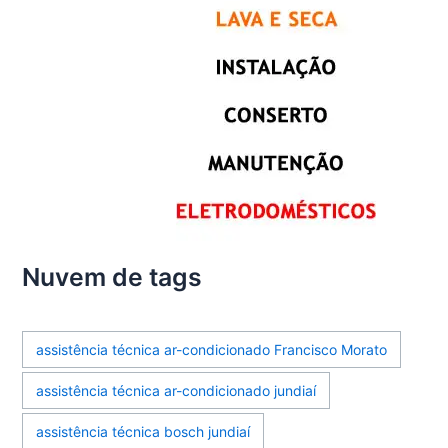
Nuvem de tags
assistência técnica ar-condicionado Francisco Morato
assistência técnica ar-condicionado jundiaí
assistência técnica bosch jundiaí