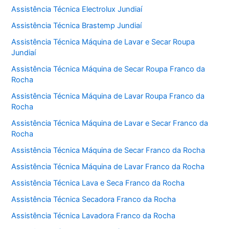
Assistência Técnica Electrolux Jundiaí
Assistência Técnica Brastemp Jundiaí
Assistência Técnica Máquina de Lavar e Secar Roupa
Jundiaí
Assistência Técnica Máquina de Secar Roupa Franco da
Rocha
Assistência Técnica Máquina de Lavar Roupa Franco da
Rocha
Assistência Técnica Máquina de Lavar e Secar Franco da
Rocha
Assistência Técnica Máquina de Secar Franco da Rocha
Assistência Técnica Máquina de Lavar Franco da Rocha
Assistência Técnica Lava e Seca Franco da Rocha
Assistência Técnica Secadora Franco da Rocha
Assistência Técnica Lavadora Franco da Rocha