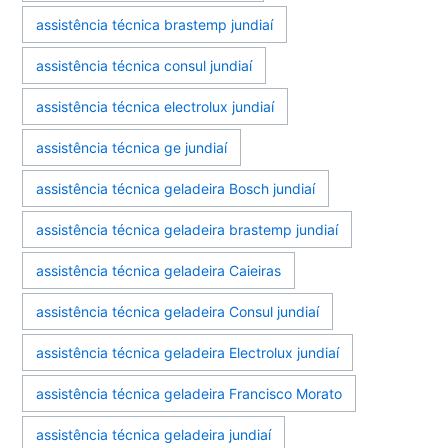
assistência técnica brastemp jundiaí
assistência técnica consul jundiaí
assistência técnica electrolux jundiaí
assistência técnica ge jundiaí
assistência técnica geladeira Bosch jundiaí
assistência técnica geladeira brastemp jundiaí
assistência técnica geladeira Caieiras
assistência técnica geladeira Consul jundiaí
assistência técnica geladeira Electrolux jundiaí
assistência técnica geladeira Francisco Morato
assistência técnica geladeira jundiaí