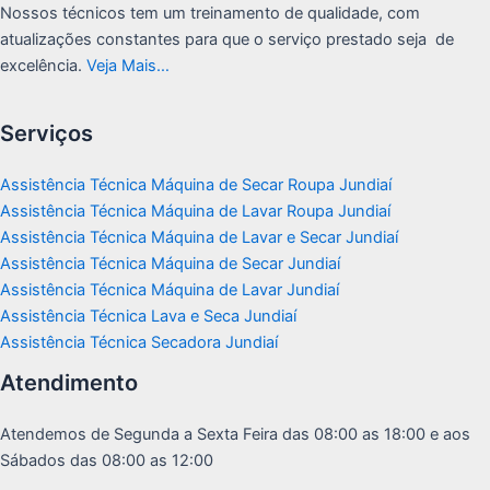
Nossos técnicos tem um treinamento de qualidade, com
atualizações constantes para que o serviço prestado seja de
excelência.
Veja Mais…
Serviços
Assistência Técnica Máquina de Secar Roupa Jundiaí
Assistência Técnica Máquina de Lavar Roupa Jundiaí
Assistência Técnica Máquina de Lavar e Secar Jundiaí
Assistência Técnica Máquina de Secar Jundiaí
Assistência Técnica Máquina de Lavar Jundiaí
Assistência Técnica Lava e Seca Jundiaí
Assistência Técnica Secadora Jundiaí
Atendimento
Atendemos de Segunda a Sexta Feira das 08:00 as 18:00 e aos
Sábados das 08:00 as 12:00