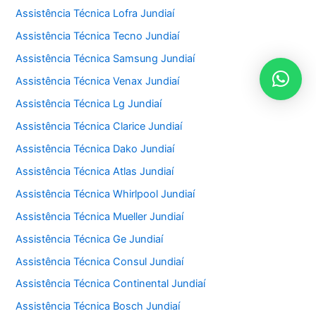
Assistência Técnica Lofra Jundiaí
Assistência Técnica Tecno Jundiaí
Assistência Técnica Samsung Jundiaí
Assistência Técnica Venax Jundiaí
Assistência Técnica Lg Jundiaí
Assistência Técnica Clarice Jundiaí
Assistência Técnica Dako Jundiaí
Assistência Técnica Atlas Jundiaí
Assistência Técnica Whirlpool Jundiaí
Assistência Técnica Mueller Jundiaí
Assistência Técnica Ge Jundiaí
Assistência Técnica Consul Jundiaí
Assistência Técnica Continental Jundiaí
Assistência Técnica Bosch Jundiaí