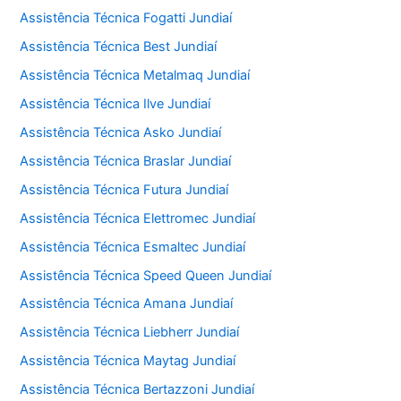
Assistência Técnica Fogatti Jundiaí
Assistência Técnica Best Jundiaí
Assistência Técnica Metalmaq Jundiaí
Assistência Técnica Ilve Jundiaí
Assistência Técnica Asko Jundiaí
Assistência Técnica Braslar Jundiaí
Assistência Técnica Futura Jundiaí
Assistência Técnica Elettromec Jundiaí
Assistência Técnica Esmaltec Jundiaí
Assistência Técnica Speed Queen Jundiaí
Assistência Técnica Amana Jundiaí
Assistência Técnica Liebherr Jundiaí
Assistência Técnica Maytag Jundiaí
Assistência Técnica Bertazzoni Jundiaí