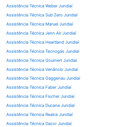
Assistência Técnica Weber Jundiaí
Assistência Técnica Sub Zero Jundiaí
Assistência Técnica Maruel Jundiaí
Assistência Técnica Jenn Air Jundiaí
Assistência Técnica Heartland Jundiaí
Assistência Técnica Tecnogás Jundiaí
Assistência Técnica Goumert Jundiaí
Assistência Técnica Venâncio Jundiaí
Assistência Técnica Gaggenau Jundiaí
Assistência Técnica Faber Jundiaí
Assistência Técnica Fischer Jundiaí
Assistência Técnica Ducane Jundiaí
Assistência Técnica Realce Jundiaí
Assistência Técnica Dacor Jundiaí