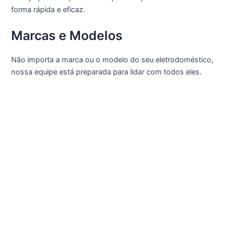
forma rápida e eficaz.
Marcas e Modelos
Não importa a marca ou o modelo do seu eletrodoméstico,
nossa equipe está preparada para lidar com todos eles.