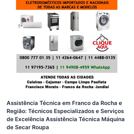
Assistência Técnica em Franco da Rocha e
Região: Técnicos Especializados e Serviços
de Excelência Assistência Técnica Máquina
de Secar Roupa