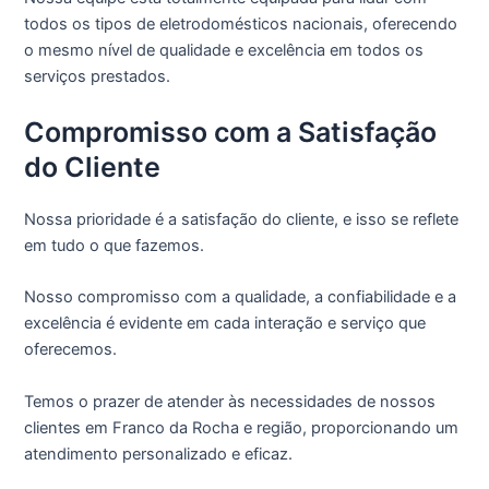
todos os tipos de eletrodomésticos nacionais, oferecendo
o mesmo nível de qualidade e excelência em todos os
serviços prestados.
Compromisso com a Satisfação
do Cliente
Nossa prioridade é a satisfação do cliente, e isso se reflete
em tudo o que fazemos.
Nosso compromisso com a qualidade, a confiabilidade e a
excelência é evidente em cada interação e serviço que
oferecemos.
Temos o prazer de atender às necessidades de nossos
clientes em Franco da Rocha e região, proporcionando um
atendimento personalizado e eficaz.