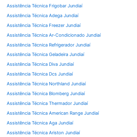
Assistência Técnica Frigobar Jundiaí
Assistência Técnica Adega Jundiaí
Assistência Técnica Freezer Jundiaí
Assistência Técnica Ar-Condicionado Jundiaí
Assistência Técnica Refrigerador Jundiaí
Assistência Técnica Geladeira Jundiaí
Assistência Técnica Diva Jundiaí
Assistência Técnica Dcs Jundiaí
Assistência Técnica Northland Jundiaí
Assistência Técnica Blomberg Jundiaí
Assistência Técnica Thermador Jundiaí
Assistência Técnica American Range Jundiaí
Assistência Técnica Aga Jundiaí
Assistência Técnica Ariston Jundiaí