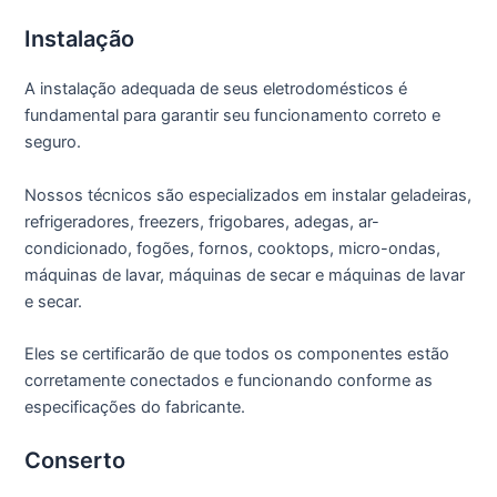
Instalação
A instalação adequada de seus eletrodomésticos é
fundamental para garantir seu funcionamento correto e
seguro.
Nossos técnicos são especializados em instalar geladeiras,
refrigeradores, freezers, frigobares, adegas, ar-
condicionado, fogões, fornos, cooktops, micro-ondas,
máquinas de lavar, máquinas de secar e máquinas de lavar
e secar.
Eles se certificarão de que todos os componentes estão
corretamente conectados e funcionando conforme as
especificações do fabricante.
Conserto