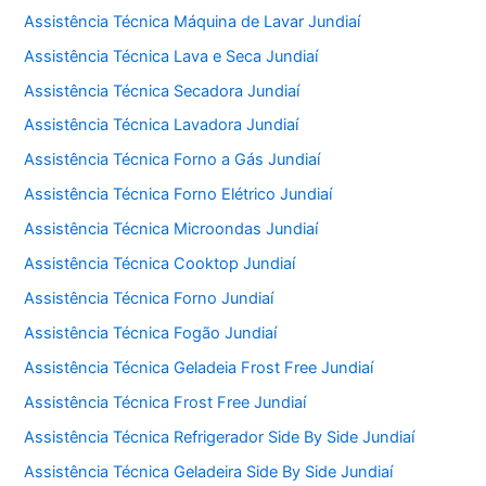
k
Assistência Técnica Máquina de Lavar Jundiaí
Assistência Técnica Lava e Seca Jundiaí
Assistência Técnica Secadora Jundiaí
Assistência Técnica Lavadora Jundiaí
Assistência Técnica Forno a Gás Jundiaí
Assistência Técnica Forno Elétrico Jundiaí
Assistência Técnica Microondas Jundiaí
Assistência Técnica Cooktop Jundiaí
Assistência Técnica Forno Jundiaí
Assistência Técnica Fogão Jundiaí
Assistência Técnica Geladeia Frost Free Jundiaí
Assistência Técnica Frost Free Jundiaí
Assistência Técnica Refrigerador Side By Side Jundiaí
Assistência Técnica Geladeira Side By Side Jundiaí