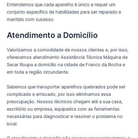
Entendemos que cada aparelho é único e requer um
conjunto específico de habilidades para ser reparado e
mantido com sucesso.
Atendimento a Domicílio
Valorizamos a comodidade de nossos clientes e, por isso,
oferecemos atendimento Assistência Técnica Máquina de
Secar Roupa a domicílio na cidade de Franco da Rocha e
em toda a região circundante.
Sabemos que transportar aparelhos quebrados pode ser
complicado e arriscado, por isso eliminamos essa
preocupação. Nossos técnicos chegam até a sua casa,
escritório ou empresa, equipados com as ferramentas
necessárias para diagnosticar e resolver o problema no
local.