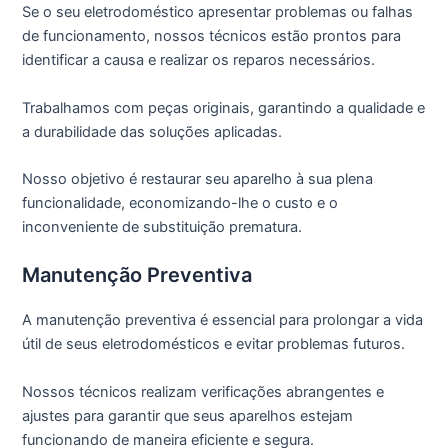
Se o seu eletrodoméstico apresentar problemas ou falhas
de funcionamento, nossos técnicos estão prontos para
identificar a causa e realizar os reparos necessários.
Trabalhamos com peças originais, garantindo a qualidade e
a durabilidade das soluções aplicadas.
Nosso objetivo é restaurar seu aparelho à sua plena
funcionalidade, economizando-lhe o custo e o
inconveniente de substituição prematura.
Manutenção Preventiva
A manutenção preventiva é essencial para prolongar a vida
útil de seus eletrodomésticos e evitar problemas futuros.
Nossos técnicos realizam verificações abrangentes e
ajustes para garantir que seus aparelhos estejam
funcionando de maneira eficiente e segura.