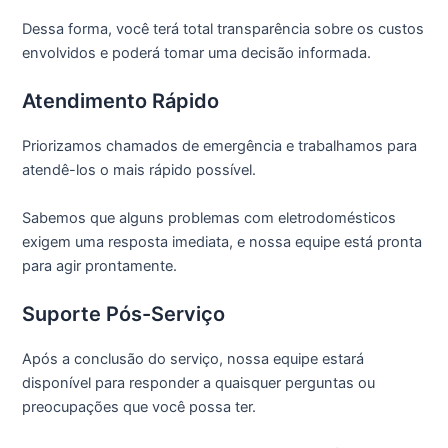
Dessa forma, você terá total transparência sobre os custos
envolvidos e poderá tomar uma decisão informada.
Atendimento Rápido
Priorizamos chamados de emergência e trabalhamos para
atendê-los o mais rápido possível.
Sabemos que alguns problemas com eletrodomésticos
exigem uma resposta imediata, e nossa equipe está pronta
para agir prontamente.
Suporte Pós-Serviço
Após a conclusão do serviço, nossa equipe estará
disponível para responder a quaisquer perguntas ou
preocupações que você possa ter.