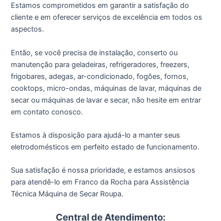
Estamos comprometidos em garantir a satisfação do
cliente e em oferecer serviços de excelência em todos os
aspectos.
Então, se você precisa de instalação, conserto ou
manutenção para geladeiras, refrigeradores, freezers,
frigobares, adegas, ar-condicionado, fogões, fornos,
cooktops, micro-ondas, máquinas de lavar, máquinas de
secar ou máquinas de lavar e secar, não hesite em entrar
em contato conosco.
Estamos à disposição para ajudá-lo a manter seus
eletrodomésticos em perfeito estado de funcionamento.
Sua satisfação é nossa prioridade, e estamos ansiosos
para atendê-lo em Franco da Rocha para Assistência
Técnica Máquina de Secar Roupa.
Central de Atendimento: