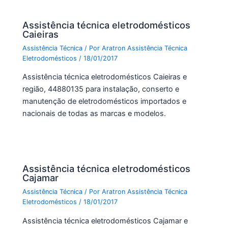
Assistência técnica eletrodomésticos
Caieiras
Assistência Técnica
/ Por
Aratron Assistência Técnica
Eletrodomésticos
/
18/01/2017
Assistência técnica eletrodomésticos Caieiras e
região, 44880135 para instalação, conserto e
manutenção de eletrodomésticos importados e
nacionais de todas as marcas e modelos.
Assistência técnica eletrodomésticos
Cajamar
Assistência Técnica
/ Por
Aratron Assistência Técnica
Eletrodomésticos
/
18/01/2017
Assistência técnica eletrodomésticos Cajamar e