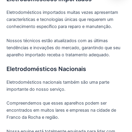
Eletrodomésticos importados muitas vezes apresentam
características e tecnologias únicas que requerem um
conhecimento específico para reparo e manutenção.
Nossos técnicos estão atualizados com as últimas
tendências e inovações do mercado, garantindo que seu
aparelho importado receba o tratamento adequado.
Eletrodomésticos Nacionais
Eletrodomésticos nacionais também são uma parte
importante do nosso serviço.
Compreendemos que esses aparelhos podem ser
encontrados em muitos lares e empresas na cidade de
Franco da Rocha e região.
Nossa equipe está totalmente equipada para lidar com