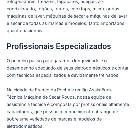
refrigeradores, freezers, frigobares, adegas, ar-
condicionado, fogões, fornos, cooktops, micro-ondas,
máquinas de lavar, máquinas de secar e máquinas de lavar
e secar de todas as marcas e modelos, tanto importados
quanto nacionais.
Profissionais Especializados
O primeiro passo para garantir a longevidade e o
desempenho adequado de seus eletrodomésticos é contar
com técnicos especializados e devidamente treinados.
Na cidade de Franco da Rocha e região Assistência
Técnica Máquina de Secar Roupa, nossa equipe de
assistência técnica é composta por profissionais altamente
capacitados, que possuem conhecimento abrangente
sobre uma variedade de marcas e modelos de
eletrodomésticos.