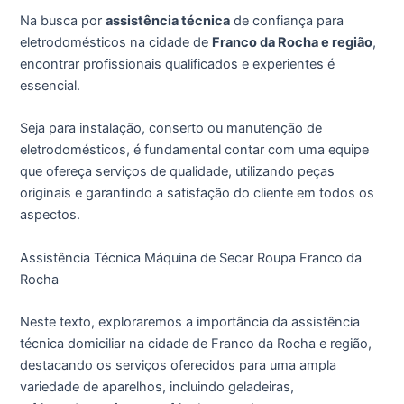
Na busca por
assistência técnica
de confiança para
eletrodomésticos na cidade de
Franco da Rocha e região
,
encontrar profissionais qualificados e experientes é
essencial.
Seja para instalação, conserto ou manutenção de
eletrodomésticos, é fundamental contar com uma equipe
que ofereça serviços de qualidade, utilizando peças
originais e garantindo a satisfação do cliente em todos os
aspectos.
Assistência Técnica Máquina de Secar Roupa Franco da
Rocha
Neste texto, exploraremos a importância da assistência
técnica domiciliar na cidade de Franco da Rocha e região,
destacando os serviços oferecidos para uma ampla
variedade de aparelhos, incluindo geladeiras,