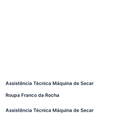
Assistência Técnica Máquina de Secar
Roupa Franco da Rocha
Assistência Técnica Máquina de Secar