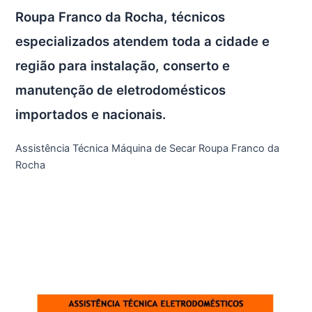
Roupa Franco da Rocha, técnicos
especializados atendem toda a cidade e
região para instalação, conserto e
manutenção de eletrodomésticos
importados e nacionais.
Assistência Técnica Máquina de Secar Roupa Franco da
Rocha