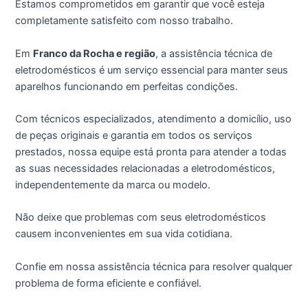
Estamos comprometidos em garantir que você esteja
completamente satisfeito com nosso trabalho.
Em
Franco da Rocha e região
, a assistência técnica de
eletrodomésticos é um serviço essencial para manter seus
aparelhos funcionando em perfeitas condições.
Com técnicos especializados, atendimento a domicílio, uso
de peças originais e garantia em todos os serviços
prestados, nossa equipe está pronta para atender a todas
as suas necessidades relacionadas a eletrodomésticos,
independentemente da marca ou modelo.
Não deixe que problemas com seus eletrodomésticos
causem inconvenientes em sua vida cotidiana.
Confie em nossa assistência técnica para resolver qualquer
problema de forma eficiente e confiável.