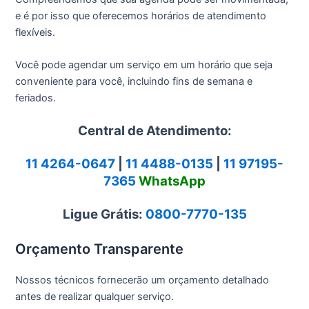
e é por isso que oferecemos horários de atendimento
flexíveis.
Você pode agendar um serviço em um horário que seja
conveniente para você, incluindo fins de semana e
feriados.
Central de Atendimento:
11 4264-0647
|
11 4488-0135
|
11 97195-
7365
WhatsApp
Ligue Grátis:
0800-7770-135
Orçamento Transparente
Nossos técnicos fornecerão um orçamento detalhado
antes de realizar qualquer serviço.