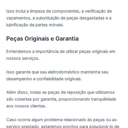
Isso inclui a limpeza de componentes, a verificação de
vazamentos, a substituição de peças desgastadas e a
lubrificação de partes móveis.
Peças Originais e Garantia
Entendemos a importância de utilizar peças originais em
nossos serviços.
Isso garante que seu eletrodoméstico mantenha seu
desempenho e confiabilidade originais.
Além disso, todas as peças de reposição que utilizamos
são cobertas por garantia, proporcionando tranquilidade
aos nossos clientes.
Caso ocorra algum problema relacionado às peças ou ao
serviço prestado, estaremos prontos para solucioná-lo de