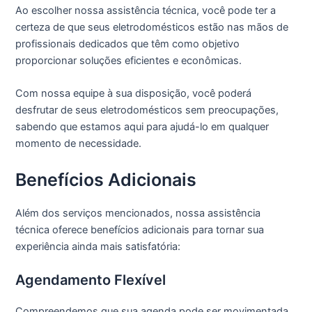
Ao escolher nossa assistência técnica, você pode ter a
certeza de que seus eletrodomésticos estão nas mãos de
profissionais dedicados que têm como objetivo
proporcionar soluções eficientes e econômicas.
Com nossa equipe à sua disposição, você poderá
desfrutar de seus eletrodomésticos sem preocupações,
sabendo que estamos aqui para ajudá-lo em qualquer
momento de necessidade.
Benefícios Adicionais
Além dos serviços mencionados, nossa assistência
técnica oferece benefícios adicionais para tornar sua
experiência ainda mais satisfatória:
Agendamento Flexível
Compreendemos que sua agenda pode ser movimentada,