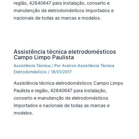
região, 42640647 para instalação, conserto e
manutenção de eletrodomésticos importados e
nacionais de todas as marcas e modelos.
Assistência técnica eletrodomésticos
Campo Limpo Paulista
Assistência Técnica
/ Por
Aratron Assistência Técnica
Eletrodomésticos
/
18/01/2017
Assistência técnica eletrodomésticos Campo Limpo
Paulista e região, 42640647 para instalação,
conserto e manutenção de eletrodomésticos
importados e nacionais de todas as marcas e
modelos.