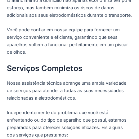
O atendimento a domicílio não apenas economiza tempo e
esforço, mas também minimiza os riscos de danos
adicionais aos seus eletrodomésticos durante o transporte.
Você pode confiar em nossa equipe para fornecer um
serviço conveniente e eficiente, garantindo que seus
aparelhos voltem a funcionar perfeitamente em um piscar
de olhos.
Serviços Completos
Nossa assistência técnica abrange uma ampla variedade
de serviços para atender a todas as suas necessidades
relacionadas a eletrodomésticos.
Independentemente do problema que você está
enfrentando ou do tipo de aparelho que possui, estamos
preparados para oferecer soluções eficazes. Eis alguns
dos serviços que prestamos: