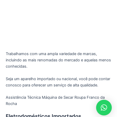
Trabalhamos com uma ampla variedade de marcas,
incluindo as mais renomadas do mercado e aquelas menos
conhecidas.
Seja um aparelho importado ou nacional, você pode contar
conosco para oferecer um serviço de alta qualidade.
Assistência Técnica Máquina de Secar Roupa Franco da
Rocha
Eletrodomésticos Importados