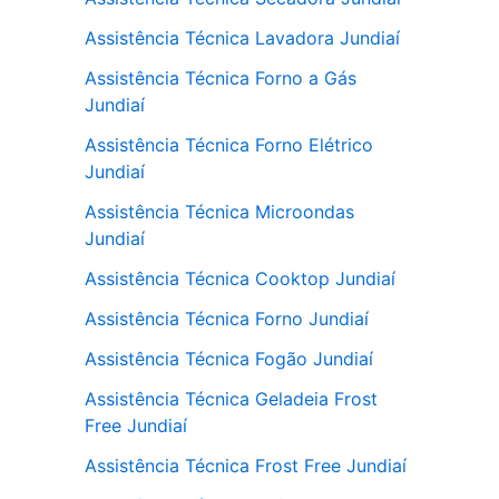
Assistência Técnica Lavadora Jundiaí
Assistência Técnica Forno a Gás
Jundiaí
Assistência Técnica Forno Elétrico
Jundiaí
Assistência Técnica Microondas
Jundiaí
Assistência Técnica Cooktop Jundiaí
Assistência Técnica Forno Jundiaí
Assistência Técnica Fogão Jundiaí
Assistência Técnica Geladeia Frost
Free Jundiaí
Assistência Técnica Frost Free Jundiaí