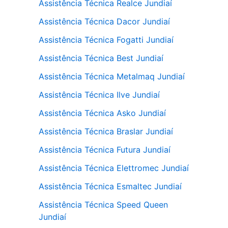
Assistência Técnica Realce Jundiaí
Assistência Técnica Dacor Jundiaí
Assistência Técnica Fogatti Jundiaí
Assistência Técnica Best Jundiaí
Assistência Técnica Metalmaq Jundiaí
Assistência Técnica Ilve Jundiaí
Assistência Técnica Asko Jundiaí
Assistência Técnica Braslar Jundiaí
Assistência Técnica Futura Jundiaí
Assistência Técnica Elettromec Jundiaí
Assistência Técnica Esmaltec Jundiaí
Assistência Técnica Speed Queen
Jundiaí