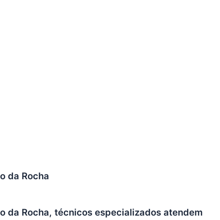
co da Rocha
o da Rocha, técnicos especializados atendem