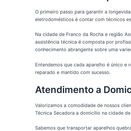
O primeiro passo para garantir a longevi
eletrodomésticos é contar com técnicos es
Na cidade de Franco da Rocha e região Ass
assistência técnica é composta por profis
conhecimento abrangente sobre uma varie
Entendemos que cada aparelho é único e re
reparado e mantido com sucesso.
Atendimento a Domicí
Valorizamos a comodidade de nossos client
Técnica Secadora a domicílio na cidade de
Sabemos que transportar aparelhos quebra