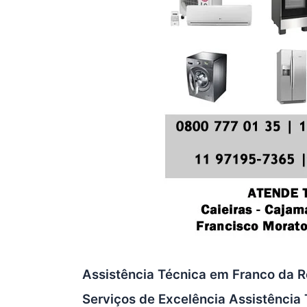
Assistência Técnica em Franco da R
Serviços de Excelência Assistência