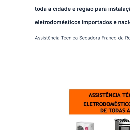
toda a cidade e região para instala
eletrodomésticos importados e naci
Assistência Técnica Secadora Franco da R