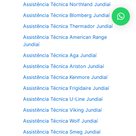
Assistência Técnica Northland Jundiaí
Assistência Técnica Blomberg Jundiaí
Assistência Técnica Thermador Jundiaí
Assistência Técnica American Range
Jundiaí
Assistência Técnica Aga Jundiaí
Assistência Técnica Ariston Jundiaí
Assistência Técnica Kenmore Jundiaí
Assistência Técnica Frigidaire Jundiaí
Assistência Técnica U-Line Jundiaí
Assistência Técnica Viking Jundiaí
Assistência Técnica Wolf Jundiaí
Assistência Técnica Smeg Jundiaí