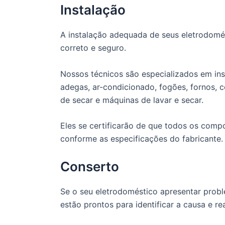
Instalação
A instalação adequada de seus eletrodomé
correto e seguro.
Nossos técnicos são especializados em insta
adegas, ar-condicionado, fogões, fornos, 
de secar e máquinas de lavar e secar.
Eles se certificarão de que todos os com
conforme as especificações do fabricante.
Conserto
Se o seu eletrodoméstico apresentar probl
estão prontos para identificar a causa e re