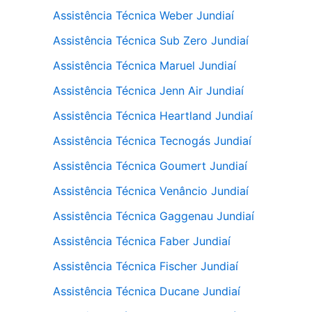
Assistência Técnica Weber Jundiaí
Assistência Técnica Sub Zero Jundiaí
Assistência Técnica Maruel Jundiaí
Assistência Técnica Jenn Air Jundiaí
Assistência Técnica Heartland Jundiaí
Assistência Técnica Tecnogás Jundiaí
Assistência Técnica Goumert Jundiaí
Assistência Técnica Venâncio Jundiaí
Assistência Técnica Gaggenau Jundiaí
Assistência Técnica Faber Jundiaí
Assistência Técnica Fischer Jundiaí
Assistência Técnica Ducane Jundiaí