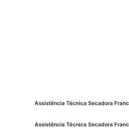
Assistência Técnica Secadora Fran
Assistência Técnica Secadora Franc