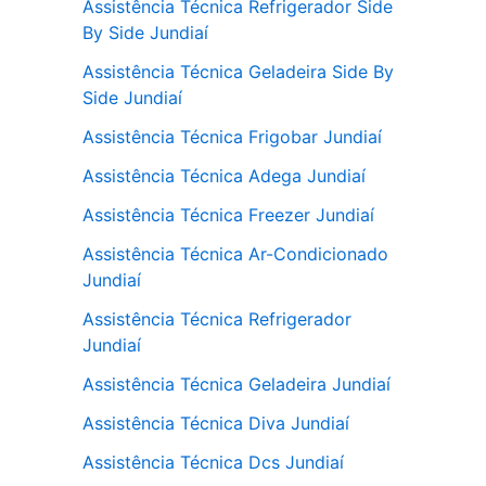
Assistência Técnica Refrigerador Side
By Side Jundiaí
Assistência Técnica Geladeira Side By
Side Jundiaí
Assistência Técnica Frigobar Jundiaí
Assistência Técnica Adega Jundiaí
Assistência Técnica Freezer Jundiaí
Assistência Técnica Ar-Condicionado
Jundiaí
Assistência Técnica Refrigerador
Jundiaí
Assistência Técnica Geladeira Jundiaí
Assistência Técnica Diva Jundiaí
Assistência Técnica Dcs Jundiaí