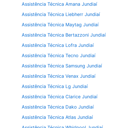
Assistência Técnica Amana Jundiaí
Assistência Técnica Liebherr Jundiaí
Assistência Técnica Maytag Jundiaí
Assistência Técnica Bertazzoni Jundiaí
Assistência Técnica Lofra Jundiaí
Assistência Técnica Tecno Jundiaí
Assistência Técnica Samsung Jundiaí
Assistência Técnica Venax Jundiaí
Assistência Técnica Lg Jundiaí
Assistência Técnica Clarice Jundiaí
Assistência Técnica Dako Jundiaí
Assistência Técnica Atlas Jundiaí
Assistência Técnica Whirlpool Jundiaí