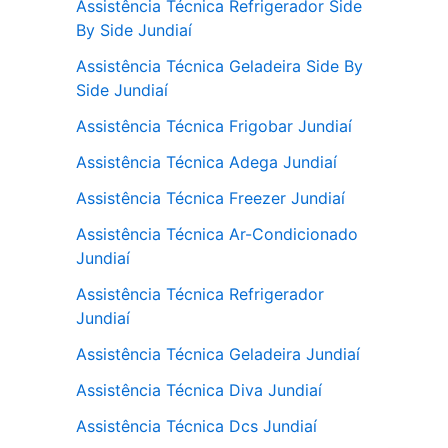
Assistência Técnica Refrigerador Side
By Side Jundiaí
Assistência Técnica Geladeira Side By
Side Jundiaí
Assistência Técnica Frigobar Jundiaí
Assistência Técnica Adega Jundiaí
Assistência Técnica Freezer Jundiaí
Assistência Técnica Ar-Condicionado
Jundiaí
Assistência Técnica Refrigerador
Jundiaí
Assistência Técnica Geladeira Jundiaí
Assistência Técnica Diva Jundiaí
Assistência Técnica Dcs Jundiaí