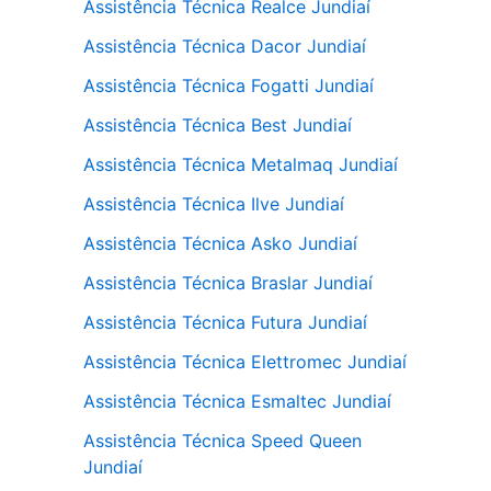
Assistência Técnica Realce Jundiaí
Assistência Técnica Dacor Jundiaí
Assistência Técnica Fogatti Jundiaí
Assistência Técnica Best Jundiaí
Assistência Técnica Metalmaq Jundiaí
Assistência Técnica Ilve Jundiaí
Assistência Técnica Asko Jundiaí
Assistência Técnica Braslar Jundiaí
Assistência Técnica Futura Jundiaí
Assistência Técnica Elettromec Jundiaí
Assistência Técnica Esmaltec Jundiaí
Assistência Técnica Speed Queen
Jundiaí