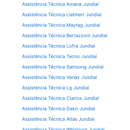
Assistência Técnica Amana Jundiaí
Assistência Técnica Liebherr Jundiaí
Assistência Técnica Maytag Jundiaí
Assistência Técnica Bertazzoni Jundiaí
Assistência Técnica Lofra Jundiaí
Assistência Técnica Tecno Jundiaí
Assistência Técnica Samsung Jundiaí
Assistência Técnica Venax Jundiaí
Assistência Técnica Lg Jundiaí
Assistência Técnica Clarice Jundiaí
Assistência Técnica Dako Jundiaí
Assistência Técnica Atlas Jundiaí
Assistência Técnica Whirlpool Jundiaí