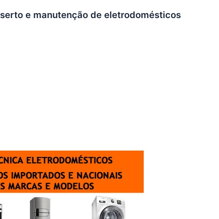
onserto e manutenção de eletrodomésticos