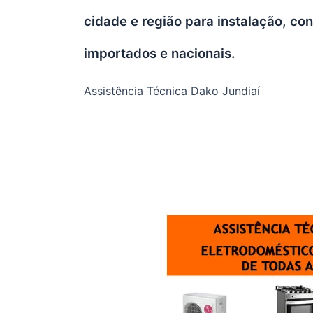
cidade e região para instalação, c
importados e nacionais.
Assistência Técnica Dako Jundiaí