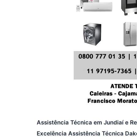
Assistência Técnica em Jundiaí e Re
Excelência Assistência Técnica Dak