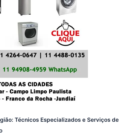
gião: Técnicos Especializados e Serviços de
o