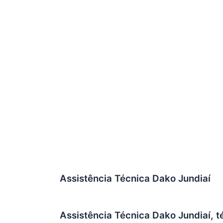
Assistência Técnica Dako Jundiaí
Assistência Técnica Dako Jundiaí, 