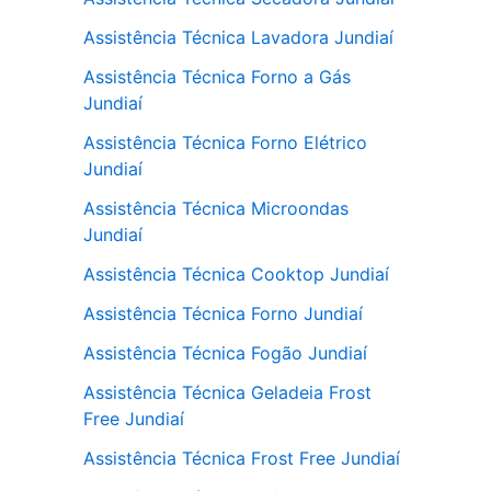
Assistência Técnica Lavadora Jundiaí
Assistência Técnica Forno a Gás
Jundiaí
Assistência Técnica Forno Elétrico
Jundiaí
Assistência Técnica Microondas
Jundiaí
Assistência Técnica Cooktop Jundiaí
Assistência Técnica Forno Jundiaí
Assistência Técnica Fogão Jundiaí
Assistência Técnica Geladeia Frost
Free Jundiaí
Assistência Técnica Frost Free Jundiaí