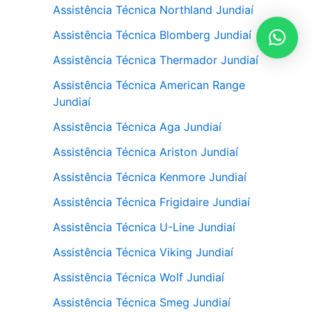
Assistência Técnica Northland Jundiaí
Assistência Técnica Blomberg Jundiaí
Assistência Técnica Thermador Jundiaí
Assistência Técnica American Range
Jundiaí
Assistência Técnica Aga Jundiaí
Assistência Técnica Ariston Jundiaí
Assistência Técnica Kenmore Jundiaí
Assistência Técnica Frigidaire Jundiaí
Assistência Técnica U-Line Jundiaí
Assistência Técnica Viking Jundiaí
Assistência Técnica Wolf Jundiaí
Assistência Técnica Smeg Jundiaí