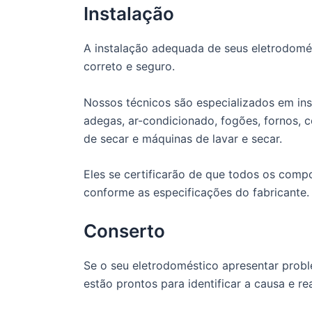
Instalação
A instalação adequada de seus eletrodomé
correto e seguro.
Nossos técnicos são especializados em insta
adegas, ar-condicionado, fogões, fornos, 
de secar e máquinas de lavar e secar.
Eles se certificarão de que todos os com
conforme as especificações do fabricante.
Conserto
Se o seu eletrodoméstico apresentar probl
estão prontos para identificar a causa e re