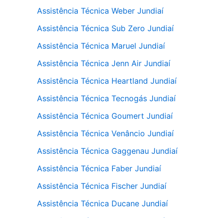
Assistência Técnica Weber Jundiaí
Assistência Técnica Sub Zero Jundiaí
Assistência Técnica Maruel Jundiaí
Assistência Técnica Jenn Air Jundiaí
Assistência Técnica Heartland Jundiaí
Assistência Técnica Tecnogás Jundiaí
Assistência Técnica Goumert Jundiaí
Assistência Técnica Venâncio Jundiaí
Assistência Técnica Gaggenau Jundiaí
Assistência Técnica Faber Jundiaí
Assistência Técnica Fischer Jundiaí
Assistência Técnica Ducane Jundiaí