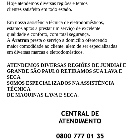
Hoje atendemos diversas regiões e temos
clientes satisfeito em todo estado.
Em nossa assistência técnica de eletrodomésticos,
estamos aptos a prestar um serviço de excelente
qualidade e conforto, com total segurança.
A
Aratron
presta o serviço a domicilio oferecendo
maior comodidade ao cliente, alem de ser especializadas
em diversas marcas e eletrodomésticos.
ATENDEMOS DIVERSAS REGIÕES DE JUNDIAÍ E
GRANDE SÃO PAULO RETIRAMOS SUA LAVA E
SECA
SOMOS ESPECIALIZADOS NA ASSISTÊNCIA
TÉCNICA
DE MAQUINAS LAVA E SECA.