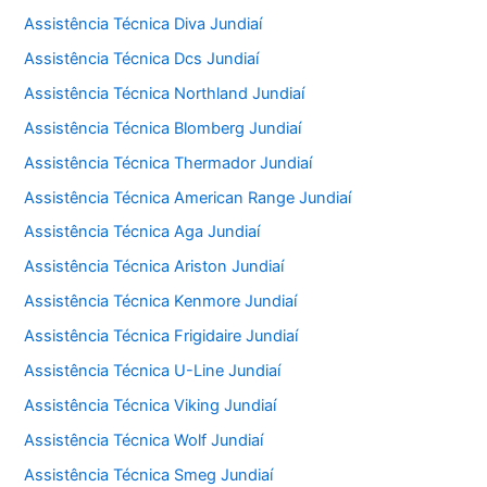
Assistência Técnica Diva Jundiaí
Assistência Técnica Dcs Jundiaí
Assistência Técnica Northland Jundiaí
Assistência Técnica Blomberg Jundiaí
Assistência Técnica Thermador Jundiaí
Assistência Técnica American Range Jundiaí
Assistência Técnica Aga Jundiaí
Assistência Técnica Ariston Jundiaí
Assistência Técnica Kenmore Jundiaí
Assistência Técnica Frigidaire Jundiaí
Assistência Técnica U-Line Jundiaí
Assistência Técnica Viking Jundiaí
Assistência Técnica Wolf Jundiaí
Assistência Técnica Smeg Jundiaí