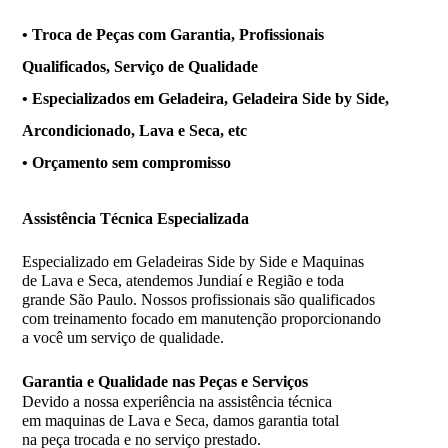
• Troca de Peças com Garantia, Profissionais
Qualificados, Serviço de Qualidade
• Especializados em Geladeira, Geladeira Side by Side,
Arcondicionado, Lava e Seca, etc
• Orçamento sem compromisso
Assistência
Técnica Especializada
Especializado em Geladeiras Side by Side e Maquinas
de Lava e Seca, atendemos Jundiaí e Região e toda
grande São Paulo. Nossos profissionais são qualificados
com treinamento focado em manutenção proporcionando
a você um serviço de qualidade.
Garantia e Qualidade nas Peças e Serviços
Devido a nossa experiência na assistência técnica
em maquinas de Lava e Seca, damos garantia total
na peça trocada e no serviço prestado.