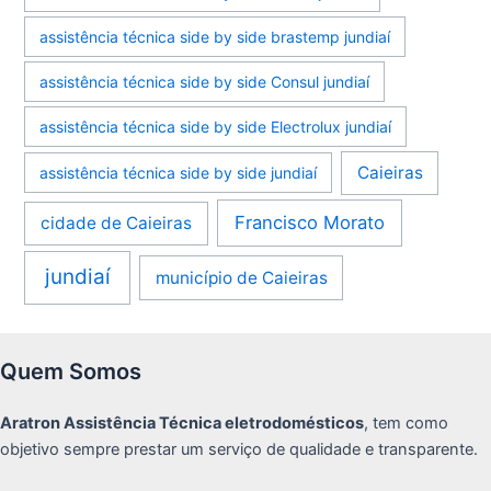
assistência técnica side by side brastemp jundiaí
assistência técnica side by side Consul jundiaí
assistência técnica side by side Electrolux jundiaí
Caieiras
assistência técnica side by side jundiaí
Francisco Morato
cidade de Caieiras
jundiaí
município de Caieiras
Quem Somos
Aratron Assistência Técnica eletrodomésticos
, tem como
objetivo sempre prestar um serviço de qualidade e transparente.