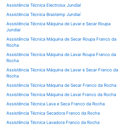
Assistência Técnica Electrolux Jundiaí
Assistência Técnica Brastemp Jundiaí
Assistência Técnica Máquina de Lavar e Secar Roupa
Jundiaí
Assistência Técnica Máquina de Secar Roupa Franco da
Rocha
Assistência Técnica Máquina de Lavar Roupa Franco da
Rocha
Assistência Técnica Máquina de Lavar e Secar Franco da
Rocha
Assistência Técnica Máquina de Secar Franco da Rocha
Assistência Técnica Máquina de Lavar Franco da Rocha
Assistência Técnica Lava e Seca Franco da Rocha
Assistência Técnica Secadora Franco da Rocha
Assistência Técnica Lavadora Franco da Rocha