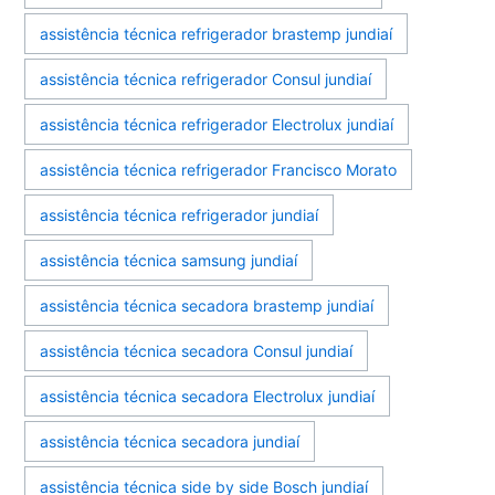
assistência técnica refrigerador brastemp jundiaí
assistência técnica refrigerador Consul jundiaí
assistência técnica refrigerador Electrolux jundiaí
assistência técnica refrigerador Francisco Morato
assistência técnica refrigerador jundiaí
assistência técnica samsung jundiaí
assistência técnica secadora brastemp jundiaí
assistência técnica secadora Consul jundiaí
assistência técnica secadora Electrolux jundiaí
assistência técnica secadora jundiaí
assistência técnica side by side Bosch jundiaí