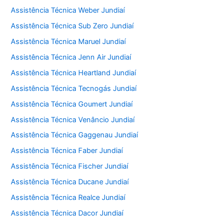
Assistência Técnica Weber Jundiaí
Assistência Técnica Sub Zero Jundiaí
Assistência Técnica Maruel Jundiaí
Assistência Técnica Jenn Air Jundiaí
Assistência Técnica Heartland Jundiaí
Assistência Técnica Tecnogás Jundiaí
Assistência Técnica Goumert Jundiaí
Assistência Técnica Venâncio Jundiaí
Assistência Técnica Gaggenau Jundiaí
Assistência Técnica Faber Jundiaí
Assistência Técnica Fischer Jundiaí
Assistência Técnica Ducane Jundiaí
Assistência Técnica Realce Jundiaí
Assistência Técnica Dacor Jundiaí