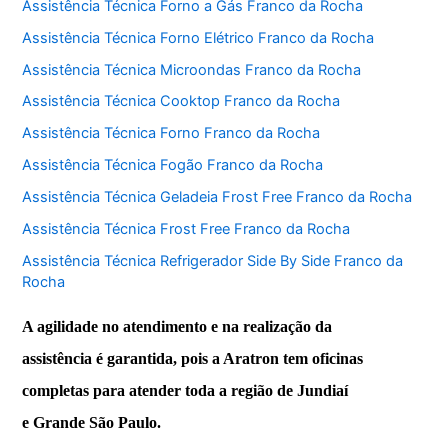
Assistência Técnica Forno a Gás Franco da Rocha
Assistência Técnica Forno Elétrico Franco da Rocha
Assistência Técnica Microondas Franco da Rocha
Assistência Técnica Cooktop Franco da Rocha
Assistência Técnica Forno Franco da Rocha
Assistência Técnica Fogão Franco da Rocha
Assistência Técnica Geladeia Frost Free Franco da Rocha
Assistência Técnica Frost Free Franco da Rocha
Assistência Técnica Refrigerador Side By Side Franco da
Rocha
A agilidade no atendimento e na realização da
assistência é garantida, pois a Aratron tem oficinas
completas para atender toda a região de Jundiaí
e Grande São Paulo.