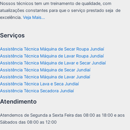
Nossos técnicos tem um treinamento de qualidade, com
atualizações constantes para que o serviço prestado seja de
excelência.
Veja Mais…
Serviços
Assistência Técnica Máquina de Secar Roupa Jundiaí
Assistência Técnica Máquina de Lavar Roupa Jundiaí
Assistência Técnica Máquina de Lavar e Secar Jundiaí
Assistência Técnica Máquina de Secar Jundiaí
Assistência Técnica Máquina de Lavar Jundiaí
Assistência Técnica Lava e Seca Jundiaí
Assistência Técnica Secadora Jundiaí
Atendimento
Atendemos de Segunda a Sexta Feira das 08:00 as 18:00 e aos
Sábados das 08:00 as 12:00