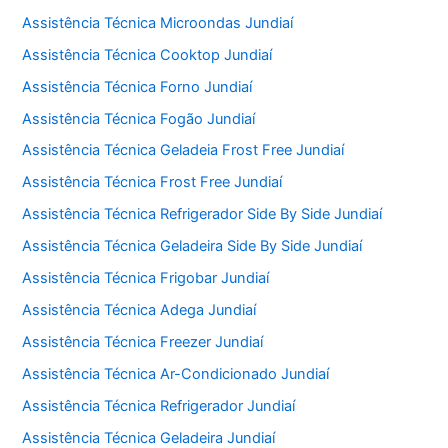
Assistência Técnica Microondas Jundiaí
Assistência Técnica Cooktop Jundiaí
Assistência Técnica Forno Jundiaí
Assistência Técnica Fogão Jundiaí
Assistência Técnica Geladeia Frost Free Jundiaí
Assistência Técnica Frost Free Jundiaí
Assistência Técnica Refrigerador Side By Side Jundiaí
Assistência Técnica Geladeira Side By Side Jundiaí
Assistência Técnica Frigobar Jundiaí
Assistência Técnica Adega Jundiaí
Assistência Técnica Freezer Jundiaí
Assistência Técnica Ar-Condicionado Jundiaí
Assistência Técnica Refrigerador Jundiaí
Assistência Técnica Geladeira Jundiaí