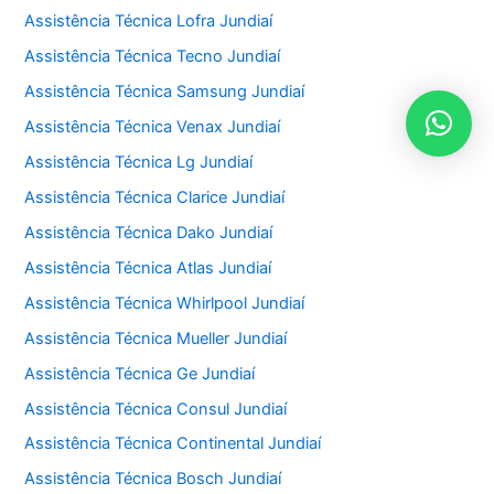
Assistência Técnica Lofra Jundiaí
Assistência Técnica Tecno Jundiaí
Assistência Técnica Samsung Jundiaí
Assistência Técnica Venax Jundiaí
Assistência Técnica Lg Jundiaí
Assistência Técnica Clarice Jundiaí
Assistência Técnica Dako Jundiaí
Assistência Técnica Atlas Jundiaí
Assistência Técnica Whirlpool Jundiaí
Assistência Técnica Mueller Jundiaí
Assistência Técnica Ge Jundiaí
Assistência Técnica Consul Jundiaí
Assistência Técnica Continental Jundiaí
Assistência Técnica Bosch Jundiaí