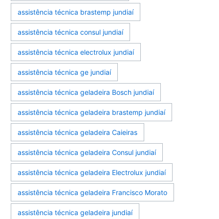
assistência técnica brastemp jundiaí
assistência técnica consul jundiaí
assistência técnica electrolux jundiaí
assistência técnica ge jundiaí
assistência técnica geladeira Bosch jundiaí
assistência técnica geladeira brastemp jundiaí
assistência técnica geladeira Caieiras
assistência técnica geladeira Consul jundiaí
assistência técnica geladeira Electrolux jundiaí
assistência técnica geladeira Francisco Morato
assistência técnica geladeira jundiaí