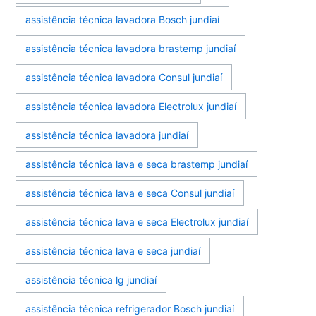
assistência técnica lavadora Bosch jundiaí
assistência técnica lavadora brastemp jundiaí
assistência técnica lavadora Consul jundiaí
assistência técnica lavadora Electrolux jundiaí
assistência técnica lavadora jundiaí
assistência técnica lava e seca brastemp jundiaí
assistência técnica lava e seca Consul jundiaí
assistência técnica lava e seca Electrolux jundiaí
assistência técnica lava e seca jundiaí
assistência técnica lg jundiaí
assistência técnica refrigerador Bosch jundiaí