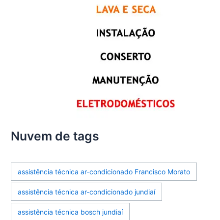
Nuvem de tags
assistência técnica ar-condicionado Francisco Morato
assistência técnica ar-condicionado jundiaí
assistência técnica bosch jundiaí