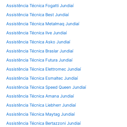
Assistência Técnica Fogatti Jundiaí
Assistência Técnica Best Jundiaí
Assistência Técnica Metalmaq Jundiaí
Assistência Técnica Ilve Jundiaí
Assistência Técnica Asko Jundiaí
Assistência Técnica Braslar Jundiaí
Assistência Técnica Futura Jundiaí
Assistência Técnica Elettromec Jundiaí
Assistência Técnica Esmaltec Jundiaí
Assistência Técnica Speed Queen Jundiaí
Assistência Técnica Amana Jundiaí
Assistência Técnica Liebherr Jundiaí
Assistência Técnica Maytag Jundiaí
Assistência Técnica Bertazzoni Jundiaí