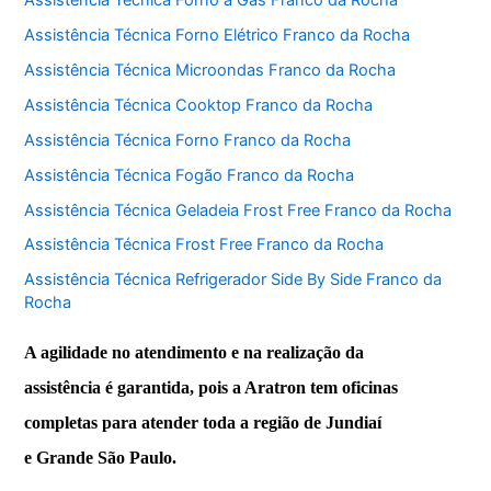
Assistência Técnica Forno Elétrico Franco da Rocha
Assistência Técnica Microondas Franco da Rocha
Assistência Técnica Cooktop Franco da Rocha
Assistência Técnica Forno Franco da Rocha
Assistência Técnica Fogão Franco da Rocha
Assistência Técnica Geladeia Frost Free Franco da Rocha
Assistência Técnica Frost Free Franco da Rocha
Assistência Técnica Refrigerador Side By Side Franco da
Rocha
A agilidade no atendimento e na realização da
assistência é garantida, pois a Aratron tem oficinas
completas para atender toda a região de Jundiaí
e Grande São Paulo.