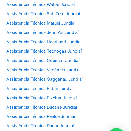
Assistência Técnica Weber Jundiaí
Assistência Técnica Sub Zero Jundiaí
Assistência Técnica Maruel Jundiaí
Assistência Técnica Jenn Air Jundiaí
Assistência Técnica Heartland Jundiaí
Assistência Técnica Tecnogás Jundiaí
Assistência Técnica Goumert Jundiaí
Assistência Técnica Venâncio Jundiaí
Assistência Técnica Gaggenau Jundiaí
Assistência Técnica Faber Jundiaí
Assistência Técnica Fischer Jundiaí
Assistência Técnica Ducane Jundiaí
Assistência Técnica Realce Jundiaí
Assistência Técnica Dacor Jundiaí