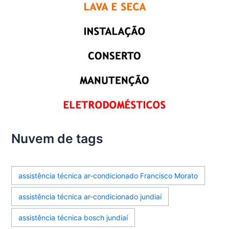
Nuvem de tags
assistência técnica ar-condicionado Francisco Morato
assistência técnica ar-condicionado jundiaí
assistência técnica bosch jundiaí