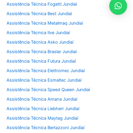
Assistência Técnica Fogatti Jundiaí
Assistência Técnica Best Jundiaí
Assistência Técnica Metalmaq Jundiaí
Assistência Técnica Ilve Jundiaí
Assistência Técnica Asko Jundiaí
Assistência Técnica Braslar Jundiaí
Assistência Técnica Futura Jundiaí
Assistência Técnica Elettromec Jundiaí
Assistência Técnica Esmaltec Jundiaí
Assistência Técnica Speed Queen Jundiaí
Assistência Técnica Amana Jundiaí
Assistência Técnica Liebherr Jundiaí
Assistência Técnica Maytag Jundiaí
Assistência Técnica Bertazzoni Jundiaí