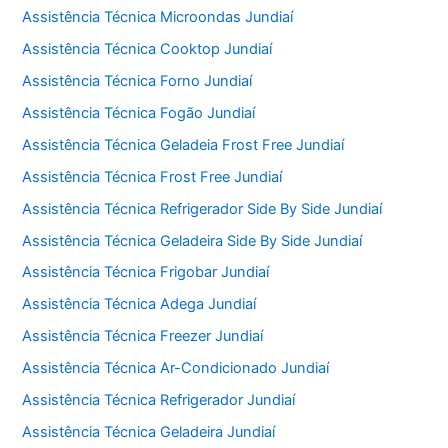
Assistência Técnica Microondas Jundiaí
Assistência Técnica Cooktop Jundiaí
Assistência Técnica Forno Jundiaí
Assistência Técnica Fogão Jundiaí
Assistência Técnica Geladeia Frost Free Jundiaí
Assistência Técnica Frost Free Jundiaí
Assistência Técnica Refrigerador Side By Side Jundiaí
Assistência Técnica Geladeira Side By Side Jundiaí
Assistência Técnica Frigobar Jundiaí
Assistência Técnica Adega Jundiaí
Assistência Técnica Freezer Jundiaí
Assistência Técnica Ar-Condicionado Jundiaí
Assistência Técnica Refrigerador Jundiaí
Assistência Técnica Geladeira Jundiaí