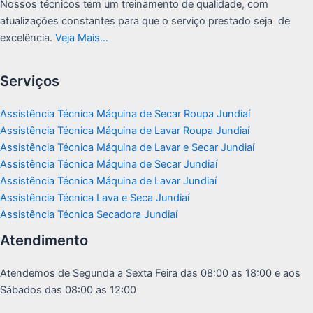
Nossos técnicos tem um treinamento de qualidade, com
atualizações constantes para que o serviço prestado seja de
excelência.
Veja Mais…
Serviços
Assistência Técnica Máquina de Secar Roupa Jundiaí
Assistência Técnica Máquina de Lavar Roupa Jundiaí
Assistência Técnica Máquina de Lavar e Secar Jundiaí
Assistência Técnica Máquina de Secar Jundiaí
Assistência Técnica Máquina de Lavar Jundiaí
Assistência Técnica Lava e Seca Jundiaí
Assistência Técnica Secadora Jundiaí
Atendimento
Atendemos de Segunda a Sexta Feira das 08:00 as 18:00 e aos
Sábados das 08:00 as 12:00