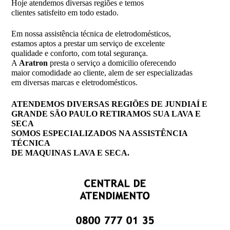
Hoje atendemos diversas regiões e temos
clientes satisfeito em todo estado.
Em nossa assistência técnica de eletrodomésticos,
estamos aptos a prestar um serviço de excelente
qualidade e conforto, com total segurança.
A
Aratron
presta o serviço a domicilio oferecendo
maior comodidade ao cliente, alem de ser especializadas
em diversas marcas e eletrodomésticos.
ATENDEMOS DIVERSAS REGIÕES DE JUNDIAÍ E
GRANDE SÃO PAULO RETIRAMOS SUA LAVA E
SECA
SOMOS ESPECIALIZADOS NA ASSISTÊNCIA
TÉCNICA
DE MAQUINAS LAVA E SECA.