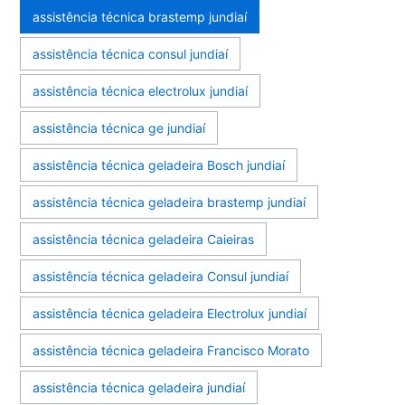
assistência técnica brastemp jundiaí
assistência técnica consul jundiaí
assistência técnica electrolux jundiaí
assistência técnica ge jundiaí
assistência técnica geladeira Bosch jundiaí
assistência técnica geladeira brastemp jundiaí
assistência técnica geladeira Caieiras
assistência técnica geladeira Consul jundiaí
assistência técnica geladeira Electrolux jundiaí
assistência técnica geladeira Francisco Morato
assistência técnica geladeira jundiaí