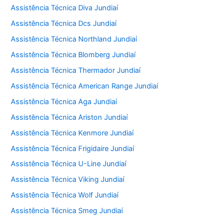
Assistência Técnica Diva Jundiaí
Assistência Técnica Dcs Jundiaí
Assistência Técnica Northland Jundiaí
Assistência Técnica Blomberg Jundiaí
Assistência Técnica Thermador Jundiaí
Assistência Técnica American Range Jundiaí
Assistência Técnica Aga Jundiaí
Assistência Técnica Ariston Jundiaí
Assistência Técnica Kenmore Jundiaí
Assistência Técnica Frigidaire Jundiaí
Assistência Técnica U-Line Jundiaí
Assistência Técnica Viking Jundiaí
Assistência Técnica Wolf Jundiaí
Assistência Técnica Smeg Jundiaí