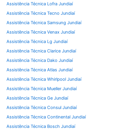
Assistência Técnica Lofra Jundiaí
Assistência Técnica Tecno Jundiaí
Assistência Técnica Samsung Jundiaí
Assistência Técnica Venax Jundiaí
Assistência Técnica Lg Jundiaí
Assistência Técnica Clarice Jundiaí
Assistência Técnica Dako Jundiaí
Assistência Técnica Atlas Jundiaí
Assistência Técnica Whirlpool Jundiaí
Assistência Técnica Mueller Jundiaí
Assistência Técnica Ge Jundiaí
Assistência Técnica Consul Jundiaí
Assistência Técnica Continental Jundiaí
Assistência Técnica Bosch Jundiaí