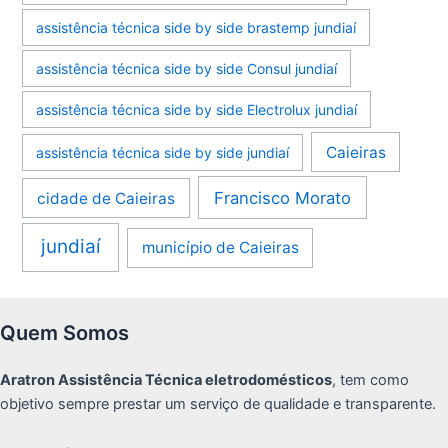
assistência técnica side by side brastemp jundiaí
assistência técnica side by side Consul jundiaí
assistência técnica side by side Electrolux jundiaí
Caieiras
assistência técnica side by side jundiaí
Francisco Morato
cidade de Caieiras
jundiaí
município de Caieiras
Quem Somos
Aratron Assistência Técnica eletrodomésticos
, tem como
objetivo sempre prestar um serviço de qualidade e transparente.