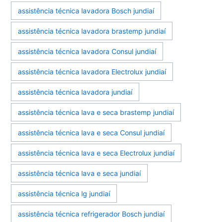
assistência técnica lavadora Bosch jundiaí
assistência técnica lavadora brastemp jundiaí
assistência técnica lavadora Consul jundiaí
assistência técnica lavadora Electrolux jundiaí
assistência técnica lavadora jundiaí
assistência técnica lava e seca brastemp jundiaí
assistência técnica lava e seca Consul jundiaí
assistência técnica lava e seca Electrolux jundiaí
assistência técnica lava e seca jundiaí
assistência técnica lg jundiaí
assistência técnica refrigerador Bosch jundiaí