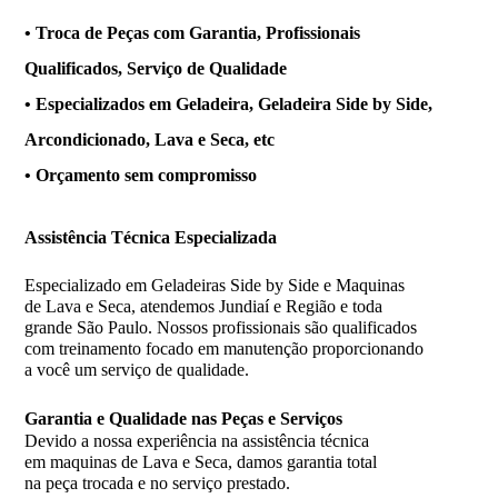
• Troca de Peças com Garantia, Profissionais
Qualificados, Serviço de Qualidade
• Especializados em Geladeira, Geladeira Side by Side,
Arcondicionado, Lava e Seca, etc
• Orçamento sem compromisso
Assistência
Técnica Especializada
Especializado em Geladeiras Side by Side e Maquinas
de Lava e Seca, atendemos Jundiaí e Região e toda
grande São Paulo. Nossos profissionais são qualificados
com treinamento focado em manutenção proporcionando
a você um serviço de qualidade.
Garantia e Qualidade nas Peças e Serviços
Devido a nossa experiência na assistência técnica
em maquinas de Lava e Seca, damos garantia total
na peça trocada e no serviço prestado.