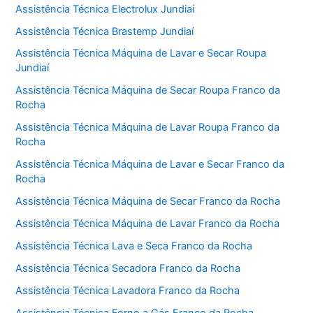
Assistência Técnica Electrolux Jundiaí
Assistência Técnica Brastemp Jundiaí
Assistência Técnica Máquina de Lavar e Secar Roupa
Jundiaí
Assistência Técnica Máquina de Secar Roupa Franco da
Rocha
Assistência Técnica Máquina de Lavar Roupa Franco da
Rocha
Assistência Técnica Máquina de Lavar e Secar Franco da
Rocha
Assistência Técnica Máquina de Secar Franco da Rocha
Assistência Técnica Máquina de Lavar Franco da Rocha
Assistência Técnica Lava e Seca Franco da Rocha
Assistência Técnica Secadora Franco da Rocha
Assistência Técnica Lavadora Franco da Rocha
Assistência Técnica Forno a Gás Franco da Rocha