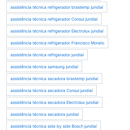
assistência técnica refrigerador brastemp jundiaí
assistência técnica refrigerador Consul jundiaí
assistência técnica refrigerador Electrolux jundiaí
assistência técnica refrigerador Francisco Morato
assistência técnica refrigerador jundiaí
assistência técnica samsung jundiaí
assistência técnica secadora brastemp jundiaí
assistência técnica secadora Consul jundiaí
assistência técnica secadora Electrolux jundiaí
assistência técnica secadora jundiaí
assistência técnica side by side Bosch jundiaí