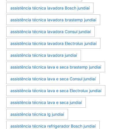
assistência técnica lavadora Bosch jundiaí
assistência técnica lavadora brastemp jundiaí
assistência técnica lavadora Consul jundiaí
assistência técnica lavadora Electrolux jundiaí
assistência técnica lavadora jundiaí
assistência técnica lava e seca brastemp jundiaí
assistência técnica lava e seca Consul jundiaí
assistência técnica lava e seca Electrolux jundiaí
assistência técnica lava e seca jundiaí
assistência técnica lg jundiaí
assistência técnica refrigerador Bosch jundiaí