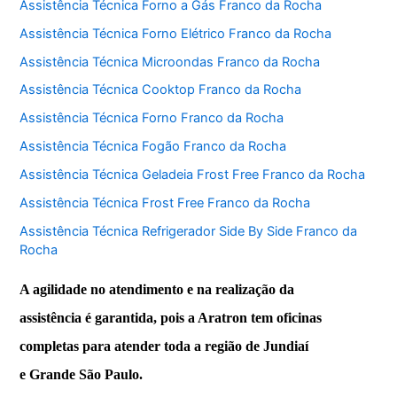
Assistência Técnica Forno a Gás Franco da Rocha
Assistência Técnica Forno Elétrico Franco da Rocha
Assistência Técnica Microondas Franco da Rocha
Assistência Técnica Cooktop Franco da Rocha
Assistência Técnica Forno Franco da Rocha
Assistência Técnica Fogão Franco da Rocha
Assistência Técnica Geladeia Frost Free Franco da Rocha
Assistência Técnica Frost Free Franco da Rocha
Assistência Técnica Refrigerador Side By Side Franco da
Rocha
A agilidade no atendimento e na realização da
assistência é garantida, pois a Aratron tem oficinas
completas para atender toda a região de Jundiaí
e Grande São Paulo.