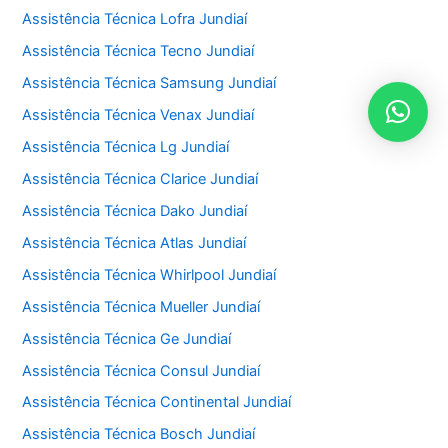
Assistência Técnica Lofra Jundiaí
Assistência Técnica Tecno Jundiaí
Assistência Técnica Samsung Jundiaí
Assistência Técnica Venax Jundiaí
Assistência Técnica Lg Jundiaí
Assistência Técnica Clarice Jundiaí
Assistência Técnica Dako Jundiaí
Assistência Técnica Atlas Jundiaí
Assistência Técnica Whirlpool Jundiaí
Assistência Técnica Mueller Jundiaí
Assistência Técnica Ge Jundiaí
Assistência Técnica Consul Jundiaí
Assistência Técnica Continental Jundiaí
Assistência Técnica Bosch Jundiaí