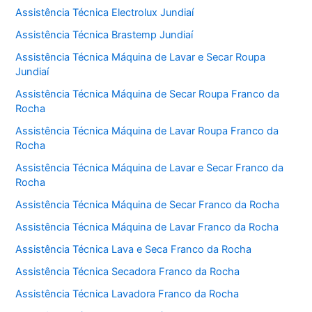
Assistência Técnica Electrolux Jundiaí
Assistência Técnica Brastemp Jundiaí
Assistência Técnica Máquina de Lavar e Secar Roupa
Jundiaí
Assistência Técnica Máquina de Secar Roupa Franco da
Rocha
Assistência Técnica Máquina de Lavar Roupa Franco da
Rocha
Assistência Técnica Máquina de Lavar e Secar Franco da
Rocha
Assistência Técnica Máquina de Secar Franco da Rocha
Assistência Técnica Máquina de Lavar Franco da Rocha
Assistência Técnica Lava e Seca Franco da Rocha
Assistência Técnica Secadora Franco da Rocha
Assistência Técnica Lavadora Franco da Rocha