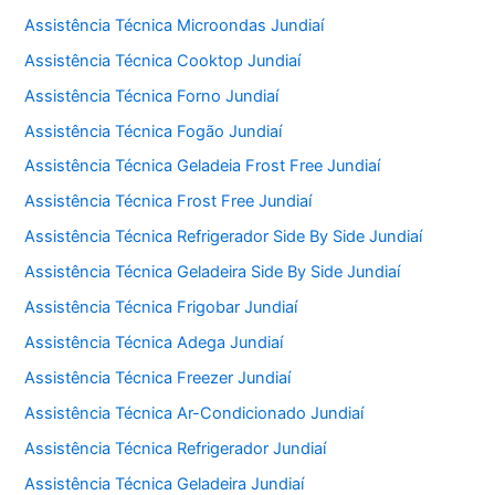
Assistência Técnica Microondas Jundiaí
Assistência Técnica Cooktop Jundiaí
Assistência Técnica Forno Jundiaí
Assistência Técnica Fogão Jundiaí
Assistência Técnica Geladeia Frost Free Jundiaí
Assistência Técnica Frost Free Jundiaí
Assistência Técnica Refrigerador Side By Side Jundiaí
Assistência Técnica Geladeira Side By Side Jundiaí
Assistência Técnica Frigobar Jundiaí
Assistência Técnica Adega Jundiaí
Assistência Técnica Freezer Jundiaí
Assistência Técnica Ar-Condicionado Jundiaí
Assistência Técnica Refrigerador Jundiaí
Assistência Técnica Geladeira Jundiaí