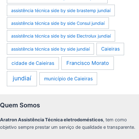
assistência técnica side by side brastemp jundiaí
assistência técnica side by side Consul jundiaí
assistência técnica side by side Electrolux jundiaí
Caieiras
assistência técnica side by side jundiaí
Francisco Morato
cidade de Caieiras
jundiaí
município de Caieiras
Quem Somos
Aratron Assistência Técnica eletrodomésticos
, tem como
objetivo sempre prestar um serviço de qualidade e transparente.