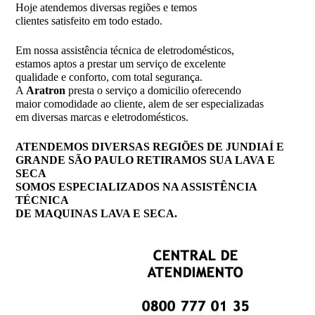
Hoje atendemos diversas regiões e temos
clientes satisfeito em todo estado.
Em nossa assistência técnica de eletrodomésticos,
estamos aptos a prestar um serviço de excelente
qualidade e conforto, com total segurança.
A
Aratron
presta o serviço a domicilio oferecendo
maior comodidade ao cliente, alem de ser especializadas
em diversas marcas e eletrodomésticos.
ATENDEMOS DIVERSAS REGIÕES DE JUNDIAÍ E
GRANDE SÃO PAULO RETIRAMOS SUA LAVA E
SECA
SOMOS ESPECIALIZADOS NA ASSISTÊNCIA
TÉCNICA
DE MAQUINAS LAVA E SECA.