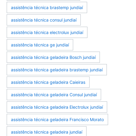
assistência técnica brastemp jundiaí
assistência técnica consul jundiaí
assistência técnica electrolux jundiaí
assistência técnica ge jundiaí
assistência técnica geladeira Bosch jundiaí
assistência técnica geladeira brastemp jundiaí
assistência técnica geladeira Caieiras
assistência técnica geladeira Consul jundiaí
assistência técnica geladeira Electrolux jundiaí
assistência técnica geladeira Francisco Morato
assistência técnica geladeira jundiaí