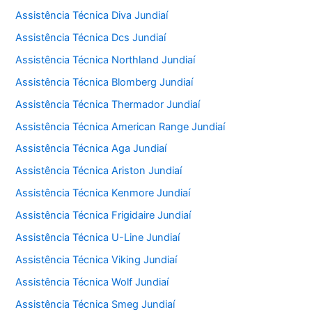
Assistência Técnica Diva Jundiaí
Assistência Técnica Dcs Jundiaí
Assistência Técnica Northland Jundiaí
Assistência Técnica Blomberg Jundiaí
Assistência Técnica Thermador Jundiaí
Assistência Técnica American Range Jundiaí
Assistência Técnica Aga Jundiaí
Assistência Técnica Ariston Jundiaí
Assistência Técnica Kenmore Jundiaí
Assistência Técnica Frigidaire Jundiaí
Assistência Técnica U-Line Jundiaí
Assistência Técnica Viking Jundiaí
Assistência Técnica Wolf Jundiaí
Assistência Técnica Smeg Jundiaí