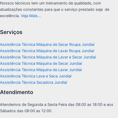
Nossos técnicos tem um treinamento de qualidade, com
atualizações constantes para que o serviço prestado seja de
excelência.
Veja Mais…
Serviços
Assistência Técnica Máquina de Secar Roupa Jundiaí
Assistência Técnica Máquina de Lavar Roupa Jundiaí
Assistência Técnica Máquina de Lavar e Secar Jundiaí
Assistência Técnica Máquina de Secar Jundiaí
Assistência Técnica Máquina de Lavar Jundiaí
Assistência Técnica Lava e Seca Jundiaí
Assistência Técnica Secadora Jundiaí
Atendimento
Atendemos de Segunda a Sexta Feira das 08:00 as 18:00 e aos
Sábados das 08:00 as 12:00