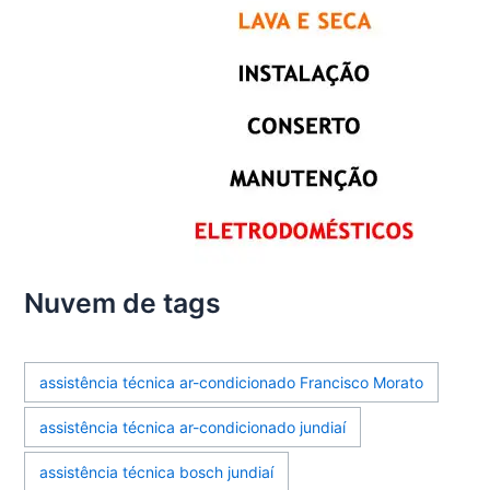
Nuvem de tags
assistência técnica ar-condicionado Francisco Morato
assistência técnica ar-condicionado jundiaí
assistência técnica bosch jundiaí