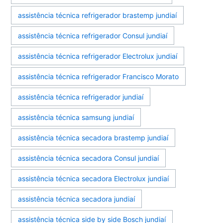
assistência técnica refrigerador brastemp jundiaí
assistência técnica refrigerador Consul jundiaí
assistência técnica refrigerador Electrolux jundiaí
assistência técnica refrigerador Francisco Morato
assistência técnica refrigerador jundiaí
assistência técnica samsung jundiaí
assistência técnica secadora brastemp jundiaí
assistência técnica secadora Consul jundiaí
assistência técnica secadora Electrolux jundiaí
assistência técnica secadora jundiaí
assistência técnica side by side Bosch jundiaí