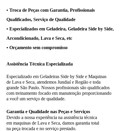
• Troca de Peças com Garantia, Profissionais
Qualificados, Serviço de Qualidade
• Especializados em Geladeira, Geladeira Side by Side,
Arcondicionado, Lava e Seca, etc
• Orçamento sem compromisso
Assistência
Técnica Especializada
Especializado em Geladeiras Side by Side e Maquinas
de Lava e Seca, atendemos Jundiaí e Região e toda
grande São Paulo. Nossos profissionais são qualificados
com treinamento focado em manutenção proporcionando
a você um serviço de qualidade.
Garantia e Qualidade nas Peças e Serviços
Devido a nossa experiência na assistência técnica
em maquinas de Lava e Seca, damos garantia total
na peça trocada e no serviço prestado.