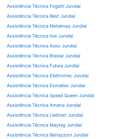
Assistência Técnica Fogatti Jundiaí
Assistência Técnica Best Jundiaí
Assistência Técnica Metalmaq Jundiaí
Assistência Técnica Ilve Jundiaí
Assistência Técnica Asko Jundiaí
Assistência Técnica Braslar Jundiaí
Assistência Técnica Futura Jundiaí
Assistência Técnica Elettromec Jundiaí
Assistência Técnica Esmaltec Jundiaí
Assistência Técnica Speed Queen Jundiaí
Assistência Técnica Amana Jundiaí
Assistência Técnica Liebherr Jundiaí
Assistência Técnica Maytag Jundiaí
Assistência Técnica Bertazzoni Jundiaí