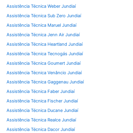
Assistência Técnica Weber Jundiaí
Assistência Técnica Sub Zero Jundiaí
Assistência Técnica Maruel Jundiaí
Assistência Técnica Jenn Air Jundiaí
Assistência Técnica Heartland Jundiaí
Assistência Técnica Tecnogás Jundiaí
Assistência Técnica Goumert Jundiaí
Assistência Técnica Venâncio Jundiaí
Assistência Técnica Gaggenau Jundiaí
Assistência Técnica Faber Jundiaí
Assistência Técnica Fischer Jundiaí
Assistência Técnica Ducane Jundiaí
Assistência Técnica Realce Jundiaí
Assistência Técnica Dacor Jundiaí