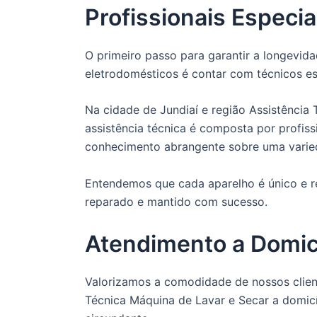
Profissionais Especia
O primeiro passo para garantir a longevi
eletrodomésticos é contar com técnicos es
Na cidade de Jundiaí e região Assistência
assistência técnica é composta por profis
conhecimento abrangente sobre uma varie
Entendemos que cada aparelho é único e re
reparado e mantido com sucesso.
Atendimento a Domicí
Valorizamos a comodidade de nossos client
Técnica Máquina de Lavar e Secar a domicí