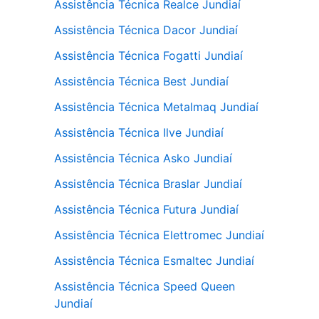
Assistência Técnica Realce Jundiaí
Assistência Técnica Dacor Jundiaí
Assistência Técnica Fogatti Jundiaí
Assistência Técnica Best Jundiaí
Assistência Técnica Metalmaq Jundiaí
Assistência Técnica Ilve Jundiaí
Assistência Técnica Asko Jundiaí
Assistência Técnica Braslar Jundiaí
Assistência Técnica Futura Jundiaí
Assistência Técnica Elettromec Jundiaí
Assistência Técnica Esmaltec Jundiaí
Assistência Técnica Speed Queen
Jundiaí