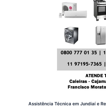
Assistência Técnica em Jundiaí e Re