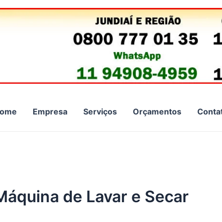
ome
Empresa
Serviços
Orçamentos
Conta
Máquina de Lavar e Secar