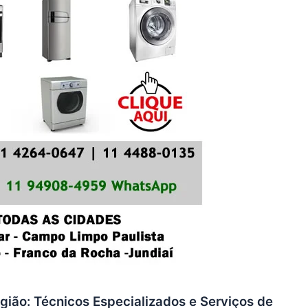
gião: Técnicos Especializados e Serviços de