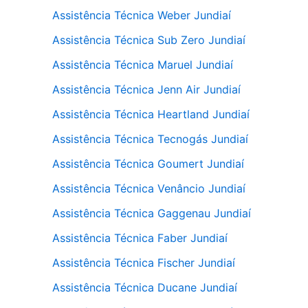
Assistência Técnica Weber Jundiaí
Assistência Técnica Sub Zero Jundiaí
Assistência Técnica Maruel Jundiaí
Assistência Técnica Jenn Air Jundiaí
Assistência Técnica Heartland Jundiaí
Assistência Técnica Tecnogás Jundiaí
Assistência Técnica Goumert Jundiaí
Assistência Técnica Venâncio Jundiaí
Assistência Técnica Gaggenau Jundiaí
Assistência Técnica Faber Jundiaí
Assistência Técnica Fischer Jundiaí
Assistência Técnica Ducane Jundiaí