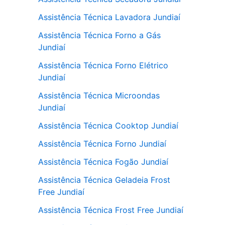
Assistência Técnica Lavadora Jundiaí
Assistência Técnica Forno a Gás
Jundiaí
Assistência Técnica Forno Elétrico
Jundiaí
Assistência Técnica Microondas
Jundiaí
Assistência Técnica Cooktop Jundiaí
Assistência Técnica Forno Jundiaí
Assistência Técnica Fogão Jundiaí
Assistência Técnica Geladeia Frost
Free Jundiaí
Assistência Técnica Frost Free Jundiaí