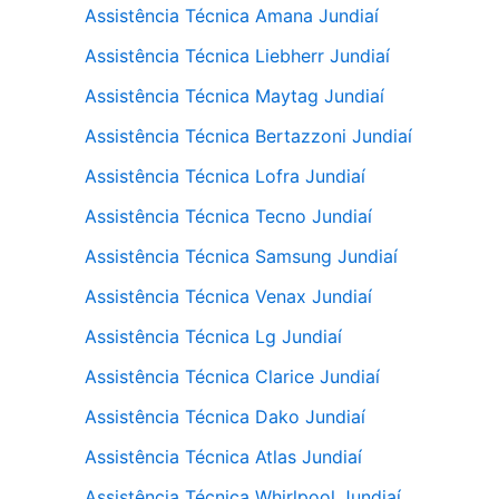
Assistência Técnica Amana Jundiaí
Assistência Técnica Liebherr Jundiaí
Assistência Técnica Maytag Jundiaí
Assistência Técnica Bertazzoni Jundiaí
Assistência Técnica Lofra Jundiaí
Assistência Técnica Tecno Jundiaí
Assistência Técnica Samsung Jundiaí
Assistência Técnica Venax Jundiaí
Assistência Técnica Lg Jundiaí
Assistência Técnica Clarice Jundiaí
Assistência Técnica Dako Jundiaí
Assistência Técnica Atlas Jundiaí
Assistência Técnica Whirlpool Jundiaí