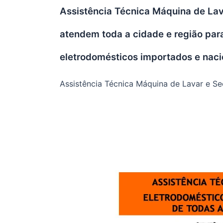
Assistência Técnica Máquina de Lava
atendem toda a cidade e região par
eletrodomésticos importados e naci
Assistência Técnica Máquina de Lavar e Se