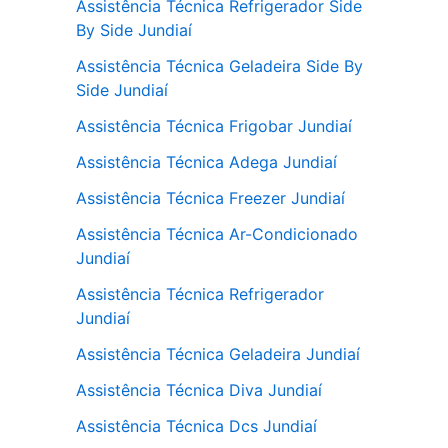
Assistência Técnica Refrigerador Side
By Side Jundiaí
Assistência Técnica Geladeira Side By
Side Jundiaí
Assistência Técnica Frigobar Jundiaí
Assistência Técnica Adega Jundiaí
Assistência Técnica Freezer Jundiaí
Assistência Técnica Ar-Condicionado
Jundiaí
Assistência Técnica Refrigerador
Jundiaí
Assistência Técnica Geladeira Jundiaí
Assistência Técnica Diva Jundiaí
Assistência Técnica Dcs Jundiaí