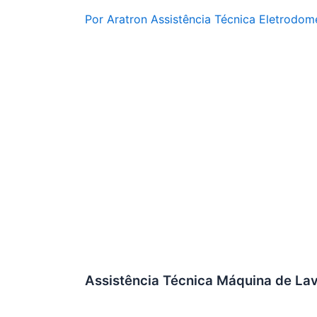
Por
Aratron Assistência Técnica Eletrodom
Assistência Técnica Máquina de Lav