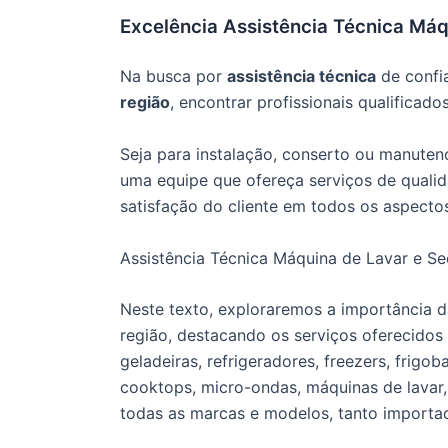
Excelência Assistência Técnica Máq
Na busca por
assistência técnica
de confi
região
, encontrar profissionais qualificado
Seja para instalação, conserto ou manute
uma equipe que ofereça serviços de qualida
satisfação do cliente em todos os aspecto
Assistência Técnica Máquina de Lavar e Se
Neste texto, exploraremos a importância da
região, destacando os serviços oferecidos
geladeiras, refrigeradores, freezers, frigo
cooktops, micro-ondas, máquinas de lavar,
todas as marcas e modelos, tanto importa