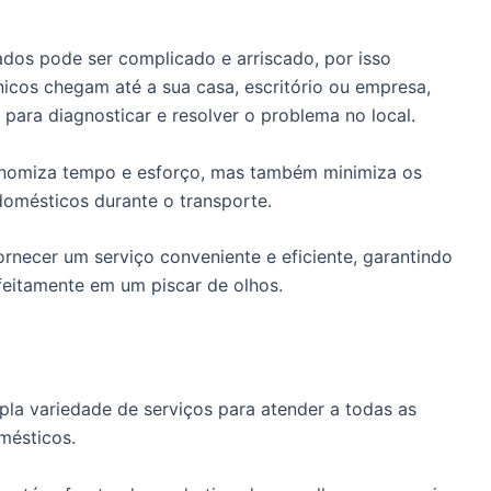
dos pode ser complicado e arriscado, por isso
icos chegam até a sua casa, escritório ou empresa,
para diagnosticar e resolver o problema no local.
onomiza tempo e esforço, mas também minimiza os
domésticos durante o transporte.
rnecer um serviço conveniente e eficiente, garantindo
feitamente em um piscar de olhos.
la variedade de serviços para atender a todas as
mésticos.