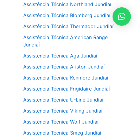
Assistência Técnica Northland Jundiaí
Assistência Técnica Blomberg Jundiaí
Assistência Técnica Thermador Jundiaí
Assistência Técnica American Range
Jundiaí
Assistência Técnica Aga Jundiaí
Assistência Técnica Ariston Jundiaí
Assistência Técnica Kenmore Jundiaí
Assistência Técnica Frigidaire Jundiaí
Assistência Técnica U-Line Jundiaí
Assistência Técnica Viking Jundiaí
Assistência Técnica Wolf Jundiaí
Assistência Técnica Smeg Jundiaí