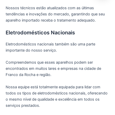
Nossos técnicos estão atualizados com as últimas
tendências e inovações do mercado, garantindo que seu
aparelho importado receba o tratamento adequado.
Eletrodomésticos Nacionais
Eletrodomésticos nacionais também são uma parte
importante do nosso serviço.
Compreendemos que esses aparelhos podem ser
encontrados em muitos lares e empresas na cidade de
Franco da Rocha e região.
Nossa equipe está totalmente equipada para lidar com
todos os tipos de eletrodomésticos nacionais, oferecendo
o mesmo nível de qualidade e excelência em todos os
serviços prestados.