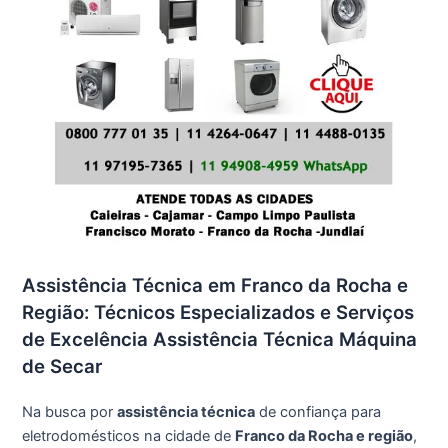
Assistência Técnica em Franco da Rocha e
Região: Técnicos Especializados e Serviços
de Excelência Assistência Técnica Máquina
de Secar
Na busca por
assistência técnica
de confiança para
eletrodomésticos na cidade de
Franco da Rocha e região
,