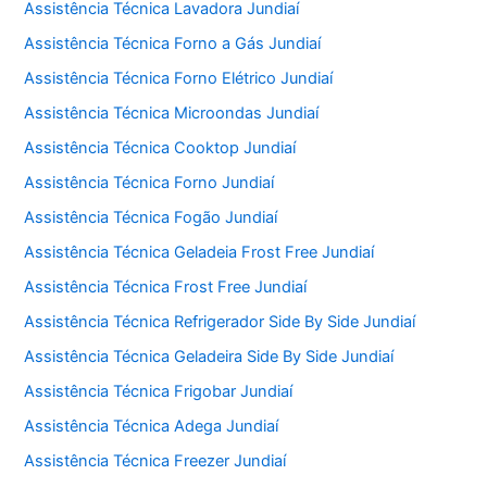
Assistência Técnica Lavadora Jundiaí
Assistência Técnica Forno a Gás Jundiaí
Assistência Técnica Forno Elétrico Jundiaí
Assistência Técnica Microondas Jundiaí
Assistência Técnica Cooktop Jundiaí
Assistência Técnica Forno Jundiaí
Assistência Técnica Fogão Jundiaí
Assistência Técnica Geladeia Frost Free Jundiaí
Assistência Técnica Frost Free Jundiaí
Assistência Técnica Refrigerador Side By Side Jundiaí
Assistência Técnica Geladeira Side By Side Jundiaí
Assistência Técnica Frigobar Jundiaí
Assistência Técnica Adega Jundiaí
Assistência Técnica Freezer Jundiaí