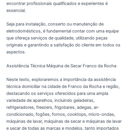
encontrar profissionais qualificados e experientes é
essencial.
Seja para instalação, conserto ou manutenção de
eletrodomésticos, é fundamental contar com uma equipe
que ofereça serviços de qualidade, utilizando peças
originais e garantindo a satisfação do cliente em todos os
aspectos.
Assistência Técnica Máquina de Secar Franco da Rocha
Neste texto, exploraremos a importância da assistência
técnica domiciliar na cidade de Franco da Rocha e região,
destacando os serviços oferecidos para uma ampla
variedade de aparelhos, incluindo geladeiras,
refrigeradores, freezers, frigobares, adegas, ar-
condicionado, fogões, fornos, cooktops, micro-ondas,
máquinas de lavar, máquinas de secar e máquinas de lavar
e secar de todas as marcas e modelos, tanto importados