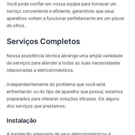
Você pode confiar em nossa equipe para fornecer um
serviço conveniente e eficiente, garantindo que seus
aparelhos voltem a funcionar perfeitamente em um piscar
de olhos.
Serviços Completos
Nossa assistência técnica abrange uma ampla variedade
de serviços para atender a todas as suas necessidades
relacionadas a eletrodomésticos.
Independentemente do problema que você está
enfrentando ou do tipo de aparelho que possui, estamos
preparados para oferecer soluções eficazes. Eis alguns
dos serviços que prestamos:
Instalação
A instalação adequada de seus eletrodomésticos é