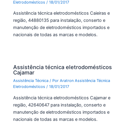
Eletrodomésticos
/
18/01/2017
Assistência técnica eletrodomésticos Caieiras e
região, 44880135 para instalação, conserto e
manutenção de eletrodomésticos importados e
nacionais de todas as marcas e modelos.
Assistência técnica eletrodomésticos
Cajamar
Assistência Técnica
/ Por
Aratron Assistência Técnica
Eletrodomésticos
/
18/01/2017
Assistência técnica eletrodomésticos Cajamar e
região, 42640647 para instalação, conserto e
manutenção de eletrodomésticos importados e
nacionais de todas as marcas e modelos.