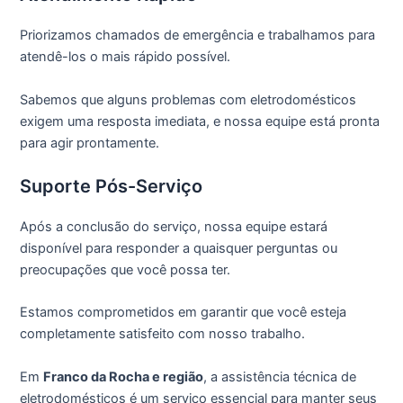
Priorizamos chamados de emergência e trabalhamos para
atendê-los o mais rápido possível.
Sabemos que alguns problemas com eletrodomésticos
exigem uma resposta imediata, e nossa equipe está pronta
para agir prontamente.
Suporte Pós-Serviço
Após a conclusão do serviço, nossa equipe estará
disponível para responder a quaisquer perguntas ou
preocupações que você possa ter.
Estamos comprometidos em garantir que você esteja
completamente satisfeito com nosso trabalho.
Em
Franco da Rocha e região
, a assistência técnica de
eletrodomésticos é um serviço essencial para manter seus