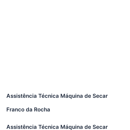
Assistência Técnica Máquina de Secar
Franco da Rocha
Assistência Técnica Máquina de Secar