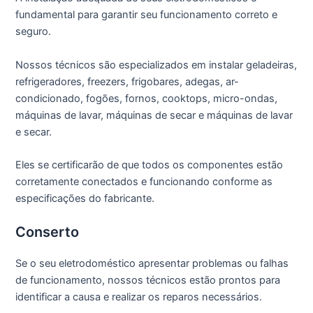
fundamental para garantir seu funcionamento correto e
seguro.
Nossos técnicos são especializados em instalar geladeiras,
refrigeradores, freezers, frigobares, adegas, ar-
condicionado, fogões, fornos, cooktops, micro-ondas,
máquinas de lavar, máquinas de secar e máquinas de lavar
e secar.
Eles se certificarão de que todos os componentes estão
corretamente conectados e funcionando conforme as
especificações do fabricante.
Conserto
Se o seu eletrodoméstico apresentar problemas ou falhas
de funcionamento, nossos técnicos estão prontos para
identificar a causa e realizar os reparos necessários.