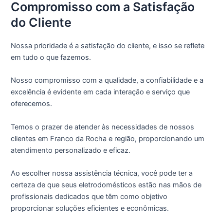
Compromisso com a Satisfação
do Cliente
Nossa prioridade é a satisfação do cliente, e isso se reflete
em tudo o que fazemos.
Nosso compromisso com a qualidade, a confiabilidade e a
excelência é evidente em cada interação e serviço que
oferecemos.
Temos o prazer de atender às necessidades de nossos
clientes em Franco da Rocha e região, proporcionando um
atendimento personalizado e eficaz.
Ao escolher nossa assistência técnica, você pode ter a
certeza de que seus eletrodomésticos estão nas mãos de
profissionais dedicados que têm como objetivo
proporcionar soluções eficientes e econômicas.