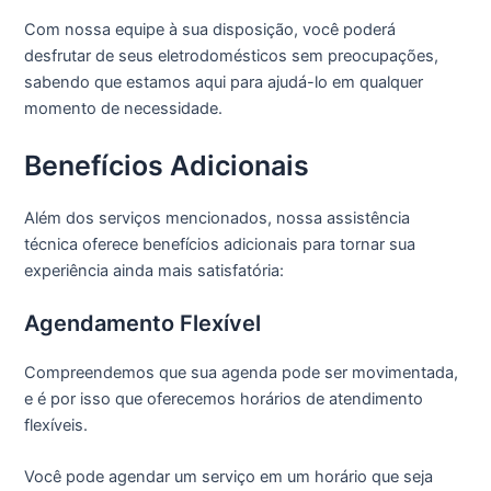
Com nossa equipe à sua disposição, você poderá
desfrutar de seus eletrodomésticos sem preocupações,
sabendo que estamos aqui para ajudá-lo em qualquer
momento de necessidade.
Benefícios Adicionais
Além dos serviços mencionados, nossa assistência
técnica oferece benefícios adicionais para tornar sua
experiência ainda mais satisfatória:
Agendamento Flexível
Compreendemos que sua agenda pode ser movimentada,
e é por isso que oferecemos horários de atendimento
flexíveis.
Você pode agendar um serviço em um horário que seja