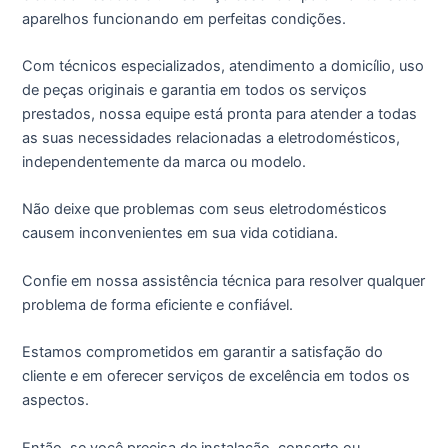
aparelhos funcionando em perfeitas condições.
Com técnicos especializados, atendimento a domicílio, uso
de peças originais e garantia em todos os serviços
prestados, nossa equipe está pronta para atender a todas
as suas necessidades relacionadas a eletrodomésticos,
independentemente da marca ou modelo.
Não deixe que problemas com seus eletrodomésticos
causem inconvenientes em sua vida cotidiana.
Confie em nossa assistência técnica para resolver qualquer
problema de forma eficiente e confiável.
Estamos comprometidos em garantir a satisfação do
cliente e em oferecer serviços de excelência em todos os
aspectos.
Então, se você precisa de instalação, conserto ou