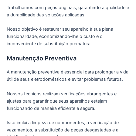
Trabalhamos com peças originais, garantindo a qualidade e
a durabilidade das soluções aplicadas.
Nosso objetivo é restaurar seu aparelho à sua plena
funcionalidade, economizando-lhe o custo e o
inconveniente de substituição prematura.
Manutenção Preventiva
A manutenção preventiva é essencial para prolongar a vida
útil de seus eletrodomésticos e evitar problemas futuros.
Nossos técnicos realizam verificações abrangentes e
ajustes para garantir que seus aparelhos estejam
funcionando de maneira eficiente e segura.
Isso inclui a limpeza de componentes, a verificação de
vazamentos, a substituição de peças desgastadas e a