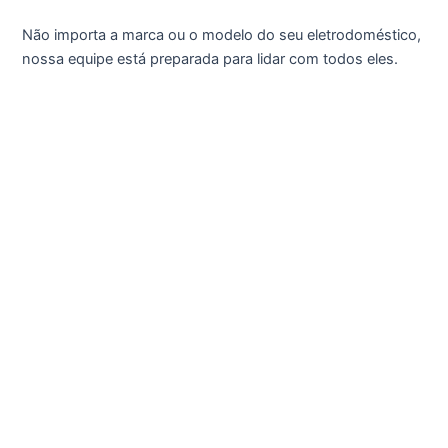
Não importa a marca ou o modelo do seu eletrodoméstico,
nossa equipe está preparada para lidar com todos eles.