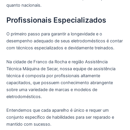
quanto nacionais.
Profissionais Especializados
O primeiro passo para garantir a longevidade e o
desempenho adequado de seus eletrodomésticos é contar
com técnicos especializados e devidamente treinados.
Na cidade de Franco da Rocha e região Assistência
Técnica Máquina de Secar, nossa equipe de assistência
técnica é composta por profissionais altamente
capacitados, que possuem conhecimento abrangente
sobre uma variedade de marcas e modelos de
eletrodomésticos.
Entendemos que cada aparelho é único e requer um
conjunto específico de habilidades para ser reparado e
mantido com sucesso.