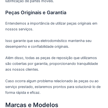
lubrificação de partes móveis.
Peças Originais e Garantia
Entendemos a importância de utilizar peças originais em
nossos serviços.
Isso garante que seu eletrodoméstico mantenha seu
desempenho e confiabilidade originais.
Além disso, todas as peças de reposição que utilizamos
são cobertas por garantia, proporcionando tranquilidade
aos nossos clientes.
Caso ocorra algum problema relacionado às peças ou ao
serviço prestado, estaremos prontos para solucioná-lo de
forma rápida e eficaz.
Marcas e Modelos