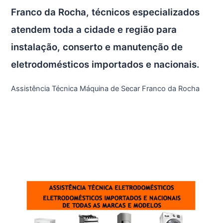
Franco da Rocha, técnicos especializados
atendem toda a cidade e região para
instalação, conserto e manutenção de
eletrodomésticos importados e nacionais.
Assistência Técnica Máquina de Secar Franco da Rocha