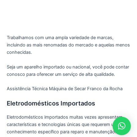
Trabalhamos com uma ampla variedade de marcas,
incluindo as mais renomadas do mercado e aquelas menos
conhecidas.
Seja um aparelho importado ou nacional, você pode contar
conosco para oferecer um serviço de alta qualidade.
Assistência Técnica Máquina de Secar Franco da Rocha
Eletrodomésticos Importados
Eletrodomésticos importados muitas vezes apresentam
características e tecnologias únicas que requerem um
conhecimento específico para reparo e manutenção.