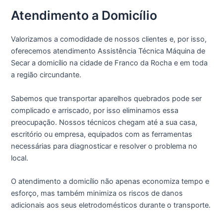
Atendimento a Domicílio
Valorizamos a comodidade de nossos clientes e, por isso,
oferecemos atendimento Assistência Técnica Máquina de
Secar a domicílio na cidade de Franco da Rocha e em toda
a região circundante.
Sabemos que transportar aparelhos quebrados pode ser
complicado e arriscado, por isso eliminamos essa
preocupação. Nossos técnicos chegam até a sua casa,
escritório ou empresa, equipados com as ferramentas
necessárias para diagnosticar e resolver o problema no
local.
O atendimento a domicílio não apenas economiza tempo e
esforço, mas também minimiza os riscos de danos
adicionais aos seus eletrodomésticos durante o transporte.