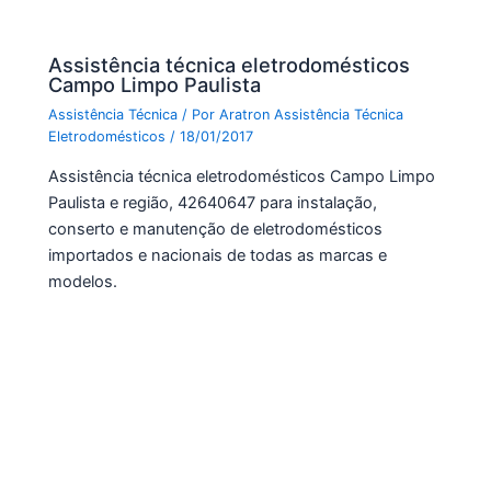
Assistência técnica eletrodomésticos
Campo Limpo Paulista
Assistência Técnica
/ Por
Aratron Assistência Técnica
Eletrodomésticos
/
18/01/2017
Assistência técnica eletrodomésticos Campo Limpo
Paulista e região, 42640647 para instalação,
conserto e manutenção de eletrodomésticos
importados e nacionais de todas as marcas e
modelos.