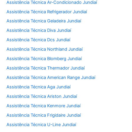
Assistência Técnica Ar-Condicionado Jundiaí
Assistência Técnica Refrigerador Jundiaí
Assistência Técnica Geladeira Jundiaí
Assistência Técnica Diva Jundiaí
Assistência Técnica Dcs Jundiaí
Assistência Técnica Northland Jundiaí
Assistência Técnica Blomberg Jundiaí
Assistência Técnica Thermador Jundiaí
Assistência Técnica American Range Jundiaí
Assistência Técnica Aga Jundiaí
Assistência Técnica Ariston Jundiaí
Assistência Técnica Kenmore Jundiaí
Assistência Técnica Frigidaire Jundiaí
Assistência Técnica U-Line Jundiaí