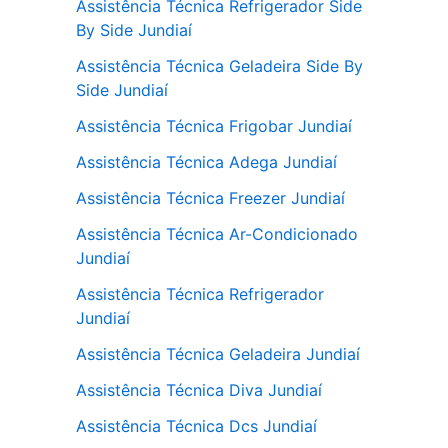
Assistência Técnica Refrigerador Side
By Side Jundiaí
Assistência Técnica Geladeira Side By
Side Jundiaí
Assistência Técnica Frigobar Jundiaí
Assistência Técnica Adega Jundiaí
Assistência Técnica Freezer Jundiaí
Assistência Técnica Ar-Condicionado
Jundiaí
Assistência Técnica Refrigerador
Jundiaí
Assistência Técnica Geladeira Jundiaí
Assistência Técnica Diva Jundiaí
Assistência Técnica Dcs Jundiaí