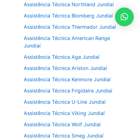
Assistência Técnica Northland Jundiaí
Assistência Técnica Blomberg Jundiaí
Assistência Técnica Thermador Jundiaí
Assistência Técnica American Range
Jundiaí
Assistência Técnica Aga Jundiaí
Assistência Técnica Ariston Jundiaí
Assistência Técnica Kenmore Jundiaí
Assistência Técnica Frigidaire Jundiaí
Assistência Técnica U-Line Jundiaí
Assistência Técnica Viking Jundiaí
Assistência Técnica Wolf Jundiaí
Assistência Técnica Smeg Jundiaí