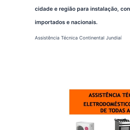
cidade e região para instalação, c
importados e nacionais.
Assistência Técnica Continental Jundiaí