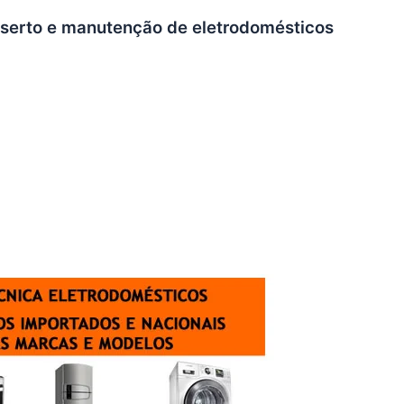
onserto e manutenção de eletrodomésticos