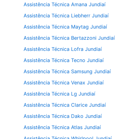
Assistência Técnica Amana Jundiaí
Assistência Técnica Liebherr Jundiaí
Assistência Técnica Maytag Jundiaí
Assistência Técnica Bertazzoni Jundiaí
Assistência Técnica Lofra Jundiaí
Assistência Técnica Tecno Jundiaí
Assistência Técnica Samsung Jundiaí
Assistência Técnica Venax Jundiaí
Assistência Técnica Lg Jundiaí
Assistência Técnica Clarice Jundiaí
Assistência Técnica Dako Jundiaí
Assistência Técnica Atlas Jundiaí
Assistência Técnica Whirlpool Jundiaí