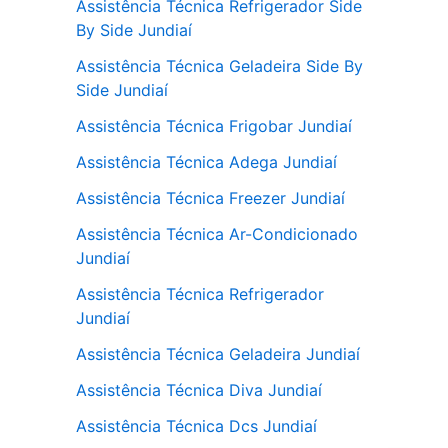
Assistência Técnica Refrigerador Side
By Side Jundiaí
Assistência Técnica Geladeira Side By
Side Jundiaí
Assistência Técnica Frigobar Jundiaí
Assistência Técnica Adega Jundiaí
Assistência Técnica Freezer Jundiaí
Assistência Técnica Ar-Condicionado
Jundiaí
Assistência Técnica Refrigerador
Jundiaí
Assistência Técnica Geladeira Jundiaí
Assistência Técnica Diva Jundiaí
Assistência Técnica Dcs Jundiaí