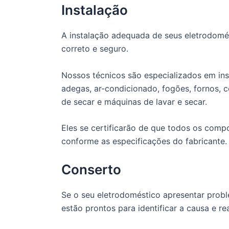
Instalação
A instalação adequada de seus eletrodomé
correto e seguro.
Nossos técnicos são especializados em insta
adegas, ar-condicionado, fogões, fornos, 
de secar e máquinas de lavar e secar.
Eles se certificarão de que todos os com
conforme as especificações do fabricante.
Conserto
Se o seu eletrodoméstico apresentar probl
estão prontos para identificar a causa e re