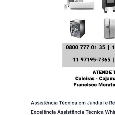
Assistência Técnica em Jundiaí e Re
Excelência Assistência Técnica Whi