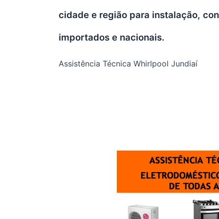
cidade e região para instalação, c
importados e nacionais.
Assistência Técnica Whirlpool Jundiaí