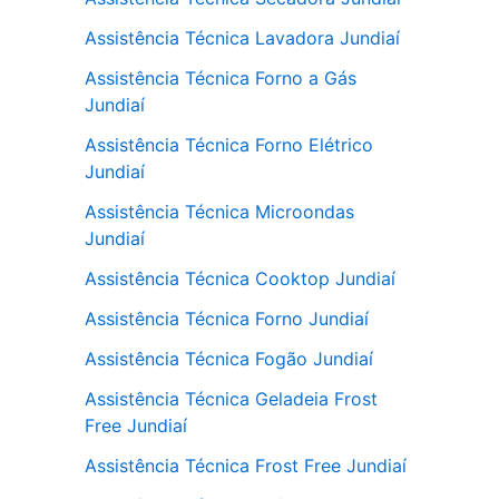
Assistência Técnica Lavadora Jundiaí
Assistência Técnica Forno a Gás
Jundiaí
Assistência Técnica Forno Elétrico
Jundiaí
Assistência Técnica Microondas
Jundiaí
Assistência Técnica Cooktop Jundiaí
Assistência Técnica Forno Jundiaí
Assistência Técnica Fogão Jundiaí
Assistência Técnica Geladeia Frost
Free Jundiaí
Assistência Técnica Frost Free Jundiaí