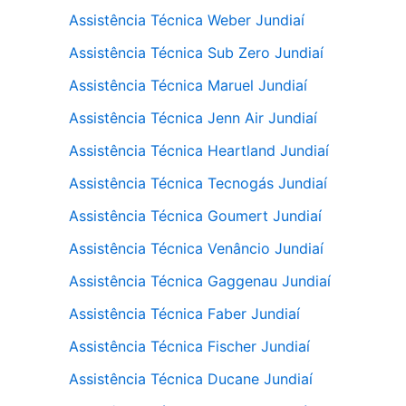
Assistência Técnica Weber Jundiaí
Assistência Técnica Sub Zero Jundiaí
Assistência Técnica Maruel Jundiaí
Assistência Técnica Jenn Air Jundiaí
Assistência Técnica Heartland Jundiaí
Assistência Técnica Tecnogás Jundiaí
Assistência Técnica Goumert Jundiaí
Assistência Técnica Venâncio Jundiaí
Assistência Técnica Gaggenau Jundiaí
Assistência Técnica Faber Jundiaí
Assistência Técnica Fischer Jundiaí
Assistência Técnica Ducane Jundiaí