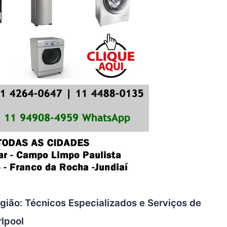
gião: Técnicos Especializados e Serviços de
rlpool