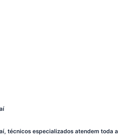
aí
aí, técnicos especializados atendem toda a