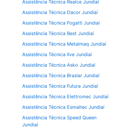
Assistência Técnica Realce Jundiaí
Assistência Técnica Dacor Jundiaí
Assistência Técnica Fogatti Jundiaí
Assistência Técnica Best Jundiaí
Assistência Técnica Metalmaq Jundiaí
Assistência Técnica Ilve Jundiaí
Assistência Técnica Asko Jundiaí
Assistência Técnica Braslar Jundiaí
Assistência Técnica Futura Jundiaí
Assistência Técnica Elettromec Jundiaí
Assistência Técnica Esmaltec Jundiaí
Assistência Técnica Speed Queen
Jundiaí