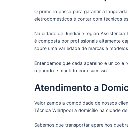
O primeiro passo para garantir a longevi
eletrodomésticos é contar com técnicos es
Na cidade de Jundiaí e região Assistência 
é composta por profissionais altamente c
sobre uma variedade de marcas e modelos
Entendemos que cada aparelho é único e re
reparado e mantido com sucesso.
Atendimento a Domicí
Valorizamos a comodidade de nossos client
Técnica Whirlpool a domicílio na cidade de
Sabemos que transportar aparelhos quebra