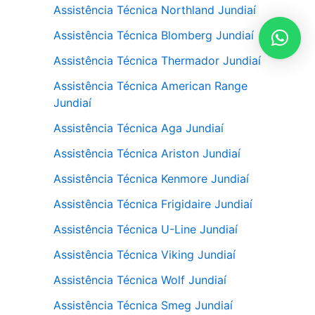
Assistência Técnica Northland Jundiaí
Assistência Técnica Blomberg Jundiaí
Assistência Técnica Thermador Jundiaí
Assistência Técnica American Range
Jundiaí
Assistência Técnica Aga Jundiaí
Assistência Técnica Ariston Jundiaí
Assistência Técnica Kenmore Jundiaí
Assistência Técnica Frigidaire Jundiaí
Assistência Técnica U-Line Jundiaí
Assistência Técnica Viking Jundiaí
Assistência Técnica Wolf Jundiaí
Assistência Técnica Smeg Jundiaí