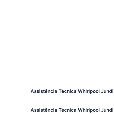
Assistência Técnica Whirlpool Jundi
Assistência Técnica Whirlpool Jundi