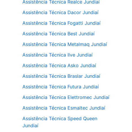
Assistência Técnica Realce Jundiaí
Assistência Técnica Dacor Jundiaí
Assistência Técnica Fogatti Jundiaí
Assistência Técnica Best Jundiaí
Assistência Técnica Metalmaq Jundiaí
Assistência Técnica Ilve Jundiaí
Assistência Técnica Asko Jundiaí
Assistência Técnica Braslar Jundiaí
Assistência Técnica Futura Jundiaí
Assistência Técnica Elettromec Jundiaí
Assistência Técnica Esmaltec Jundiaí
Assistência Técnica Speed Queen
Jundiaí