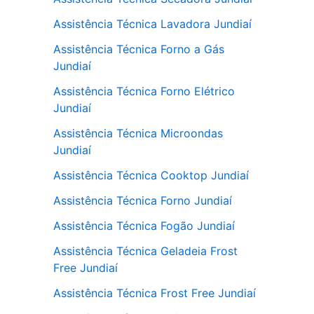
Assistência Técnica Lavadora Jundiaí
Assistência Técnica Forno a Gás
Jundiaí
Assistência Técnica Forno Elétrico
Jundiaí
Assistência Técnica Microondas
Jundiaí
Assistência Técnica Cooktop Jundiaí
Assistência Técnica Forno Jundiaí
Assistência Técnica Fogão Jundiaí
Assistência Técnica Geladeia Frost
Free Jundiaí
Assistência Técnica Frost Free Jundiaí