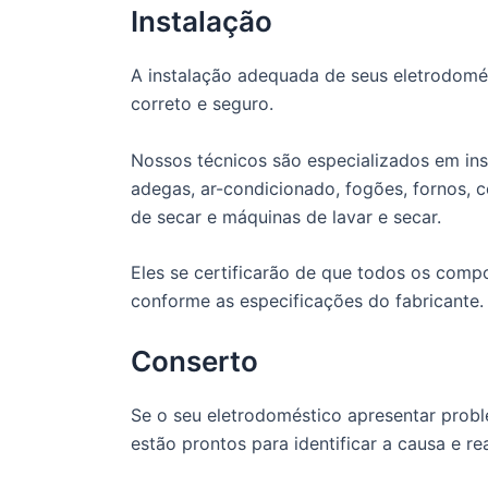
Instalação
A instalação adequada de seus eletrodomé
correto e seguro.
Nossos técnicos são especializados em insta
adegas, ar-condicionado, fogões, fornos, 
de secar e máquinas de lavar e secar.
Eles se certificarão de que todos os com
conforme as especificações do fabricante.
Conserto
Se o seu eletrodoméstico apresentar probl
estão prontos para identificar a causa e re