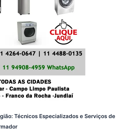
gião: Técnicos Especializados e Serviços de
ermador