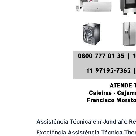
Assistência Técnica em Jundiaí e Re
Excelência Assistência Técnica Th