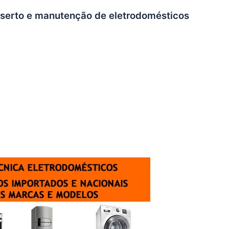
onserto e manutenção de eletrodomésticos