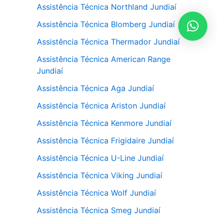
Assistência Técnica Northland Jundiaí
Assistência Técnica Blomberg Jundiaí
Assistência Técnica Thermador Jundiaí
Assistência Técnica American Range
Jundiaí
Assistência Técnica Aga Jundiaí
Assistência Técnica Ariston Jundiaí
Assistência Técnica Kenmore Jundiaí
Assistência Técnica Frigidaire Jundiaí
Assistência Técnica U-Line Jundiaí
Assistência Técnica Viking Jundiaí
Assistência Técnica Wolf Jundiaí
Assistência Técnica Smeg Jundiaí