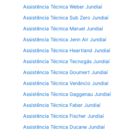
Assistência Técnica Weber Jundiaí
Assistência Técnica Sub Zero Jundiaí
Assistência Técnica Maruel Jundiaí
Assistência Técnica Jenn Air Jundiaí
Assistência Técnica Heartland Jundiaí
Assistência Técnica Tecnogás Jundiaí
Assistência Técnica Goumert Jundiaí
Assistência Técnica Venâncio Jundiaí
Assistência Técnica Gaggenau Jundiaí
Assistência Técnica Faber Jundiaí
Assistência Técnica Fischer Jundiaí
Assistência Técnica Ducane Jundiaí