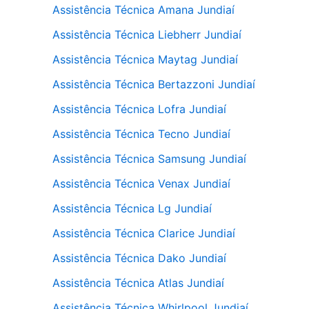
Assistência Técnica Amana Jundiaí
Assistência Técnica Liebherr Jundiaí
Assistência Técnica Maytag Jundiaí
Assistência Técnica Bertazzoni Jundiaí
Assistência Técnica Lofra Jundiaí
Assistência Técnica Tecno Jundiaí
Assistência Técnica Samsung Jundiaí
Assistência Técnica Venax Jundiaí
Assistência Técnica Lg Jundiaí
Assistência Técnica Clarice Jundiaí
Assistência Técnica Dako Jundiaí
Assistência Técnica Atlas Jundiaí
Assistência Técnica Whirlpool Jundiaí