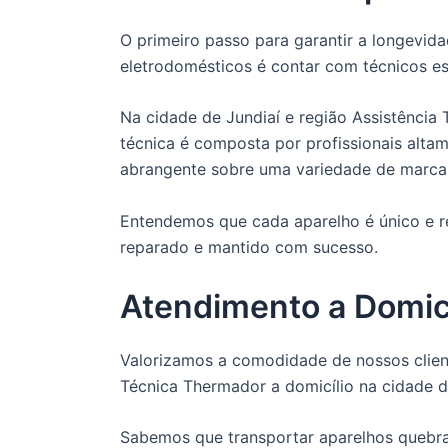
O primeiro passo para garantir a longevi
eletrodomésticos é contar com técnicos es
Na cidade de Jundiaí e região Assistência
técnica é composta por profissionais alt
abrangente sobre uma variedade de marca
Entendemos que cada aparelho é único e re
reparado e mantido com sucesso.
Atendimento a Domicí
Valorizamos a comodidade de nossos client
Técnica Thermador a domicílio na cidade d
Sabemos que transportar aparelhos quebra