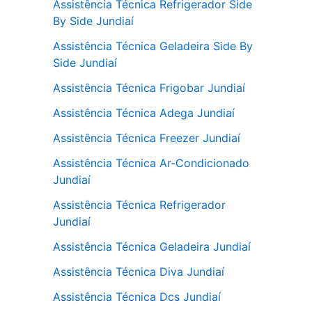
Assistência Técnica Refrigerador Side
By Side Jundiaí
Assistência Técnica Geladeira Side By
Side Jundiaí
Assistência Técnica Frigobar Jundiaí
Assistência Técnica Adega Jundiaí
Assistência Técnica Freezer Jundiaí
Assistência Técnica Ar-Condicionado
Jundiaí
Assistência Técnica Refrigerador
Jundiaí
Assistência Técnica Geladeira Jundiaí
Assistência Técnica Diva Jundiaí
Assistência Técnica Dcs Jundiaí