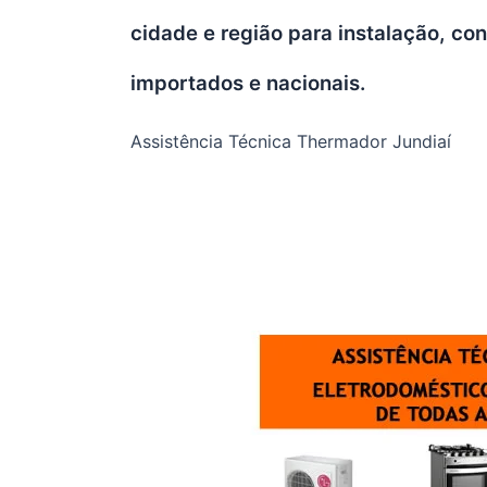
cidade e região para instalação, c
importados e nacionais.
Assistência Técnica Thermador Jundiaí