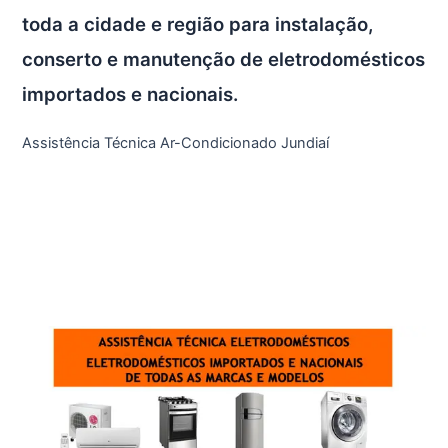
toda a cidade e região para instalação,
conserto e manutenção de eletrodomésticos
importados e nacionais.
Assistência Técnica Ar-Condicionado Jundiaí