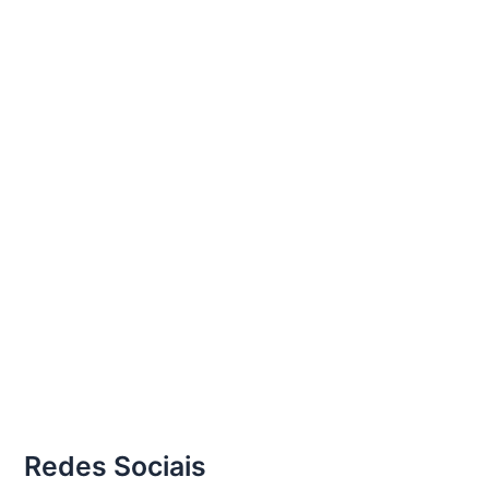
Redes Sociais