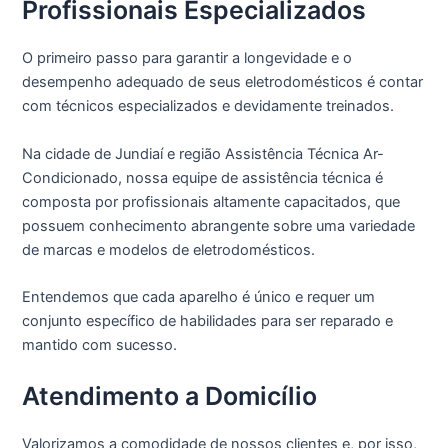
Profissionais Especializados
O primeiro passo para garantir a longevidade e o
desempenho adequado de seus eletrodomésticos é contar
com técnicos especializados e devidamente treinados.
Na cidade de Jundiaí e região Assistência Técnica Ar-
Condicionado, nossa equipe de assistência técnica é
composta por profissionais altamente capacitados, que
possuem conhecimento abrangente sobre uma variedade
de marcas e modelos de eletrodomésticos.
Entendemos que cada aparelho é único e requer um
conjunto específico de habilidades para ser reparado e
mantido com sucesso.
Atendimento a Domicílio
Valorizamos a comodidade de nossos clientes e, por isso,