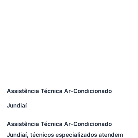
Assistência Técnica Ar-Condicionado
Jundiaí
Assistência Técnica Ar-Condicionado
Jundiaí, técnicos especializados atendem