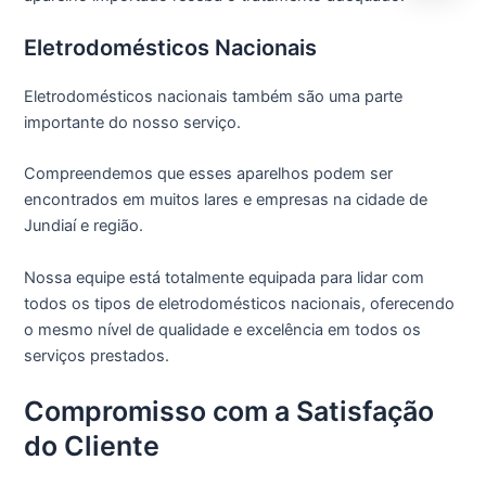
Eletrodomésticos Nacionais
Eletrodomésticos nacionais também são uma parte
importante do nosso serviço.
Compreendemos que esses aparelhos podem ser
encontrados em muitos lares e empresas na cidade de
Jundiaí e região.
Nossa equipe está totalmente equipada para lidar com
todos os tipos de eletrodomésticos nacionais, oferecendo
o mesmo nível de qualidade e excelência em todos os
serviços prestados.
Compromisso com a Satisfação
do Cliente