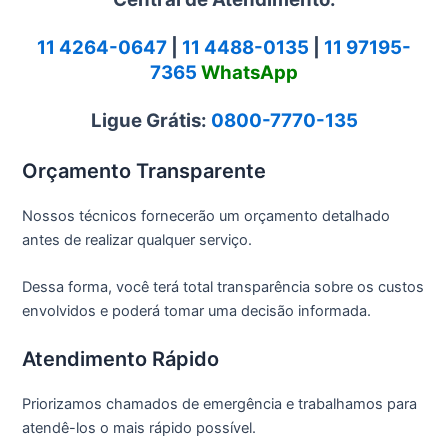
11 4264-0647
|
11 4488-0135
|
11 97195-
7365
WhatsApp
Ligue Grátis:
0800-7770-135
Orçamento Transparente
Nossos técnicos fornecerão um orçamento detalhado
antes de realizar qualquer serviço.
Dessa forma, você terá total transparência sobre os custos
envolvidos e poderá tomar uma decisão informada.
Atendimento Rápido
Priorizamos chamados de emergência e trabalhamos para
atendê-los o mais rápido possível.