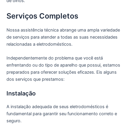
de olhos.
Serviços Completos
Nossa assistência técnica abrange uma ampla variedade
de serviços para atender a todas as suas necessidades
relacionadas a eletrodomésticos.
Independentemente do problema que você está
enfrentando ou do tipo de aparelho que possui, estamos
preparados para oferecer soluções eficazes. Eis alguns
dos serviços que prestamos:
Instalação
A instalação adequada de seus eletrodomésticos é
fundamental para garantir seu funcionamento correto e
seguro.