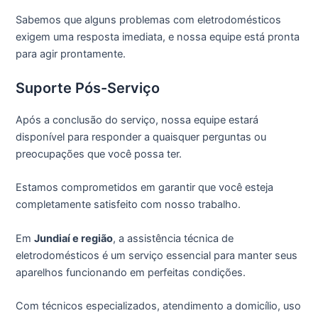
Sabemos que alguns problemas com eletrodomésticos
exigem uma resposta imediata, e nossa equipe está pronta
para agir prontamente.
Suporte Pós-Serviço
Após a conclusão do serviço, nossa equipe estará
disponível para responder a quaisquer perguntas ou
preocupações que você possa ter.
Estamos comprometidos em garantir que você esteja
completamente satisfeito com nosso trabalho.
Em
Jundiaí e região
, a assistência técnica de
eletrodomésticos é um serviço essencial para manter seus
aparelhos funcionando em perfeitas condições.
Com técnicos especializados, atendimento a domicílio, uso