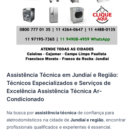
Assistência Técnica em Jundiaí e Região:
Técnicos Especializados e Serviços de
Excelência Assistência Técnica Ar-
Condicionado
Na busca por
assistência técnica
de confiança para
eletrodomésticos na cidade de
Jundiaí e região
, encontrar
profissionais qualificados e experientes é essencial.