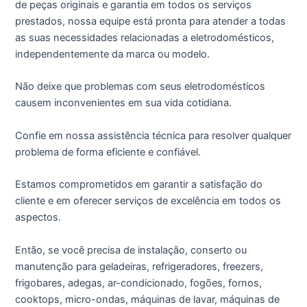
de peças originais e garantia em todos os serviços
prestados, nossa equipe está pronta para atender a todas
as suas necessidades relacionadas a eletrodomésticos,
independentemente da marca ou modelo.
Não deixe que problemas com seus eletrodomésticos
causem inconvenientes em sua vida cotidiana.
Confie em nossa assistência técnica para resolver qualquer
problema de forma eficiente e confiável.
Estamos comprometidos em garantir a satisfação do
cliente e em oferecer serviços de excelência em todos os
aspectos.
Então, se você precisa de instalação, conserto ou
manutenção para geladeiras, refrigeradores, freezers,
frigobares, adegas, ar-condicionado, fogões, fornos,
cooktops, micro-ondas, máquinas de lavar, máquinas de