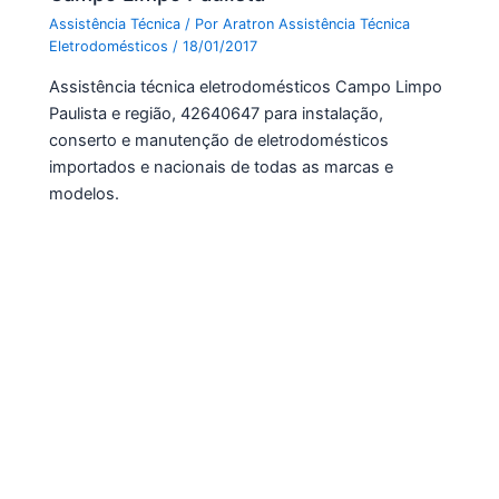
Assistência Técnica
/ Por
Aratron Assistência Técnica
Eletrodomésticos
/
18/01/2017
Assistência técnica eletrodomésticos Campo Limpo
Paulista e região, 42640647 para instalação,
conserto e manutenção de eletrodomésticos
importados e nacionais de todas as marcas e
modelos.