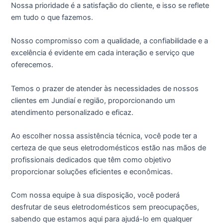
Nossa prioridade é a satisfação do cliente, e isso se reflete
em tudo o que fazemos.
Nosso compromisso com a qualidade, a confiabilidade e a
excelência é evidente em cada interação e serviço que
oferecemos.
Temos o prazer de atender às necessidades de nossos
clientes em Jundiaí e região, proporcionando um
atendimento personalizado e eficaz.
Ao escolher nossa assistência técnica, você pode ter a
certeza de que seus eletrodomésticos estão nas mãos de
profissionais dedicados que têm como objetivo
proporcionar soluções eficientes e econômicas.
Com nossa equipe à sua disposição, você poderá
desfrutar de seus eletrodomésticos sem preocupações,
sabendo que estamos aqui para ajudá-lo em qualquer