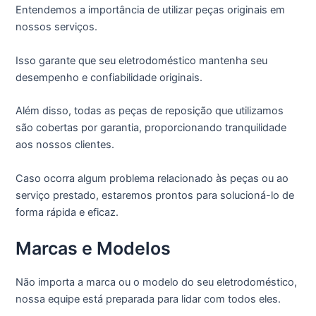
Entendemos a importância de utilizar peças originais em
nossos serviços.
Isso garante que seu eletrodoméstico mantenha seu
desempenho e confiabilidade originais.
Além disso, todas as peças de reposição que utilizamos
são cobertas por garantia, proporcionando tranquilidade
aos nossos clientes.
Caso ocorra algum problema relacionado às peças ou ao
serviço prestado, estaremos prontos para solucioná-lo de
forma rápida e eficaz.
Marcas e Modelos
Não importa a marca ou o modelo do seu eletrodoméstico,
nossa equipe está preparada para lidar com todos eles.