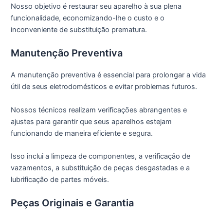
Nosso objetivo é restaurar seu aparelho à sua plena
funcionalidade, economizando-lhe o custo e o
inconveniente de substituição prematura.
Manutenção Preventiva
A manutenção preventiva é essencial para prolongar a vida
útil de seus eletrodomésticos e evitar problemas futuros.
Nossos técnicos realizam verificações abrangentes e
ajustes para garantir que seus aparelhos estejam
funcionando de maneira eficiente e segura.
Isso inclui a limpeza de componentes, a verificação de
vazamentos, a substituição de peças desgastadas e a
lubrificação de partes móveis.
Peças Originais e Garantia