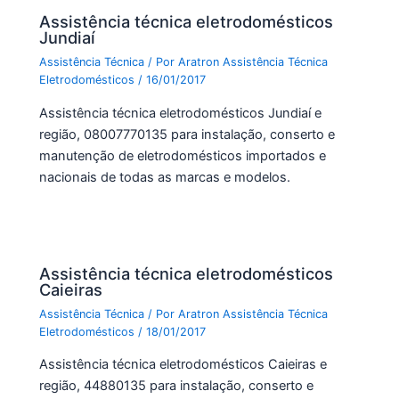
k
Assistência técnica eletrodomésticos
Jundiaí
Assistência Técnica
/ Por
Aratron Assistência Técnica
Eletrodomésticos
/
16/01/2017
Assistência técnica eletrodomésticos Jundiaí e
região, 08007770135 para instalação, conserto e
manutenção de eletrodomésticos importados e
nacionais de todas as marcas e modelos.
Assistência técnica eletrodomésticos
Caieiras
Assistência Técnica
/ Por
Aratron Assistência Técnica
Eletrodomésticos
/
18/01/2017
Assistência técnica eletrodomésticos Caieiras e
região, 44880135 para instalação, conserto e