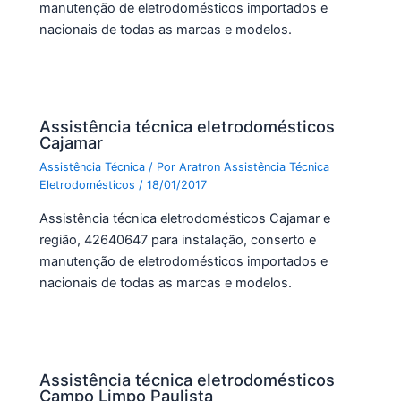
manutenção de eletrodomésticos importados e
nacionais de todas as marcas e modelos.
Assistência técnica eletrodomésticos
Cajamar
Assistência Técnica
/ Por
Aratron Assistência Técnica
Eletrodomésticos
/
18/01/2017
Assistência técnica eletrodomésticos Cajamar e
região, 42640647 para instalação, conserto e
manutenção de eletrodomésticos importados e
nacionais de todas as marcas e modelos.
Assistência técnica eletrodomésticos
Campo Limpo Paulista