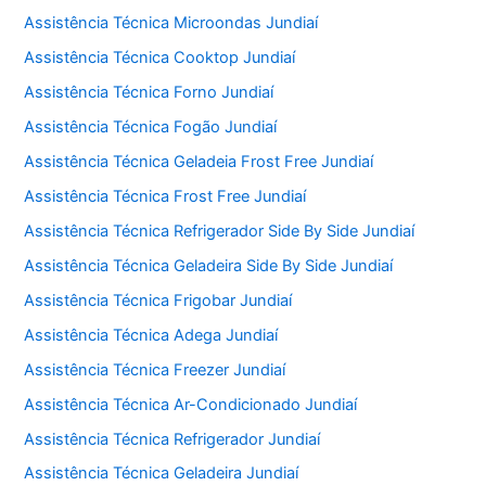
Assistência Técnica Microondas Jundiaí
Assistência Técnica Cooktop Jundiaí
Assistência Técnica Forno Jundiaí
Assistência Técnica Fogão Jundiaí
Assistência Técnica Geladeia Frost Free Jundiaí
Assistência Técnica Frost Free Jundiaí
Assistência Técnica Refrigerador Side By Side Jundiaí
Assistência Técnica Geladeira Side By Side Jundiaí
Assistência Técnica Frigobar Jundiaí
Assistência Técnica Adega Jundiaí
Assistência Técnica Freezer Jundiaí
Assistência Técnica Ar-Condicionado Jundiaí
Assistência Técnica Refrigerador Jundiaí
Assistência Técnica Geladeira Jundiaí