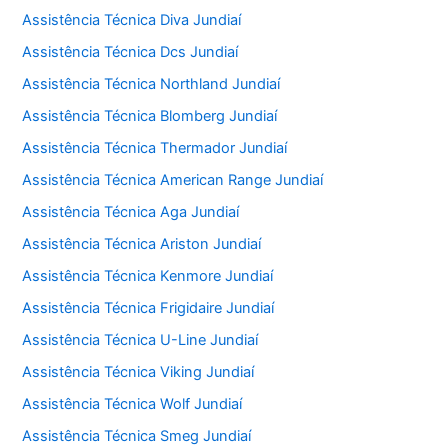
Assistência Técnica Diva Jundiaí
Assistência Técnica Dcs Jundiaí
Assistência Técnica Northland Jundiaí
Assistência Técnica Blomberg Jundiaí
Assistência Técnica Thermador Jundiaí
Assistência Técnica American Range Jundiaí
Assistência Técnica Aga Jundiaí
Assistência Técnica Ariston Jundiaí
Assistência Técnica Kenmore Jundiaí
Assistência Técnica Frigidaire Jundiaí
Assistência Técnica U-Line Jundiaí
Assistência Técnica Viking Jundiaí
Assistência Técnica Wolf Jundiaí
Assistência Técnica Smeg Jundiaí