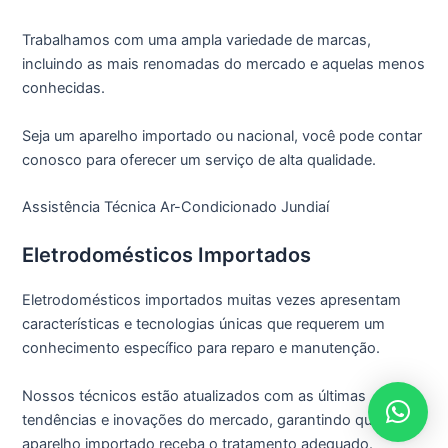
Trabalhamos com uma ampla variedade de marcas,
incluindo as mais renomadas do mercado e aquelas menos
conhecidas.
Seja um aparelho importado ou nacional, você pode contar
conosco para oferecer um serviço de alta qualidade.
Assistência Técnica Ar-Condicionado Jundiaí
Eletrodomésticos Importados
Eletrodomésticos importados muitas vezes apresentam
características e tecnologias únicas que requerem um
conhecimento específico para reparo e manutenção.
Nossos técnicos estão atualizados com as últimas
tendências e inovações do mercado, garantindo que seu
aparelho importado receba o tratamento adequado.