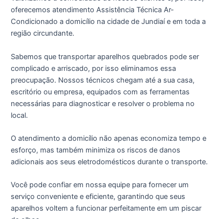
oferecemos atendimento Assistência Técnica Ar-
Condicionado a domicílio na cidade de Jundiaí e em toda a
região circundante.
Sabemos que transportar aparelhos quebrados pode ser
complicado e arriscado, por isso eliminamos essa
preocupação. Nossos técnicos chegam até a sua casa,
escritório ou empresa, equipados com as ferramentas
necessárias para diagnosticar e resolver o problema no
local.
O atendimento a domicílio não apenas economiza tempo e
esforço, mas também minimiza os riscos de danos
adicionais aos seus eletrodomésticos durante o transporte.
Você pode confiar em nossa equipe para fornecer um
serviço conveniente e eficiente, garantindo que seus
aparelhos voltem a funcionar perfeitamente em um piscar