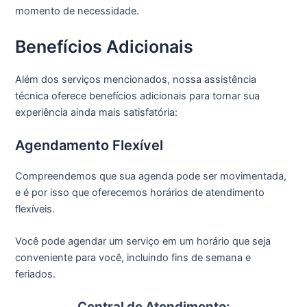
momento de necessidade.
Benefícios Adicionais
Além dos serviços mencionados, nossa assistência
técnica oferece benefícios adicionais para tornar sua
experiência ainda mais satisfatória:
Agendamento Flexível
Compreendemos que sua agenda pode ser movimentada,
e é por isso que oferecemos horários de atendimento
flexíveis.
Você pode agendar um serviço em um horário que seja
conveniente para você, incluindo fins de semana e
feriados.
Central de Atendimento: