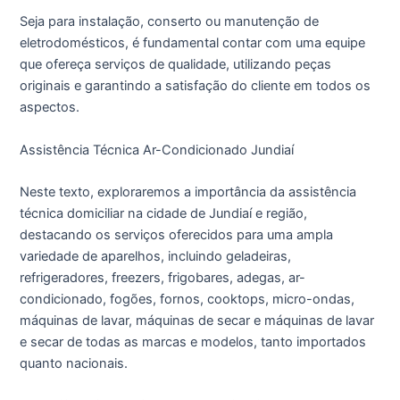
Seja para instalação, conserto ou manutenção de
eletrodomésticos, é fundamental contar com uma equipe
que ofereça serviços de qualidade, utilizando peças
originais e garantindo a satisfação do cliente em todos os
aspectos.
Assistência Técnica Ar-Condicionado Jundiaí
Neste texto, exploraremos a importância da assistência
técnica domiciliar na cidade de Jundiaí e região,
destacando os serviços oferecidos para uma ampla
variedade de aparelhos, incluindo geladeiras,
refrigeradores, freezers, frigobares, adegas, ar-
condicionado, fogões, fornos, cooktops, micro-ondas,
máquinas de lavar, máquinas de secar e máquinas de lavar
e secar de todas as marcas e modelos, tanto importados
quanto nacionais.