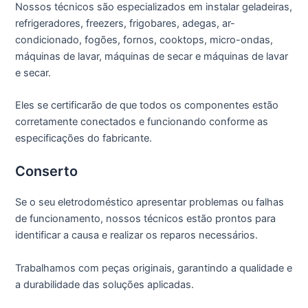
Nossos técnicos são especializados em instalar geladeiras,
refrigeradores, freezers, frigobares, adegas, ar-
condicionado, fogões, fornos, cooktops, micro-ondas,
máquinas de lavar, máquinas de secar e máquinas de lavar
e secar.
Eles se certificarão de que todos os componentes estão
corretamente conectados e funcionando conforme as
especificações do fabricante.
Conserto
Se o seu eletrodoméstico apresentar problemas ou falhas
de funcionamento, nossos técnicos estão prontos para
identificar a causa e realizar os reparos necessários.
Trabalhamos com peças originais, garantindo a qualidade e
a durabilidade das soluções aplicadas.