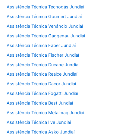
Assistência Técnica Tecnogás Jundiaí
Assistência Técnica Goumert Jundiaí
Assistência Técnica Venâncio Jundiaí
Assistência Técnica Gaggenau Jundiaí
Assistência Técnica Faber Jundiaí
Assistência Técnica Fischer Jundiaí
Assistência Técnica Ducane Jundiaí
Assistência Técnica Realce Jundiaí
Assistência Técnica Dacor Jundiaí
Assistência Técnica Fogatti Jundiaí
Assistência Técnica Best Jundiaí
Assistência Técnica Metalmaq Jundiaí
Assistência Técnica Ilve Jundiaí
Assistência Técnica Asko Jundiaí