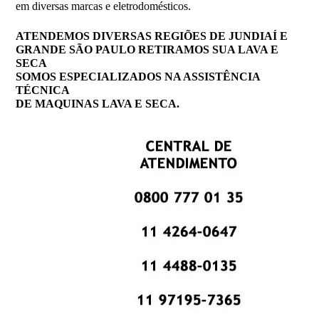
em diversas marcas e eletrodomésticos.
ATENDEMOS DIVERSAS REGIÕES DE JUNDIAÍ E
GRANDE SÃO PAULO RETIRAMOS SUA LAVA E
SECA
SOMOS ESPECIALIZADOS NA ASSISTÊNCIA
TÉCNICA
DE MAQUINAS LAVA E SECA.