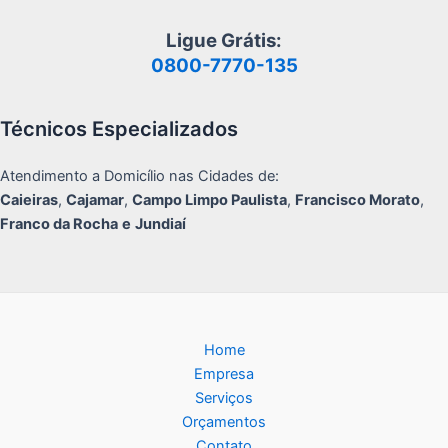
Ligue Grátis:
0800-7770-135
Técnicos Especializados
Atendimento a Domicílio nas Cidades de:
Caieiras
,
Cajamar
,
Campo Limpo Paulista
,
Francisco Morato
,
Franco da Rocha
e
Jundiaí
Home
Empresa
Serviços
Orçamentos
Contato