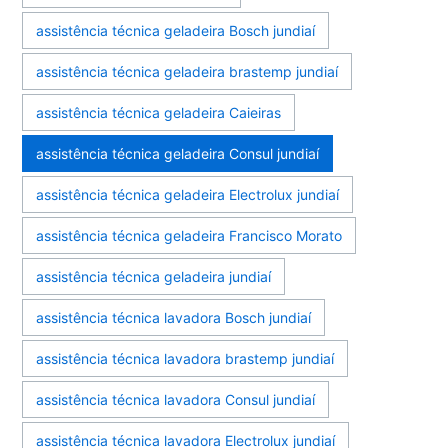
assistência técnica geladeira Bosch jundiaí
assistência técnica geladeira brastemp jundiaí
assistência técnica geladeira Caieiras
assistência técnica geladeira Consul jundiaí
assistência técnica geladeira Electrolux jundiaí
assistência técnica geladeira Francisco Morato
assistência técnica geladeira jundiaí
assistência técnica lavadora Bosch jundiaí
assistência técnica lavadora brastemp jundiaí
assistência técnica lavadora Consul jundiaí
assistência técnica lavadora Electrolux jundiaí