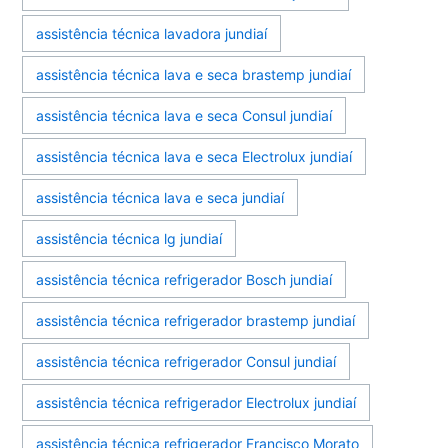
assistência técnica lavadora jundiaí
assistência técnica lava e seca brastemp jundiaí
assistência técnica lava e seca Consul jundiaí
assistência técnica lava e seca Electrolux jundiaí
assistência técnica lava e seca jundiaí
assistência técnica lg jundiaí
assistência técnica refrigerador Bosch jundiaí
assistência técnica refrigerador brastemp jundiaí
assistência técnica refrigerador Consul jundiaí
assistência técnica refrigerador Electrolux jundiaí
assistência técnica refrigerador Francisco Morato