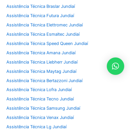
Assistência Técnica Braslar Jundiaí
Assistência Técnica Futura Jundiaí
Assistência Técnica Elettromec Jundiaí
Assistência Técnica Esmaltec Jundiaí
Assistência Técnica Speed Queen Jundiaí
Assistência Técnica Amana Jundiaí
Assistência Técnica Liebherr Jundiaí
Assistência Técnica Maytag Jundiaí
Assistência Técnica Bertazzoni Jundiaí
Assistência Técnica Lofra Jundiaí
Assistência Técnica Tecno Jundiaí
Assistência Técnica Samsung Jundiaí
Assistência Técnica Venax Jundiaí
Assistência Técnica Lg Jundiaí