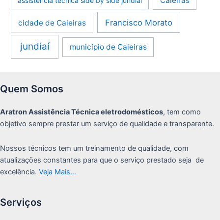
Caieiras
assistência técnica side by side jundiaí
Francisco Morato
cidade de Caieiras
jundiaí
município de Caieiras
Quem Somos
Aratron Assistência Técnica eletrodomésticos
, tem como
objetivo sempre prestar um serviço de qualidade e transparente.
Nossos técnicos tem um treinamento de qualidade, com
atualizações constantes para que o serviço prestado seja de
excelência.
Veja Mais…
Serviços