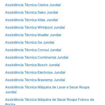
Assistência Técnica Clarice Jundiaí
Assistência Técnica Dako Jundiaí
Assistência Técnica Atlas Jundiaí
Assistência Técnica Whirlpool Jundiaí
Assistência Técnica Mueller Jundiaí
Assistência Técnica Ge Jundiaí
Assistência Técnica Consul Jundiaí
Assistência Técnica Continental Jundiaí
Assistência Técnica Bosch Jundiaí
Assistência Técnica Electrolux Jundiaí
Assistência Técnica Brastemp Jundiaí
Assistência Técnica Máquina de Lavar e Secar Roupa
Jundiaí
Assistência Técnica Máquina de Secar Roupa Franco da
Rocha