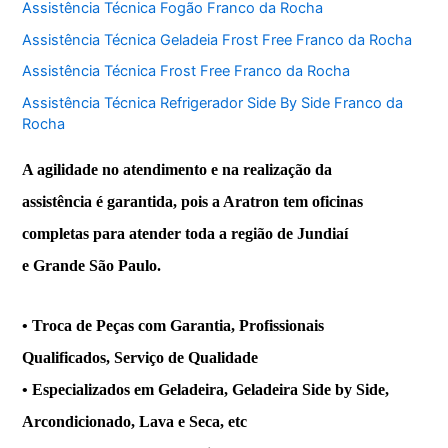
Assistência Técnica Fogão Franco da Rocha
Assistência Técnica Geladeia Frost Free Franco da Rocha
Assistência Técnica Frost Free Franco da Rocha
Assistência Técnica Refrigerador Side By Side Franco da
Rocha
A agilidade no atendimento e na realização da
assistência é garantida, pois a Aratron tem oficinas
completas para atender toda a região de Jundiaí
e Grande São Paulo.
• Troca de Peças com Garantia, Profissionais
Qualificados, Serviço de Qualidade
• Especializados em Geladeira, Geladeira Side by Side,
Arcondicionado, Lava e Seca, etc