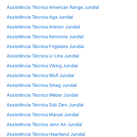
Assistência Técnica American Range Jundiaí
Assistência Técnica Aga Jundiaí
Assistência Técnica Ariston Jundiaí
Assistência Técnica Kenmore Jundiaí
Assistência Técnica Frigidaire Jundiaí
Assistência Técnica U-Line Jundiaí
Assistência Técnica Viking Jundiaí
Assistência Técnica Wolf Jundiaí
Assistência Técnica Smeg Jundiaí
Assistência Técnica Weber Jundiaí
Assistência Técnica Sub Zero Jundiaí
Assistência Técnica Maruel Jundiaí
Assistência Técnica Jenn Air Jundiaí
Assistência Técnica Heartland Jundiaí