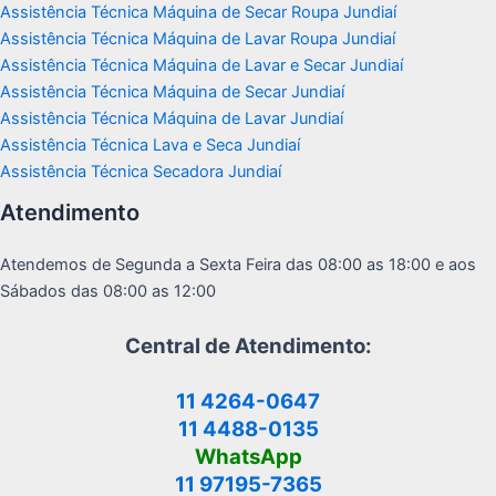
Assistência Técnica Máquina de Secar Roupa Jundiaí
Assistência Técnica Máquina de Lavar Roupa Jundiaí
Assistência Técnica Máquina de Lavar e Secar Jundiaí
Assistência Técnica Máquina de Secar Jundiaí
Assistência Técnica Máquina de Lavar Jundiaí
Assistência Técnica Lava e Seca Jundiaí
Assistência Técnica Secadora Jundiaí
Atendimento
Atendemos de Segunda a Sexta Feira das 08:00 as 18:00 e aos
Sábados das 08:00 as 12:00
Central de Atendimento:
11 4264-0647
11 4488-0135
WhatsApp
11 97195-7365