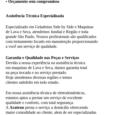
• Orçamento sem compromisso
Assistência
Técnica Especializada
Especializado em Geladeiras Side by Side e Maquinas
de Lava e Seca, atendemos Jundiaí e Região e toda
grande São Paulo. Nossos profissionais são qualificados
com treinamento focado em manutenção proporcionando
a você um serviço de qualidade.
Garantia e Qualidade nas Peças e Serviços
Devido a nossa experiência na assistência técnica
em maquinas de Lava e Seca, damos garantia total
na peça trocada e no serviço prestado.
Hoje atendemos diversas regiões e temos
clientes satisfeito em todo estado.
Em nossa assistência técnica de eletrodomésticos,
estamos aptos a prestar um serviço de excelente
qualidade e conforto, com total segurança.
A
Aratron
presta o serviço a domicilio oferecendo
maior comodidade ao cliente, alem de ser especializadas