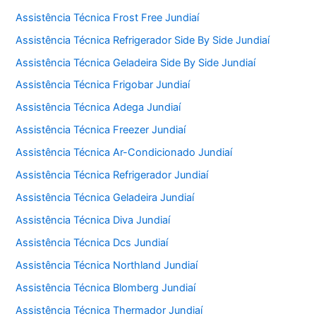
Assistência Técnica Frost Free Jundiaí
Assistência Técnica Refrigerador Side By Side Jundiaí
Assistência Técnica Geladeira Side By Side Jundiaí
Assistência Técnica Frigobar Jundiaí
Assistência Técnica Adega Jundiaí
Assistência Técnica Freezer Jundiaí
Assistência Técnica Ar-Condicionado Jundiaí
Assistência Técnica Refrigerador Jundiaí
Assistência Técnica Geladeira Jundiaí
Assistência Técnica Diva Jundiaí
Assistência Técnica Dcs Jundiaí
Assistência Técnica Northland Jundiaí
Assistência Técnica Blomberg Jundiaí
Assistência Técnica Thermador Jundiaí