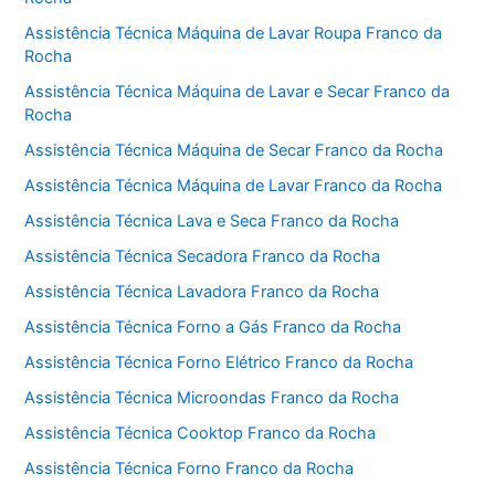
Assistência Técnica Máquina de Lavar Roupa Franco da
Rocha
Assistência Técnica Máquina de Lavar e Secar Franco da
Rocha
Assistência Técnica Máquina de Secar Franco da Rocha
Assistência Técnica Máquina de Lavar Franco da Rocha
Assistência Técnica Lava e Seca Franco da Rocha
Assistência Técnica Secadora Franco da Rocha
Assistência Técnica Lavadora Franco da Rocha
Assistência Técnica Forno a Gás Franco da Rocha
Assistência Técnica Forno Elétrico Franco da Rocha
Assistência Técnica Microondas Franco da Rocha
Assistência Técnica Cooktop Franco da Rocha
Assistência Técnica Forno Franco da Rocha