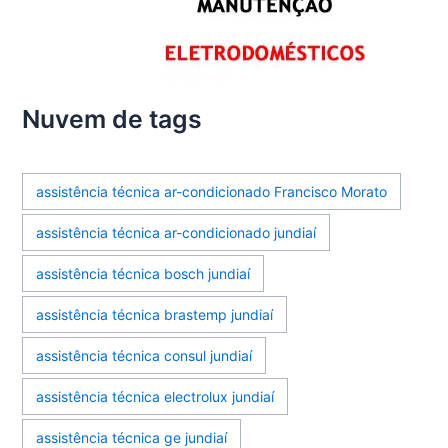
Nuvem de tags
assistência técnica ar-condicionado Francisco Morato
assistência técnica ar-condicionado jundiaí
assistência técnica bosch jundiaí
assistência técnica brastemp jundiaí
assistência técnica consul jundiaí
assistência técnica electrolux jundiaí
assistência técnica ge jundiaí