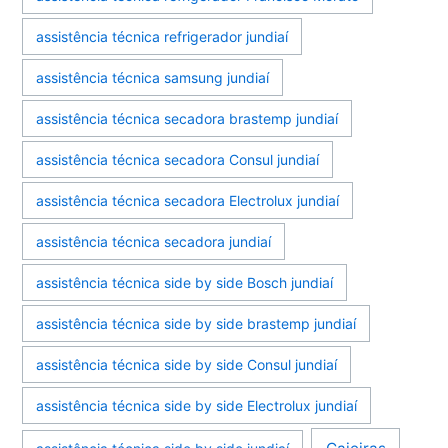
assistência técnica refrigerador jundiaí
assistência técnica samsung jundiaí
assistência técnica secadora brastemp jundiaí
assistência técnica secadora Consul jundiaí
assistência técnica secadora Electrolux jundiaí
assistência técnica secadora jundiaí
assistência técnica side by side Bosch jundiaí
assistência técnica side by side brastemp jundiaí
assistência técnica side by side Consul jundiaí
assistência técnica side by side Electrolux jundiaí