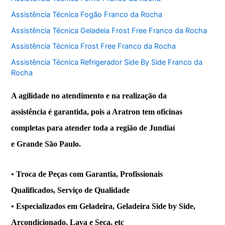
Assistência Técnica Fogão Franco da Rocha
Assistência Técnica Geladeia Frost Free Franco da Rocha
Assistência Técnica Frost Free Franco da Rocha
Assistência Técnica Refrigerador Side By Side Franco da
Rocha
A agilidade no atendimento e na realização da
assistência é garantida, pois a Aratron tem oficinas
completas para atender toda a região de Jundiaí
e Grande São Paulo.
• Troca de Peças com Garantia, Profissionais
Qualificados, Serviço de Qualidade
• Especializados em Geladeira, Geladeira Side by Side,
Arcondicionado, Lava e Seca, etc