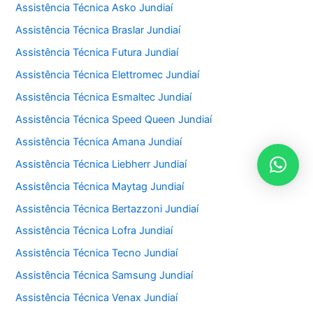
Assistência Técnica Asko Jundiaí
Assistência Técnica Braslar Jundiaí
Assistência Técnica Futura Jundiaí
Assistência Técnica Elettromec Jundiaí
Assistência Técnica Esmaltec Jundiaí
Assistência Técnica Speed Queen Jundiaí
Assistência Técnica Amana Jundiaí
Assistência Técnica Liebherr Jundiaí
Assistência Técnica Maytag Jundiaí
Assistência Técnica Bertazzoni Jundiaí
Assistência Técnica Lofra Jundiaí
Assistência Técnica Tecno Jundiaí
Assistência Técnica Samsung Jundiaí
Assistência Técnica Venax Jundiaí