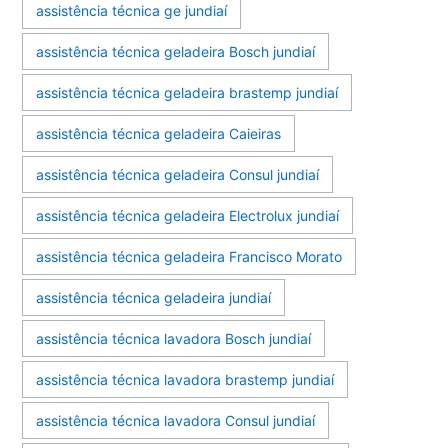
assistência técnica ge jundiaí
assistência técnica geladeira Bosch jundiaí
assistência técnica geladeira brastemp jundiaí
assistência técnica geladeira Caieiras
assistência técnica geladeira Consul jundiaí
assistência técnica geladeira Electrolux jundiaí
assistência técnica geladeira Francisco Morato
assistência técnica geladeira jundiaí
assistência técnica lavadora Bosch jundiaí
assistência técnica lavadora brastemp jundiaí
assistência técnica lavadora Consul jundiaí