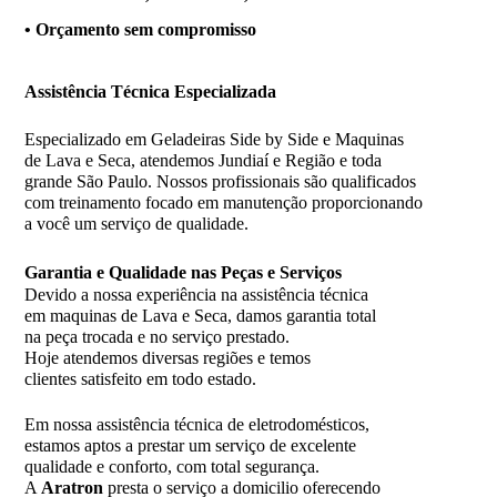
• Orçamento sem compromisso
Assistência
Técnica Especializada
Especializado em Geladeiras Side by Side e Maquinas
de Lava e Seca, atendemos Jundiaí e Região e toda
grande São Paulo. Nossos profissionais são qualificados
com treinamento focado em manutenção proporcionando
a você um serviço de qualidade.
Garantia e Qualidade nas Peças e Serviços
Devido a nossa experiência na assistência técnica
em maquinas de Lava e Seca, damos garantia total
na peça trocada e no serviço prestado.
Hoje atendemos diversas regiões e temos
clientes satisfeito em todo estado.
Em nossa assistência técnica de eletrodomésticos,
estamos aptos a prestar um serviço de excelente
qualidade e conforto, com total segurança.
A
Aratron
presta o serviço a domicilio oferecendo