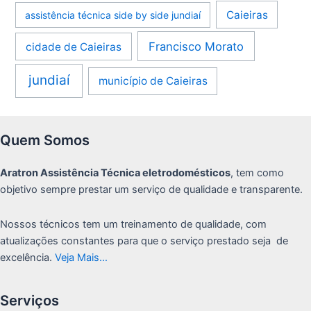
Caieiras
assistência técnica side by side jundiaí
Francisco Morato
cidade de Caieiras
jundiaí
município de Caieiras
Quem Somos
Aratron Assistência Técnica eletrodomésticos
, tem como
objetivo sempre prestar um serviço de qualidade e transparente.
Nossos técnicos tem um treinamento de qualidade, com
atualizações constantes para que o serviço prestado seja de
excelência.
Veja Mais…
Serviços