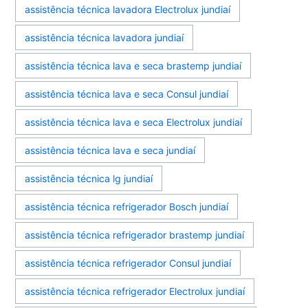
assistência técnica lavadora Electrolux jundiaí
assistência técnica lavadora jundiaí
assistência técnica lava e seca brastemp jundiaí
assistência técnica lava e seca Consul jundiaí
assistência técnica lava e seca Electrolux jundiaí
assistência técnica lava e seca jundiaí
assistência técnica lg jundiaí
assistência técnica refrigerador Bosch jundiaí
assistência técnica refrigerador brastemp jundiaí
assistência técnica refrigerador Consul jundiaí
assistência técnica refrigerador Electrolux jundiaí