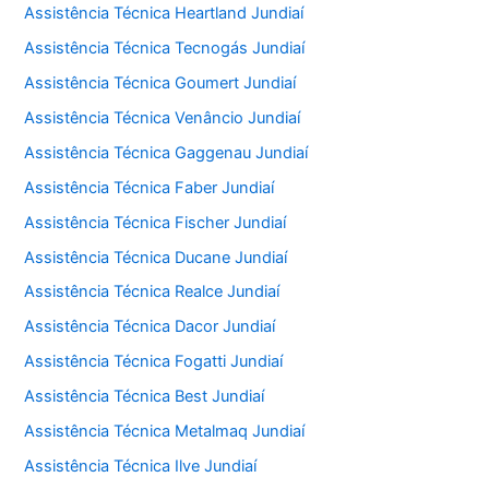
Assistência Técnica Heartland Jundiaí
Assistência Técnica Tecnogás Jundiaí
Assistência Técnica Goumert Jundiaí
Assistência Técnica Venâncio Jundiaí
Assistência Técnica Gaggenau Jundiaí
Assistência Técnica Faber Jundiaí
Assistência Técnica Fischer Jundiaí
Assistência Técnica Ducane Jundiaí
Assistência Técnica Realce Jundiaí
Assistência Técnica Dacor Jundiaí
Assistência Técnica Fogatti Jundiaí
Assistência Técnica Best Jundiaí
Assistência Técnica Metalmaq Jundiaí
Assistência Técnica Ilve Jundiaí