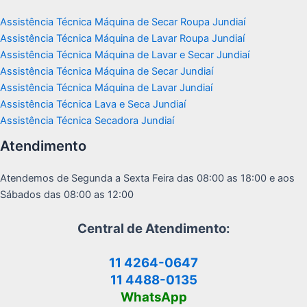
Assistência Técnica Máquina de Secar Roupa Jundiaí
Assistência Técnica Máquina de Lavar Roupa Jundiaí
Assistência Técnica Máquina de Lavar e Secar Jundiaí
Assistência Técnica Máquina de Secar Jundiaí
Assistência Técnica Máquina de Lavar Jundiaí
Assistência Técnica Lava e Seca Jundiaí
Assistência Técnica Secadora Jundiaí
Atendimento
Atendemos de Segunda a Sexta Feira das 08:00 as 18:00 e aos
Sábados das 08:00 as 12:00
Central de Atendimento:
11 4264-0647
11 4488-0135
WhatsApp