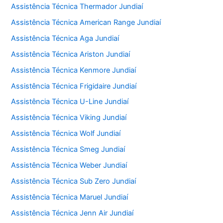
Assistência Técnica Thermador Jundiaí
Assistência Técnica American Range Jundiaí
Assistência Técnica Aga Jundiaí
Assistência Técnica Ariston Jundiaí
Assistência Técnica Kenmore Jundiaí
Assistência Técnica Frigidaire Jundiaí
Assistência Técnica U-Line Jundiaí
Assistência Técnica Viking Jundiaí
Assistência Técnica Wolf Jundiaí
Assistência Técnica Smeg Jundiaí
Assistência Técnica Weber Jundiaí
Assistência Técnica Sub Zero Jundiaí
Assistência Técnica Maruel Jundiaí
Assistência Técnica Jenn Air Jundiaí