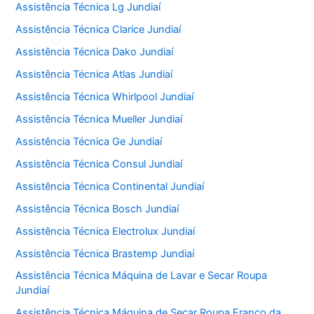
Assistência Técnica Lg Jundiaí
Assistência Técnica Clarice Jundiaí
Assistência Técnica Dako Jundiaí
Assistência Técnica Atlas Jundiaí
Assistência Técnica Whirlpool Jundiaí
Assistência Técnica Mueller Jundiaí
Assistência Técnica Ge Jundiaí
Assistência Técnica Consul Jundiaí
Assistência Técnica Continental Jundiaí
Assistência Técnica Bosch Jundiaí
Assistência Técnica Electrolux Jundiaí
Assistência Técnica Brastemp Jundiaí
Assistência Técnica Máquina de Lavar e Secar Roupa
Jundiaí
Assistência Técnica Máquina de Secar Roupa Franco da