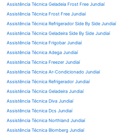
Assistência Técnica Geladeia Frost Free Jundiaí
Assistência Técnica Frost Free Jundiaí
Assistência Técnica Refrigerador Side By Side Jundiaí
Assistência Técnica Geladeira Side By Side Jundiaí
Assistência Técnica Frigobar Jundiaí
Assistência Técnica Adega Jundiaí
Assistência Técnica Freezer Jundiaí
Assistência Técnica Ar-Condicionado Jundiaí
Assistência Técnica Refrigerador Jundiaí
Assistência Técnica Geladeira Jundiaí
Assistência Técnica Diva Jundiaí
Assistência Técnica Dcs Jundiaí
Assistência Técnica Northland Jundiaí
Assistência Técnica Blomberg Jundiaí