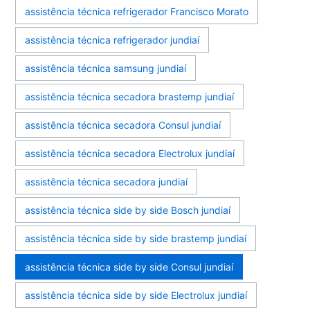
assistência técnica refrigerador Francisco Morato
assistência técnica refrigerador jundiaí
assistência técnica samsung jundiaí
assistência técnica secadora brastemp jundiaí
assistência técnica secadora Consul jundiaí
assistência técnica secadora Electrolux jundiaí
assistência técnica secadora jundiaí
assistência técnica side by side Bosch jundiaí
assistência técnica side by side brastemp jundiaí
assistência técnica side by side Consul jundiaí
assistência técnica side by side Electrolux jundiaí