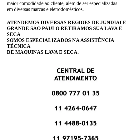
maior comodidade ao cliente, alem de ser especializadas
em diversas marcas e eletrodomésticos.
ATENDEMOS DIVERSAS REGIÕES DE JUNDIAÍ E
GRANDE SÃO PAULO RETIRAMOS SUA LAVA E
SECA
SOMOS ESPECIALIZADOS NA ASSISTÊNCIA
TÉCNICA
DE MAQUINAS LAVA E SECA.