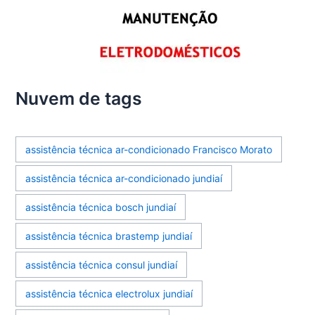
Nuvem de tags
assistência técnica ar-condicionado Francisco Morato
assistência técnica ar-condicionado jundiaí
assistência técnica bosch jundiaí
assistência técnica brastemp jundiaí
assistência técnica consul jundiaí
assistência técnica electrolux jundiaí