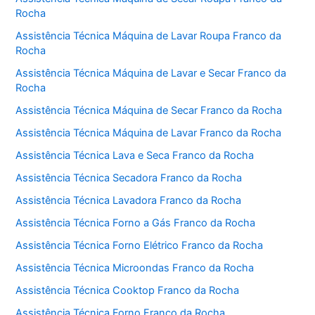
Rocha
Assistência Técnica Máquina de Lavar Roupa Franco da
Rocha
Assistência Técnica Máquina de Lavar e Secar Franco da
Rocha
Assistência Técnica Máquina de Secar Franco da Rocha
Assistência Técnica Máquina de Lavar Franco da Rocha
Assistência Técnica Lava e Seca Franco da Rocha
Assistência Técnica Secadora Franco da Rocha
Assistência Técnica Lavadora Franco da Rocha
Assistência Técnica Forno a Gás Franco da Rocha
Assistência Técnica Forno Elétrico Franco da Rocha
Assistência Técnica Microondas Franco da Rocha
Assistência Técnica Cooktop Franco da Rocha
Assistência Técnica Forno Franco da Rocha