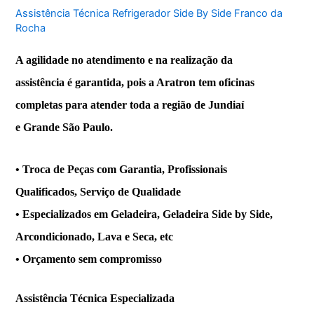
Assistência Técnica Refrigerador Side By Side Franco da
Rocha
A agilidade no atendimento e na realização da
assistência é garantida, pois a Aratron tem oficinas
completas para atender toda a região de Jundiaí
e Grande São Paulo.
• Troca de Peças com Garantia, Profissionais
Qualificados, Serviço de Qualidade
• Especializados em Geladeira, Geladeira Side by Side,
Arcondicionado, Lava e Seca, etc
• Orçamento sem compromisso
Assistência
Técnica Especializada