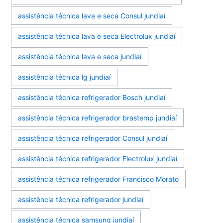
assistência técnica lava e seca Consul jundiaí
assistência técnica lava e seca Electrolux jundiaí
assistência técnica lava e seca jundiaí
assistência técnica lg jundiaí
assistência técnica refrigerador Bosch jundiaí
assistência técnica refrigerador brastemp jundiaí
assistência técnica refrigerador Consul jundiaí
assistência técnica refrigerador Electrolux jundiaí
assistência técnica refrigerador Francisco Morato
assistência técnica refrigerador jundiaí
assistência técnica samsung jundiaí