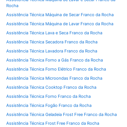
Rocha
Assistência Técnica Máquina de Secar Franco da Rocha
Assistência Técnica Máquina de Lavar Franco da Rocha
Assistência Técnica Lava e Seca Franco da Rocha
Assistência Técnica Secadora Franco da Rocha
Assistência Técnica Lavadora Franco da Rocha
Assistência Técnica Forno a Gás Franco da Rocha
Assistência Técnica Forno Elétrico Franco da Rocha
Assistência Técnica Microondas Franco da Rocha
Assistência Técnica Cooktop Franco da Rocha
Assistência Técnica Forno Franco da Rocha
Assistência Técnica Fogão Franco da Rocha
Assistência Técnica Geladeia Frost Free Franco da Rocha
Assistência Técnica Frost Free Franco da Rocha