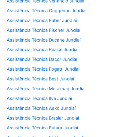
Assistência Técnica Venâncio Jundiaí
Assistência Técnica Gaggenau Jundiaí
Assistência Técnica Faber Jundiaí
Assistência Técnica Fischer Jundiaí
Assistência Técnica Ducane Jundiaí
Assistência Técnica Realce Jundiaí
Assistência Técnica Dacor Jundiaí
Assistência Técnica Fogatti Jundiaí
Assistência Técnica Best Jundiaí
Assistência Técnica Metalmaq Jundiaí
Assistência Técnica Ilve Jundiaí
Assistência Técnica Asko Jundiaí
Assistência Técnica Braslar Jundiaí
Assistência Técnica Futura Jundiaí