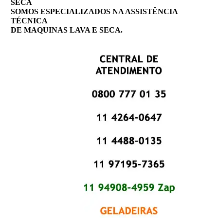
SECA
SOMOS ESPECIALIZADOS NA ASSISTÊNCIA
TÉCNICA
DE MAQUINAS LAVA E SECA.