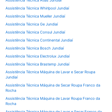
Assistência Técnica Atlas Jundiaí
Assistência Técnica Whirlpool Jundiaí
Assistência Técnica Mueller Jundiaí
Assistência Técnica Ge Jundiaí
Assistência Técnica Consul Jundiaí
Assistência Técnica Continental Jundiaí
Assistência Técnica Bosch Jundiaí
Assistência Técnica Electrolux Jundiaí
Assistência Técnica Brastemp Jundiaí
Assistência Técnica Máquina de Lavar e Secar Roupa
Jundiaí
Assistência Técnica Máquina de Secar Roupa Franco da
Rocha
Assistência Técnica Máquina de Lavar Roupa Franco da
Rocha
Assistência Técnica Máquina de Lavar e Secar Franco da