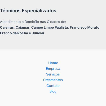
Técnicos Especializados
Atendimento a Domicílio nas Cidades de:
Caieiras
,
Cajamar
,
Campo Limpo Paulista
,
Francisco Morato
,
Franco da Rocha
e
Jundiaí
Home
Empresa
Serviços
Orçamentos
Contato
Blog