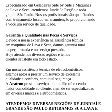
Especializado em Geladeiras Side by Side e Maquinas
de Lava e Seca, atendemos Jundiaí e Região e toda
grande São Paulo. Nossos profissionais são qualificados
com treinamento focado em manutenção proporcionando
a você um serviço de qualidade.
Garantia e Qualidade nas Peças e Serviços
Devido a nossa experiência na assistência técnica
em maquinas de Lava e Seca, damos garantia total
na peça trocada e no serviço prestado.
Hoje atendemos diversas regiões e temos
clientes satisfeito em todo estado.
Em nossa assistência técnica de eletrodomésticos,
estamos aptos a prestar um serviço de excelente
qualidade e conforto, com total segurança.
A
Aratron
presta o serviço a domicilio oferecendo
maior comodidade ao cliente, alem de ser especializadas
em diversas marcas e eletrodomésticos.
ATENDEMOS DIVERSAS REGIÕES DE JUNDIAÍ E
GRANDE SÃO PAULO RETIRAMOS SUA LAVA E