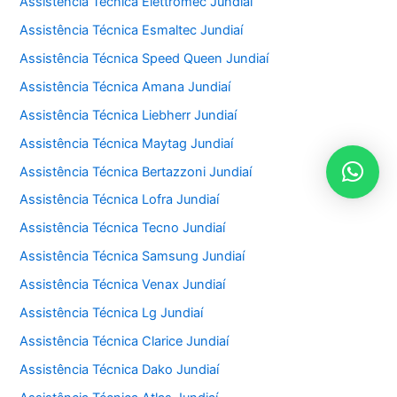
Assistência Técnica Elettromec Jundiaí
Assistência Técnica Esmaltec Jundiaí
Assistência Técnica Speed Queen Jundiaí
Assistência Técnica Amana Jundiaí
Assistência Técnica Liebherr Jundiaí
Assistência Técnica Maytag Jundiaí
Assistência Técnica Bertazzoni Jundiaí
Assistência Técnica Lofra Jundiaí
Assistência Técnica Tecno Jundiaí
Assistência Técnica Samsung Jundiaí
Assistência Técnica Venax Jundiaí
Assistência Técnica Lg Jundiaí
Assistência Técnica Clarice Jundiaí
Assistência Técnica Dako Jundiaí