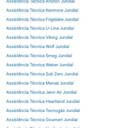
Assistência Técnica Ariston Jundiaí
Assistência Técnica Kenmore Jundiaí
Assistência Técnica Frigidaire Jundiaí
Assistência Técnica U-Line Jundiaí
Assistência Técnica Viking Jundiaí
Assistência Técnica Wolf Jundiaí
Assistência Técnica Smeg Jundiaí
Assistência Técnica Weber Jundiaí
Assistência Técnica Sub Zero Jundiaí
Assistência Técnica Maruel Jundiaí
Assistência Técnica Jenn Air Jundiaí
Assistência Técnica Heartland Jundiaí
Assistência Técnica Tecnogás Jundiaí
Assistência Técnica Goumert Jundiaí