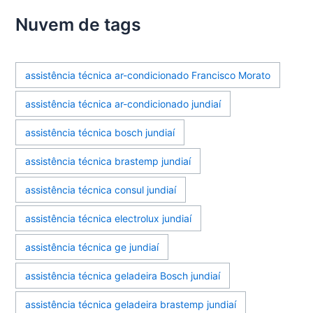
Nuvem de tags
assistência técnica ar-condicionado Francisco Morato
assistência técnica ar-condicionado jundiaí
assistência técnica bosch jundiaí
assistência técnica brastemp jundiaí
assistência técnica consul jundiaí
assistência técnica electrolux jundiaí
assistência técnica ge jundiaí
assistência técnica geladeira Bosch jundiaí
assistência técnica geladeira brastemp jundiaí