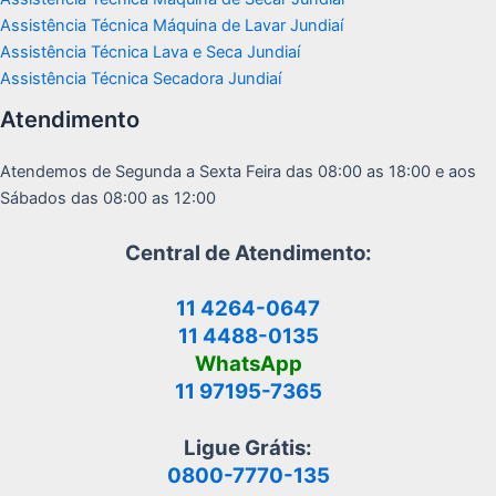
Assistência Técnica Máquina de Lavar Jundiaí
Assistência Técnica Lava e Seca Jundiaí
Assistência Técnica Secadora Jundiaí
Atendimento
Atendemos de Segunda a Sexta Feira das 08:00 as 18:00 e aos
Sábados das 08:00 as 12:00
Central de Atendimento:
11 4264-0647
11 4488-0135
WhatsApp
11 97195-7365
Ligue Grátis:
0800-7770-135