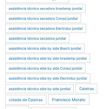
assistência técnica secadora brastemp jundiaí
assistência técnica secadora Consul jundiaí
assistência técnica secadora Electrolux jundiaí
assistência técnica secadora jundiaí
assistência técnica side by side Bosch jundiaí
assistência técnica side by side brastemp jundiaí
assistência técnica side by side Consul jundiaí
assistência técnica side by side Electrolux jundiaí
Caieiras
assistência técnica side by side jundiaí
Francisco Morato
cidade de Caieiras