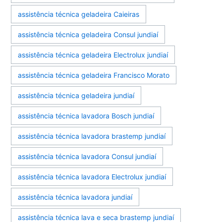
assistência técnica geladeira Caieiras
assistência técnica geladeira Consul jundiaí
assistência técnica geladeira Electrolux jundiaí
assistência técnica geladeira Francisco Morato
assistência técnica geladeira jundiaí
assistência técnica lavadora Bosch jundiaí
assistência técnica lavadora brastemp jundiaí
assistência técnica lavadora Consul jundiaí
assistência técnica lavadora Electrolux jundiaí
assistência técnica lavadora jundiaí
assistência técnica lava e seca brastemp jundiaí