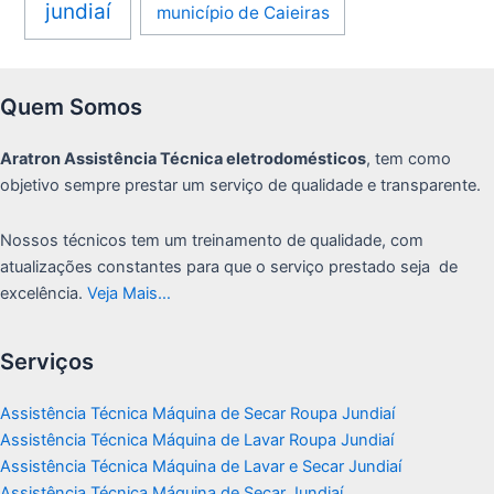
jundiaí
município de Caieiras
Quem Somos
Aratron Assistência Técnica eletrodomésticos
, tem como
objetivo sempre prestar um serviço de qualidade e transparente.
Nossos técnicos tem um treinamento de qualidade, com
atualizações constantes para que o serviço prestado seja de
excelência.
Veja Mais…
Serviços
Assistência Técnica Máquina de Secar Roupa Jundiaí
Assistência Técnica Máquina de Lavar Roupa Jundiaí
Assistência Técnica Máquina de Lavar e Secar Jundiaí
Assistência Técnica Máquina de Secar Jundiaí