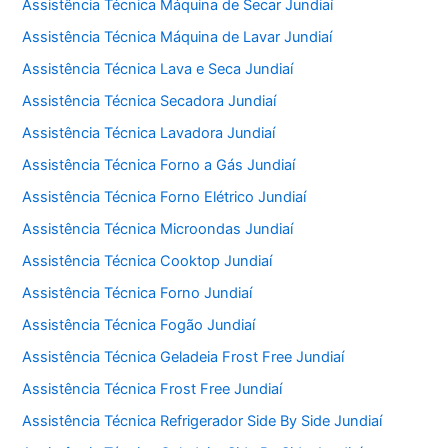
Assistência Técnica Máquina de Secar Jundiaí
k
Assistência Técnica Máquina de Lavar Jundiaí
Assistência Técnica Lava e Seca Jundiaí
Assistência Técnica Secadora Jundiaí
Assistência Técnica Lavadora Jundiaí
Assistência Técnica Forno a Gás Jundiaí
Assistência Técnica Forno Elétrico Jundiaí
Assistência Técnica Microondas Jundiaí
Assistência Técnica Cooktop Jundiaí
Assistência Técnica Forno Jundiaí
Assistência Técnica Fogão Jundiaí
Assistência Técnica Geladeia Frost Free Jundiaí
Assistência Técnica Frost Free Jundiaí
Assistência Técnica Refrigerador Side By Side Jundiaí