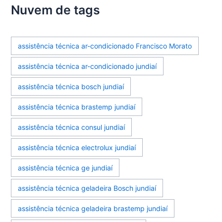
Nuvem de tags
assistência técnica ar-condicionado Francisco Morato
assistência técnica ar-condicionado jundiaí
assistência técnica bosch jundiaí
assistência técnica brastemp jundiaí
assistência técnica consul jundiaí
assistência técnica electrolux jundiaí
assistência técnica ge jundiaí
assistência técnica geladeira Bosch jundiaí
assistência técnica geladeira brastemp jundiaí