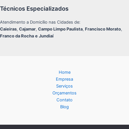
Técnicos Especializados
Atendimento a Domicílio nas Cidades de:
Caieiras
,
Cajamar
,
Campo Limpo Paulista
,
Francisco Morato
,
Franco da Rocha
e
Jundiaí
Home
Empresa
Serviços
Orçamentos
Contato
Blog