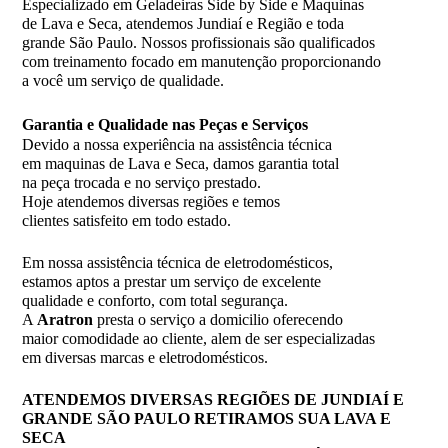
Especializado em Geladeiras Side by Side e Maquinas
de Lava e Seca, atendemos Jundiaí e Região e toda
grande São Paulo. Nossos profissionais são qualificados
com treinamento focado em manutenção proporcionando
a você um serviço de qualidade.
Garantia e Qualidade nas Peças e Serviços
Devido a nossa experiência na assistência técnica
em maquinas de Lava e Seca, damos garantia total
na peça trocada e no serviço prestado.
Hoje atendemos diversas regiões e temos
clientes satisfeito em todo estado.
Em nossa assistência técnica de eletrodomésticos,
estamos aptos a prestar um serviço de excelente
qualidade e conforto, com total segurança.
A
Aratron
presta o serviço a domicilio oferecendo
maior comodidade ao cliente, alem de ser especializadas
em diversas marcas e eletrodomésticos.
ATENDEMOS DIVERSAS REGIÕES DE JUNDIAÍ E
GRANDE SÃO PAULO RETIRAMOS SUA LAVA E
SECA