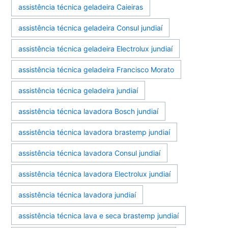
assistência técnica geladeira Caieiras
assistência técnica geladeira Consul jundiaí
assistência técnica geladeira Electrolux jundiaí
assistência técnica geladeira Francisco Morato
assistência técnica geladeira jundiaí
assistência técnica lavadora Bosch jundiaí
assistência técnica lavadora brastemp jundiaí
assistência técnica lavadora Consul jundiaí
assistência técnica lavadora Electrolux jundiaí
assistência técnica lavadora jundiaí
assistência técnica lava e seca brastemp jundiaí