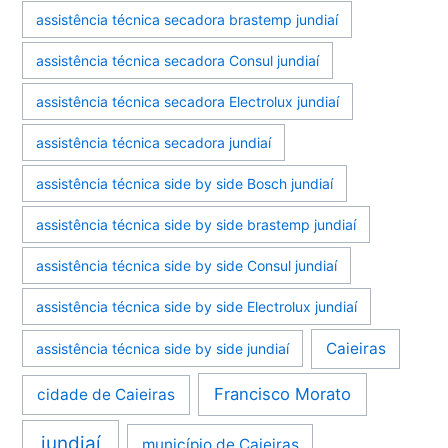
assistência técnica secadora brastemp jundiaí
assistência técnica secadora Consul jundiaí
assistência técnica secadora Electrolux jundiaí
assistência técnica secadora jundiaí
assistência técnica side by side Bosch jundiaí
assistência técnica side by side brastemp jundiaí
assistência técnica side by side Consul jundiaí
assistência técnica side by side Electrolux jundiaí
Caieiras
assistência técnica side by side jundiaí
Francisco Morato
cidade de Caieiras
jundiaí
município de Caieiras