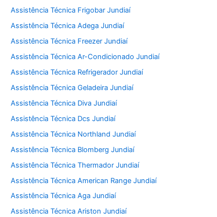
Assistência Técnica Frigobar Jundiaí
Assistência Técnica Adega Jundiaí
Assistência Técnica Freezer Jundiaí
Assistência Técnica Ar-Condicionado Jundiaí
Assistência Técnica Refrigerador Jundiaí
Assistência Técnica Geladeira Jundiaí
Assistência Técnica Diva Jundiaí
Assistência Técnica Dcs Jundiaí
Assistência Técnica Northland Jundiaí
Assistência Técnica Blomberg Jundiaí
Assistência Técnica Thermador Jundiaí
Assistência Técnica American Range Jundiaí
Assistência Técnica Aga Jundiaí
Assistência Técnica Ariston Jundiaí