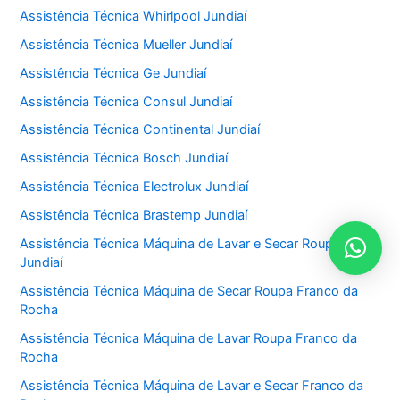
Assistência Técnica Whirlpool Jundiaí
Assistência Técnica Mueller Jundiaí
Assistência Técnica Ge Jundiaí
Assistência Técnica Consul Jundiaí
Assistência Técnica Continental Jundiaí
Assistência Técnica Bosch Jundiaí
Assistência Técnica Electrolux Jundiaí
Assistência Técnica Brastemp Jundiaí
Assistência Técnica Máquina de Lavar e Secar Roupa
Jundiaí
Assistência Técnica Máquina de Secar Roupa Franco da
Rocha
Assistência Técnica Máquina de Lavar Roupa Franco da
Rocha
Assistência Técnica Máquina de Lavar e Secar Franco da