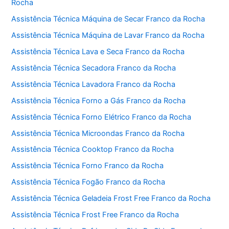
Rocha
Assistência Técnica Máquina de Secar Franco da Rocha
Assistência Técnica Máquina de Lavar Franco da Rocha
Assistência Técnica Lava e Seca Franco da Rocha
Assistência Técnica Secadora Franco da Rocha
Assistência Técnica Lavadora Franco da Rocha
Assistência Técnica Forno a Gás Franco da Rocha
Assistência Técnica Forno Elétrico Franco da Rocha
Assistência Técnica Microondas Franco da Rocha
Assistência Técnica Cooktop Franco da Rocha
Assistência Técnica Forno Franco da Rocha
Assistência Técnica Fogão Franco da Rocha
Assistência Técnica Geladeia Frost Free Franco da Rocha
Assistência Técnica Frost Free Franco da Rocha