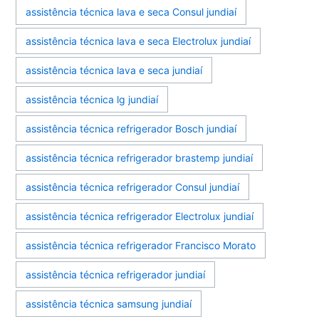
assistência técnica lava e seca Consul jundiaí
assistência técnica lava e seca Electrolux jundiaí
assistência técnica lava e seca jundiaí
assistência técnica lg jundiaí
assistência técnica refrigerador Bosch jundiaí
assistência técnica refrigerador brastemp jundiaí
assistência técnica refrigerador Consul jundiaí
assistência técnica refrigerador Electrolux jundiaí
assistência técnica refrigerador Francisco Morato
assistência técnica refrigerador jundiaí
assistência técnica samsung jundiaí