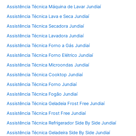
k
Assistência Técnica Máquina de Lavar Jundiaí
Assistência Técnica Lava e Seca Jundiaí
Assistência Técnica Secadora Jundiaí
Assistência Técnica Lavadora Jundiaí
Assistência Técnica Forno a Gás Jundiaí
Assistência Técnica Forno Elétrico Jundiaí
Assistência Técnica Microondas Jundiaí
Assistência Técnica Cooktop Jundiaí
Assistência Técnica Forno Jundiaí
Assistência Técnica Fogão Jundiaí
Assistência Técnica Geladeia Frost Free Jundiaí
Assistência Técnica Frost Free Jundiaí
Assistência Técnica Refrigerador Side By Side Jundiaí
Assistência Técnica Geladeira Side By Side Jundiaí