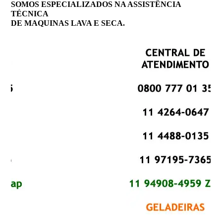
SOMOS ESPECIALIZADOS NA ASSISTÊNCIA
TÉCNICA
DE MAQUINAS LAVA E SECA.