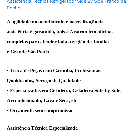
Assistência Técnica Refrigerador Side By Side Franco da
Rocha
A agilidade no atendimento e na realização da
assistência é garantida, pois a Aratron tem oficinas
completas para atender toda a região de Jundiaí
e Grande São Paulo.
• Troca de Peças com Garantia, Profissionais
Qualificados, Serviço de Qualidade
• Especializados em Geladeira, Geladeira Side by Side,
Arcondicionado, Lava e Seca, etc
• Orçamento sem compromisso
Assistência
Técnica Especializada