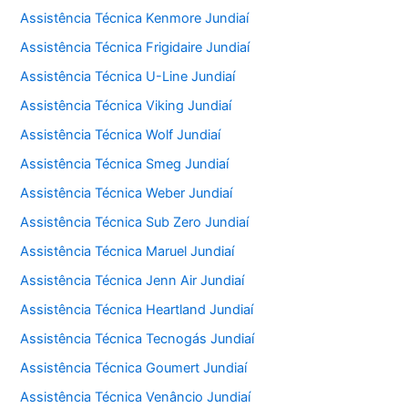
Assistência Técnica Kenmore Jundiaí
Assistência Técnica Frigidaire Jundiaí
Assistência Técnica U-Line Jundiaí
Assistência Técnica Viking Jundiaí
Assistência Técnica Wolf Jundiaí
Assistência Técnica Smeg Jundiaí
Assistência Técnica Weber Jundiaí
Assistência Técnica Sub Zero Jundiaí
Assistência Técnica Maruel Jundiaí
Assistência Técnica Jenn Air Jundiaí
Assistência Técnica Heartland Jundiaí
Assistência Técnica Tecnogás Jundiaí
Assistência Técnica Goumert Jundiaí
Assistência Técnica Venâncio Jundiaí