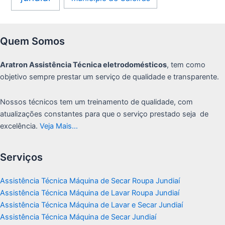
Quem Somos
Aratron Assistência Técnica eletrodomésticos
, tem como
objetivo sempre prestar um serviço de qualidade e transparente.
Nossos técnicos tem um treinamento de qualidade, com
atualizações constantes para que o serviço prestado seja de
excelência.
Veja Mais…
Serviços
Assistência Técnica Máquina de Secar Roupa Jundiaí
Assistência Técnica Máquina de Lavar Roupa Jundiaí
Assistência Técnica Máquina de Lavar e Secar Jundiaí
Assistência Técnica Máquina de Secar Jundiaí