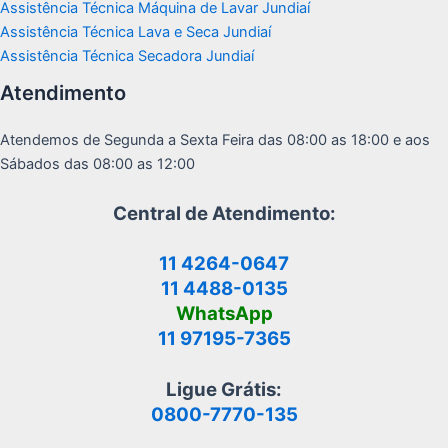
Assistência Técnica Máquina de Lavar Jundiaí
Assistência Técnica Lava e Seca Jundiaí
Assistência Técnica Secadora Jundiaí
Atendimento
Atendemos de Segunda a Sexta Feira das 08:00 as 18:00 e aos
Sábados das 08:00 as 12:00
Central de Atendimento:
11 4264-0647
11 4488-0135
WhatsApp
11 97195-7365
Ligue Grátis:
0800-7770-135