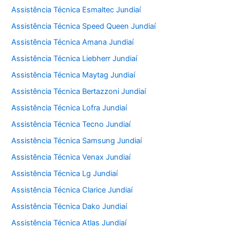
Assistência Técnica Esmaltec Jundiaí
Assistência Técnica Speed Queen Jundiaí
Assistência Técnica Amana Jundiaí
Assistência Técnica Liebherr Jundiaí
Assistência Técnica Maytag Jundiaí
Assistência Técnica Bertazzoni Jundiaí
Assistência Técnica Lofra Jundiaí
Assistência Técnica Tecno Jundiaí
Assistência Técnica Samsung Jundiaí
Assistência Técnica Venax Jundiaí
Assistência Técnica Lg Jundiaí
Assistência Técnica Clarice Jundiaí
Assistência Técnica Dako Jundiaí
Assistência Técnica Atlas Jundiaí