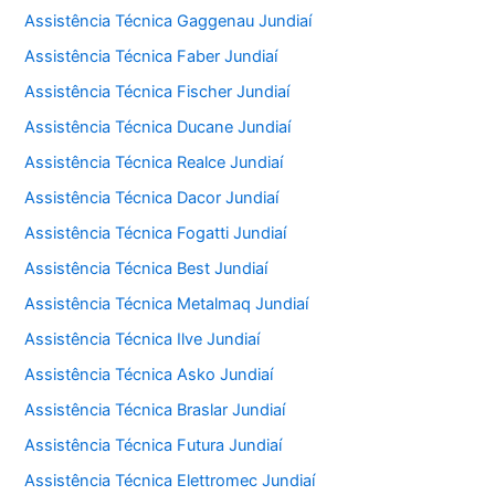
Assistência Técnica Gaggenau Jundiaí
Assistência Técnica Faber Jundiaí
Assistência Técnica Fischer Jundiaí
Assistência Técnica Ducane Jundiaí
Assistência Técnica Realce Jundiaí
Assistência Técnica Dacor Jundiaí
Assistência Técnica Fogatti Jundiaí
Assistência Técnica Best Jundiaí
Assistência Técnica Metalmaq Jundiaí
Assistência Técnica Ilve Jundiaí
Assistência Técnica Asko Jundiaí
Assistência Técnica Braslar Jundiaí
Assistência Técnica Futura Jundiaí
Assistência Técnica Elettromec Jundiaí